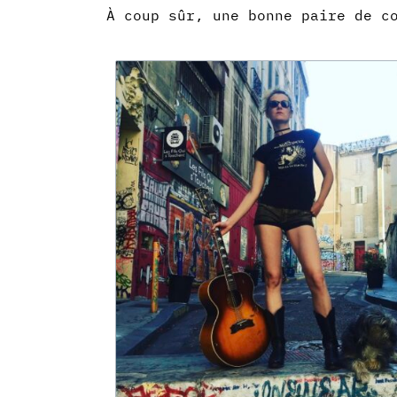
À coup sûr, une bonne paire de c