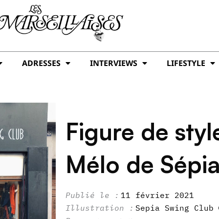
ADRESSES
INTERVIEWS
LIFESTYLE
Figure de sty
Mélo de Sépi
11 février 2021
Sepia Swing Club 