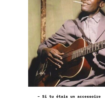
– Si tu étais un accessoire