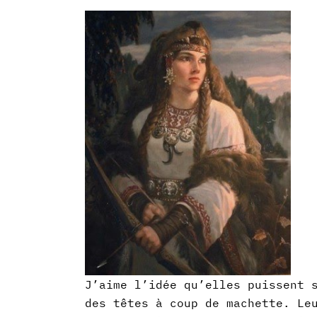
J’aime l’idée qu’elles puissent 
des têtes à coup de machette. Le