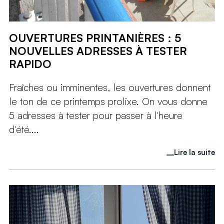
OUVERTURES PRINTANIÈRES : 5
NOUVELLES ADRESSES À TESTER
RAPIDO
Fraîches ou imminentes, les ouvertures donnent
le ton de ce printemps prolixe. On vous donne
5 adresses à tester pour passer à l'heure
d'été....
Lire la suite