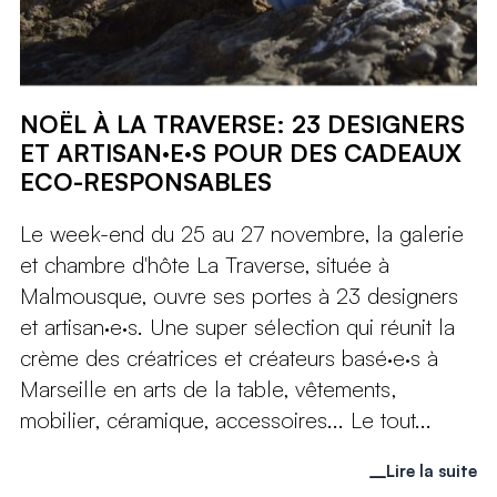
NOËL À LA TRAVERSE: 23 DESIGNERS
ET ARTISAN·E·S POUR DES CADEAUX
ECO-RESPONSABLES
Le week-end du 25 au 27 novembre, la galerie
et chambre d'hôte La Traverse, située à
Malmousque, ouvre ses portes à 23 designers
et artisan·e·s. Une super sélection qui réunit la
crème des créatrices et créateurs basé·e·s à
Marseille en arts de la table, vêtements,
mobilier, céramique, accessoires... Le tout...
Lire la suite