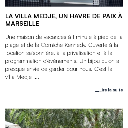
LA VILLA MEDJE, UN HAVRE DE PAIX À
MARSEILLE
Une maison de vacances à 1 minute à pied de la
plage et de la Corniche Kennedy. Ouverte à la
location saisonnière, à la privatisation et à la
programmation d'événements. Un bijou qu'on a
presque envie de garder pour nous. C'est la
villa Medje !...
Lire la suite