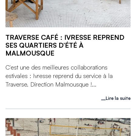
TRAVERSE CAFÉ : IVRESSE REPREND
SES QUARTIERS D’ÉTÉ À
MALMOUSQUE
C'est une des meilleures collaborations
estivales : Ivresse reprend du service à la
Traverse. Direction Malmousque !...
Lire la suite