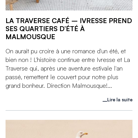
LA TRAVERSE CAFÉ – IVRESSE PREND
SES QUARTIERS D’ÉTÉ À
MALMOUSQUE
On aurait pu croire à une romance d'un été, et
bien non ! L'histoire continue entre Ivresse et La
Traverse qui, après une aventure estivale l'an
passé, remettent le couvert pour notre plus
grand bonheur. Direction Malmousque!...
Lire la suite