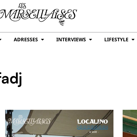
ADRESSES
INTERVIEWS
LIFESTYLE
fadj