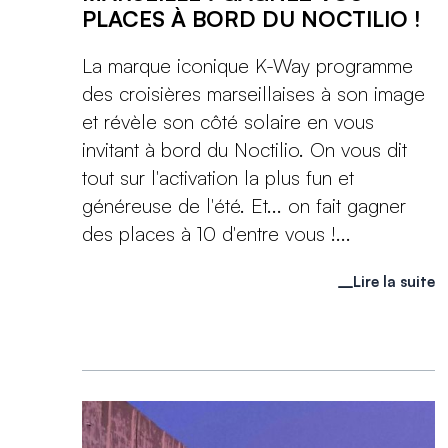
PLACES À BORD DU NOCTILIO !
La marque iconique K-Way programme
des croisières marseillaises à son image
et révèle son côté solaire en vous
invitant à bord du Noctilio. On vous dit
tout sur l'activation la plus fun et
généreuse de l'été. Et... on fait gagner
des places à 10 d'entre vous !...
Lire la suite