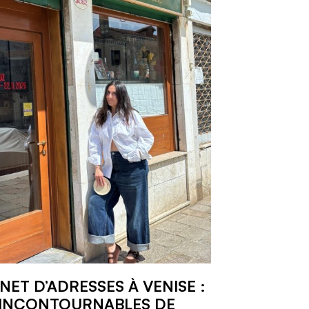
NET D’ADRESSES À VENISE :
 INCONTOURNABLES DE