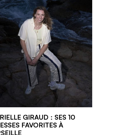
RIELLE GIRAUD : SES 10
ESSES FAVORITES À
SEILLE