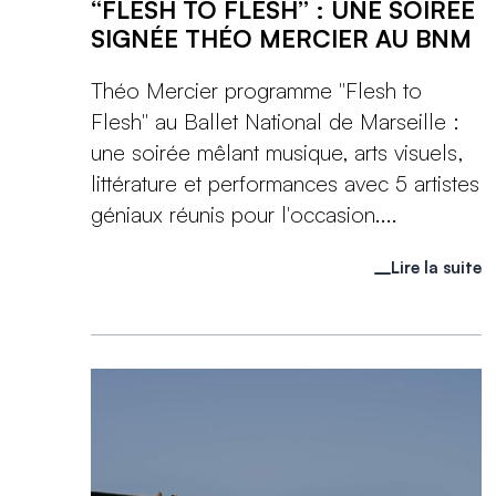
“FLESH TO FLESH” : UNE SOIRÉE
SIGNÉE THÉO MERCIER AU BNM
Théo Mercier programme "Flesh to
Flesh" au Ballet National de Marseille :
une soirée mêlant musique, arts visuels,
littérature et performances avec 5 artistes
géniaux réunis pour l'occasion....
Lire la suite