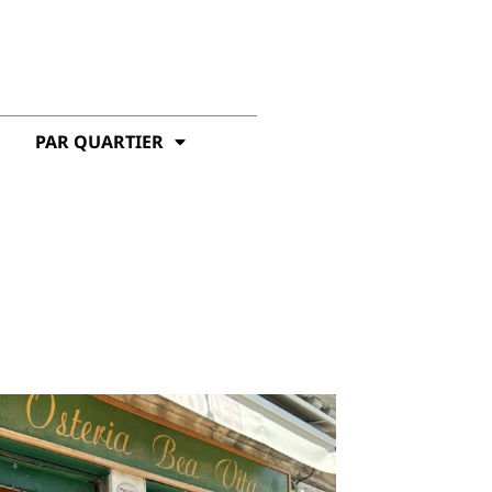
PAR QUARTIER