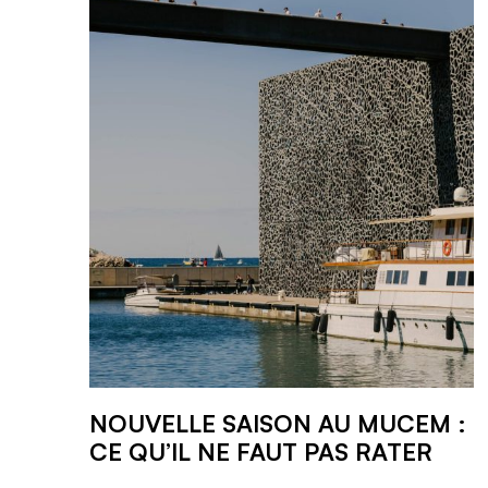
NOUVELLE SAISON AU MUCEM :
CE QU’IL NE FAUT PAS RATER