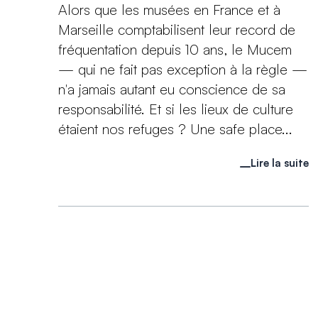
Alors que les musées en France et à
Marseille comptabilisent leur record de
fréquentation depuis 10 ans, le Mucem
— qui ne fait pas exception à la règle —
n'a jamais autant eu conscience de sa
responsabilité. Et si les lieux de culture
étaient nos refuges ? Une safe place...
Lire la suite