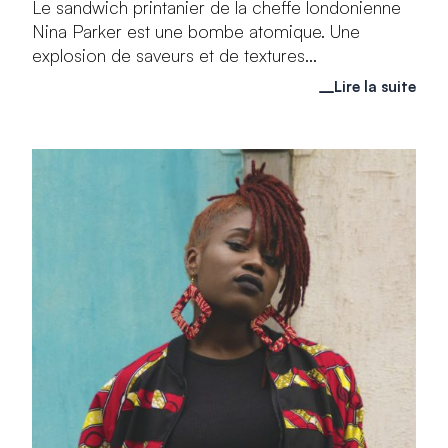
Le sandwich printanier de la cheffe londonienne
Nina Parker est une bombe atomique. Une
explosion de saveurs et de textures...
Lire la suite