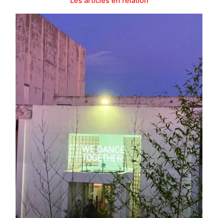
Les articles en relation