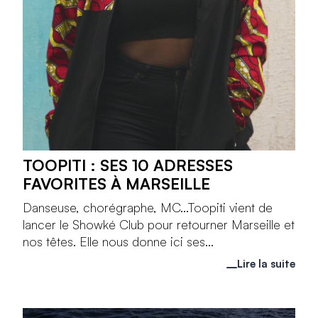
TOOPITI : SES 10 ADRESSES
FAVORITES À MARSEILLE
Danseuse, chorégraphe, MC...Toopiti vient de
lancer le Showké Club pour retourner Marseille et
nos têtes. Elle nous donne ici ses...
Lire la suite