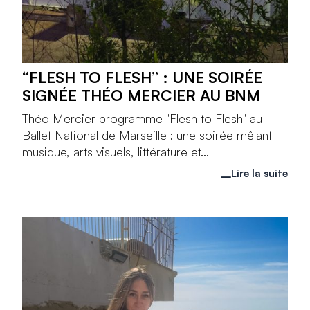
“FLESH TO FLESH” : UNE SOIRÉE
SIGNÉE THÉO MERCIER AU BNM
Théo Mercier programme "Flesh to Flesh" au
Ballet National de Marseille : une soirée mêlant
musique, arts visuels, littérature et...
Lire la suite