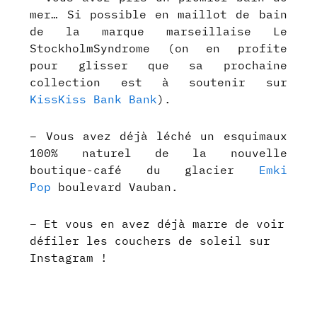
mer… Si possible en maillot de bain
de la marque marseillaise Le
StockholmSyndrome (on en profite
pour glisser que sa prochaine
collection est à soutenir sur
KissKiss Bank Bank
).
– Vous avez déjà léché un esquimaux
100% naturel de la nouvelle
boutique-café du glacier
Emki
Pop
boulevard Vauban.
– Et vous en avez déjà marre de voir
défiler les couchers de soleil sur
Instagram !