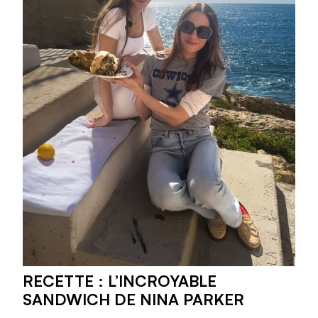
RECETTE : L’INCROYABLE
SANDWICH DE NINA PARKER