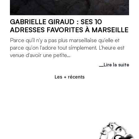
GABRIELLE GIRAUD : SES 10
ADRESSES FAVORITES À MARSEILLE
Parce qu'il n'y a pas plus marseillaise qu'elle et
parce qu'on l'adore tout simplement. L'heure est
venue d'avoir une petite...
Lire la suite
Les + récents