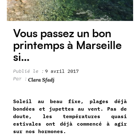
Vous passez un bon
printemps à Marseille
si…
9 avril 2017
Clara Sfadj
Soleil au beau fixe, plages déjà
bondées et jupettes au vent. Pas de
doute, les températures quasi
estivales ont déjà commencé à agir
sur nos hormones.