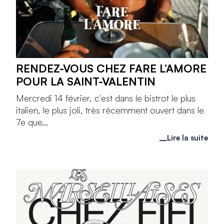
RENDEZ-VOUS CHEZ FARE L’AMORE
POUR LA SAINT-VALENTIN
Mercredi 14 février, c'est dans le bistrot le plus
italien, le plus joli, très récemment ouvert dans le
7e que...
Lire la suite