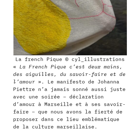
La french Pique © cyl_illustrations
«
La French Pique c’est deux mains,
des aiguilles, du savoir-faire et de
l’amour
». Le manifesto de Johanna
Piettre n’a jamais sonné aussi juste
avec une soirée – déclaration
d’amour à Marseille et à ses savoir-
faire – que nous avons la fierté de
proposer dans ce lieu emblématique
de la culture marseillaise.