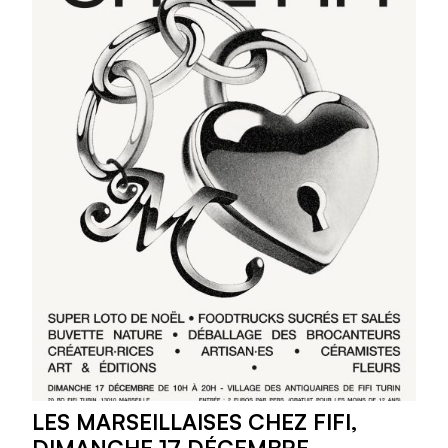
LES MARSEILLAISES CHEZ FIFI,
DIMANCHE 17 DÉCEMBRE