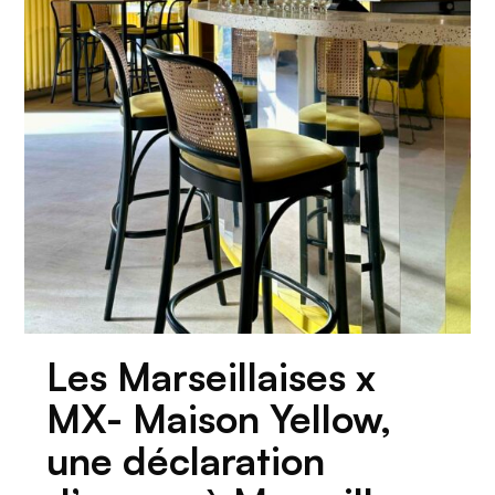
Les Marseillaises x
MX- Maison Yellow,
une déclaration