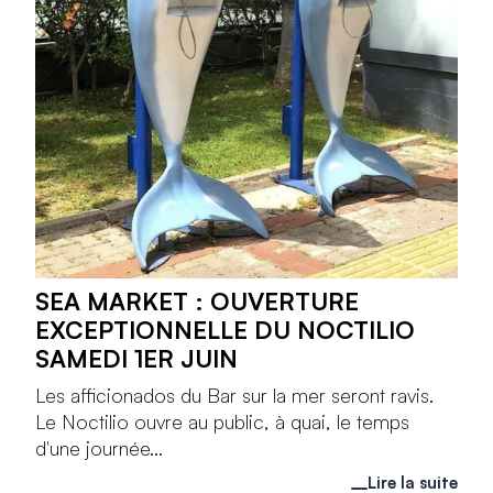
SEA MARKET : OUVERTURE
EXCEPTIONNELLE DU NOCTILIO
SAMEDI 1ER JUIN
Les afficionados du Bar sur la mer seront ravis.
Le Noctilio ouvre au public, à quai, le temps
d'une journée...
Lire la suite