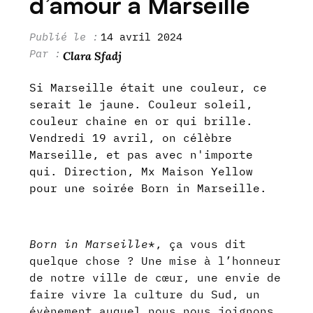
d’amour à Marseille
14 avril 2024
Clara Sfadj
Si Marseille était une couleur, ce
serait le jaune. Couleur soleil,
couleur chaine en or qui brille.
Vendredi 19 avril, on célèbre
Marseille, et pas avec n'importe
qui. Direction, Mx Maison Yellow
pour une soirée Born in Marseille.
Born in Marseille
*, ça vous dit
quelque chose ? Une mise à l’honneur
de notre ville de cœur, une envie de
faire vivre la culture du Sud, un
évènement auquel nous nous joignons