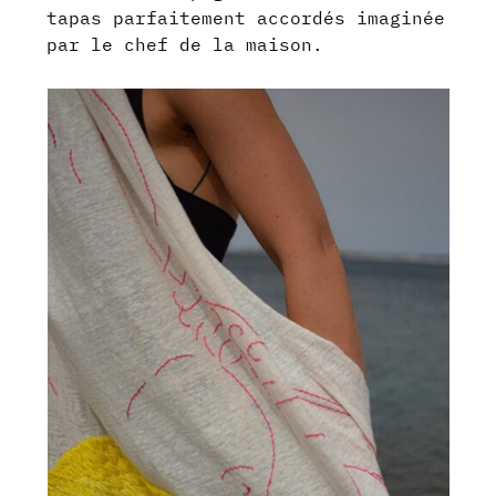
tapas parfaitement accordés imaginée
par le chef de la maison.