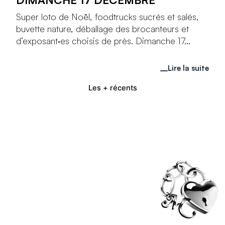
Super loto de Noël, foodtrucks sucrés et salés,
buvette nature, déballage des brocanteurs et
d’exposant·es choisis de près. Dimanche 17...
Lire la suite
Les + récents