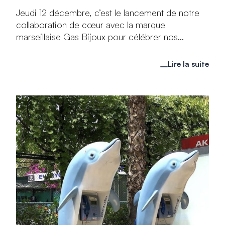
Jeudi 12 décembre, c’est le lancement de notre
collaboration de cœur avec la marque
marseillaise Gas Bijoux pour célébrer nos...
Lire la suite