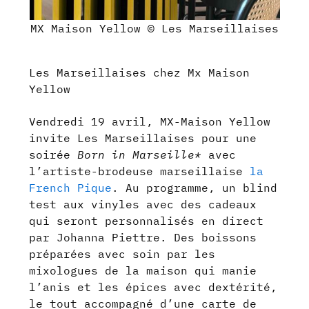
MX Maison Yellow © Les Marseillaises
Les Marseillaises chez Mx Maison
Yellow
Vendredi 19 avril, MX-Maison Yellow
invite Les Marseillaises pour une
soirée
Born in Marseille*
avec
l’artiste-brodeuse marseillaise
la
French Pique
. Au programme, un blind
test aux vinyles avec des cadeaux
qui seront personnalisés en direct
par Johanna Piettre. Des boissons
préparées avec soin par les
mixologues de la maison qui manie
l’anis et les épices avec dextérité,
le tout accompagné d’une carte de