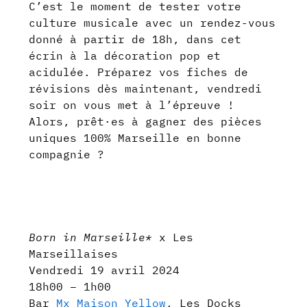
C’est le moment de tester votre
culture musicale avec un rendez-vous
donné à partir de 18h, dans cet
écrin à la décoration pop et
acidulée. Préparez vos fiches de
révisions dès maintenant, vendredi
soir on vous met à l’épreuve !
Alors, prêt·es à gagner des pièces
uniques 100% Marseille en bonne
compagnie ?
Born in Marseille*
x Les
Marseillaises
Vendredi 19 avril 2024
18h00 – 1h00⁠
Bar
Mx Maison Yellow
, Les Docks