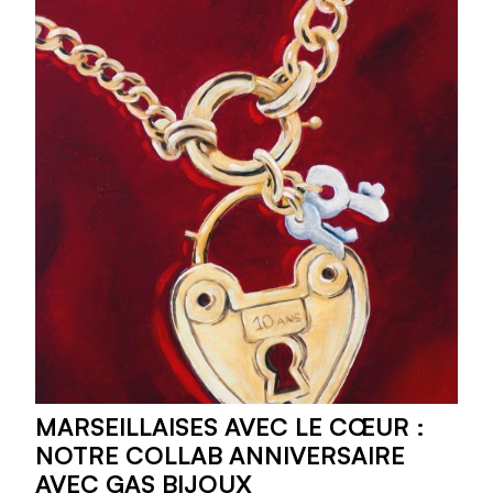
MARSEILLAISES AVEC LE CŒUR :
NOTRE COLLAB ANNIVERSAIRE
AVEC GAS BIJOUX