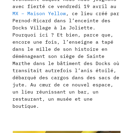
avec fierté ce vendredi 19 avril au
MX – Maison Yellow
, ce lieu créé par
Pernod-Ricard dans l’enceinte des
Docks Village à la Joliette.
Pourquoi ici ? Et bien, parce que,
encore une fois, l’enseigne a tapé
dans le mille de son histoire en
déménageant son siège de Sainte
Marthe dans le bâtiment des Docks où
transitait autrefois l’anis étoilé,
débarqué des cargos dans des sacs de
jute. Au cœur de ce nouvel espace,
un lieu réunissant un bar, un
restaurant, un musée et une
boutique.