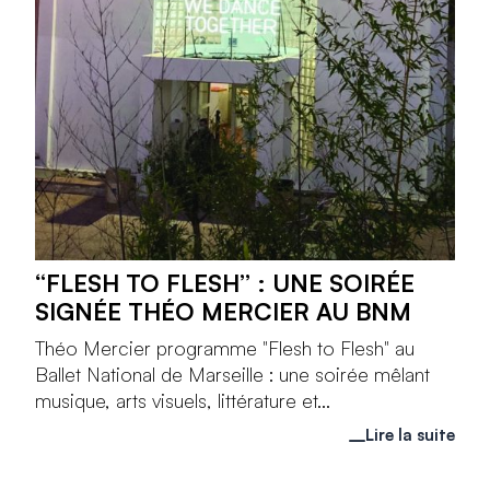
“FLESH TO FLESH” : UNE SOIRÉE
SIGNÉE THÉO MERCIER AU BNM
Théo Mercier programme "Flesh to Flesh" au
Ballet National de Marseille : une soirée mêlant
musique, arts visuels, littérature et...
Lire la suite