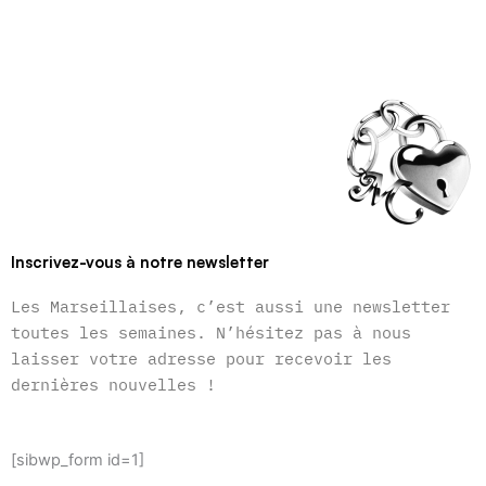
Inscrivez-vous à notre newsletter
Les Marseillaises, c’est aussi une newsletter
toutes les semaines. N’hésitez pas à nous
laisser votre adresse pour recevoir les
dernières nouvelles !
[sibwp_form id=1]