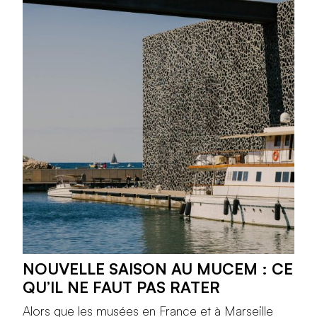
NOUVELLE SAISON AU MUCEM : CE
QU’IL NE FAUT PAS RATER
Alors que les musées en France et à Marseille