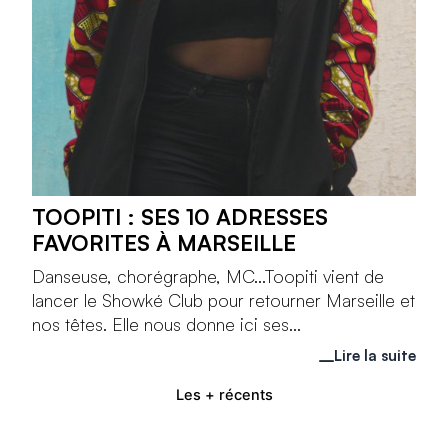
TOOPITI : SES 10 ADRESSES
FAVORITES À MARSEILLE
Danseuse, chorégraphe, MC...Toopiti vient de
lancer le Showké Club pour retourner Marseille et
nos têtes. Elle nous donne ici ses...
Lire la suite
Les + récents