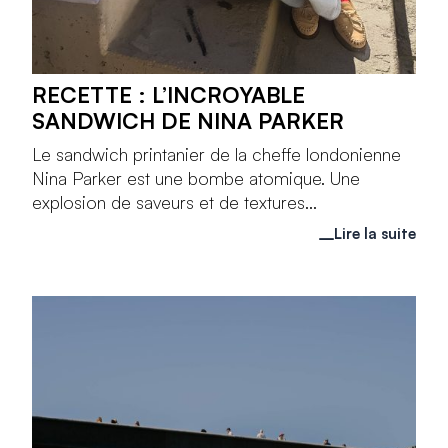
RECETTE : L’INCROYABLE
SANDWICH DE NINA PARKER
Le sandwich printanier de la cheffe londonienne
Nina Parker est une bombe atomique. Une
explosion de saveurs et de textures...
Lire la suite