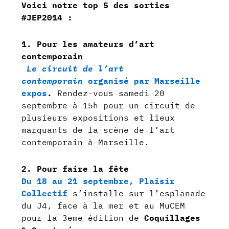
Voici notre top 5 des sorties
#JEP2014 :
1. Pour les amateurs d’art
contemporain
Le circuit de l’art
contemporain
organisé
par Marseille
expos
.
Rendez-vous samedi 20
septembre à 15h pour un circuit de
plusieurs expositions et lieux
marquants de la scène de l’art
contemporain à Marseille.
2. Pour faire la fête
Du 18 au 21 septembre, Plaisir
Collectif
s’installe sur l’esplanade
du J4, face à la mer et au MuCEM
pour la 3eme édition de
Coquillages