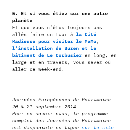
5. Et si vous étiez sur une autre
planète
Et que vous n’êtes toujours pas
allés faire un tour à
la Cité
Radieuse pour visiter le MaMo
,
l’installation de Buren et le
bâtiment de Le Corbusier
en long, en
large et en travers, vous savez où
aller ce week-end.
Journées Européennes du Patrimoine –
20 & 21 septembre 2014
Pour en savoir plus, le programme
complet des Journées du Patrimoine
est disponible en ligne
sur le site