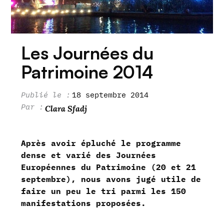
Les Journées du
Patrimoine 2014
18 septembre 2014
Clara Sfadj
Après avoir épluché le programme
dense et varié des Journées
Européennes du Patrimoine (20 et 21
septembre), nous avons jugé utile de
faire un peu le tri parmi les 150
manifestations proposées.