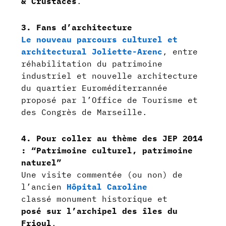
& Crustacés
.
3. Fans d’architecture
Le nouveau parcours culturel et
architectural Joliette-Arenc
, entre
réhabilitation du patrimoine
industriel et nouvelle architecture
du quartier Euroméditerrannée
proposé par l’Office de Tourisme et
des Congrès de Marseille.
4. Pour coller au thème des JEP 2014
: “Patrimoine culturel, patrimoine
naturel”
Une visite commentée (ou non) de
l’ancien
Hôpital Caroline
classé monument historique et
posé sur l’archipel des îles du
Frioul
.