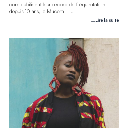
comptabilisent leur record de fréquentation
depuis 10 ans, le Mucem —...
Lire la suite