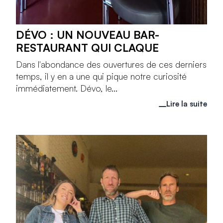
DÉVO : UN NOUVEAU BAR-
RESTAURANT QUI CLAQUE
Dans l'abondance des ouvertures de ces derniers
temps, il y en a une qui pique notre curiosité
immédiatement. Dévo, le...
Lire la suite