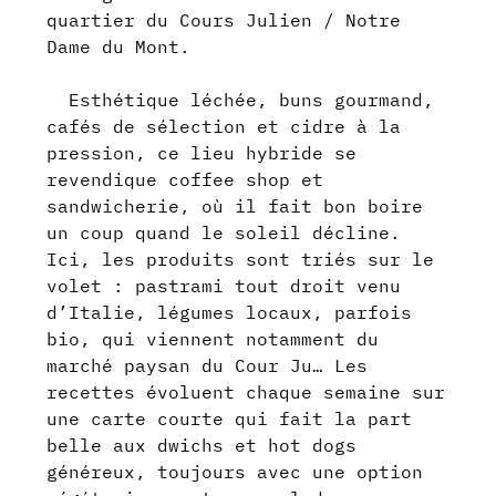
quartier du Cours Julien / Notre
Dame du Mont.
Esthétique léchée, buns gourmand,
cafés de sélection et cidre à la
pression, ce lieu hybride se
revendique coffee shop et
sandwicherie, où il fait bon boire
un coup quand le soleil décline.
Ici, les produits sont triés sur le
volet : pastrami tout droit venu
d’Italie, légumes locaux, parfois
bio, qui viennent notamment du
marché paysan du Cour Ju… Les
recettes évoluent chaque semaine sur
une carte courte qui fait la part
belle aux dwichs et hot dogs
généreux, toujours avec une option