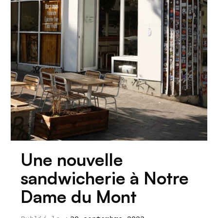
Une nouvelle
sandwicherie à Notre
Dame du Mont