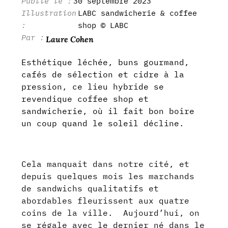
30 septembre 2023
LABC sandwicherie & coffee
shop © LABC
Laure Cohen
Esthétique léchée, buns gourmand,
cafés de sélection et cidre à la
pression, ce lieu hybride se
revendique coffee shop et
sandwicherie, où il fait bon boire
un coup quand le soleil décline.
Cela manquait dans notre cité, et
depuis quelques mois les marchands
de sandwichs qualitatifs et
abordables fleurissent aux quatre
coins de la ville. Aujourd’hui, on
se régale avec le dernier né dans le