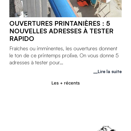
OUVERTURES PRINTANIÈRES : 5
NOUVELLES ADRESSES À TESTER
RAPIDO
Fraîches ou imminentes, les ouvertures donnent
le ton de ce printemps prolixe. On vous donne 5
adresses à tester pour...
Lire la suite
Les + récents