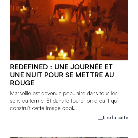
REDEFINED : UNE JOURNÉE ET
UNE NUIT POUR SE METTRE AU
ROUGE
Marseille est devenue populaire dans tous les
sens du terme. Et dans le tourbillon créatif qui
construit cette image cool...
Lire la suite