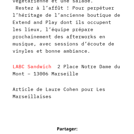
végétarienne et une salade.
Restez à l’affût ! Pour perpétuer
l’héritage de l’ancienne boutique de
Extend and Play dont ils occupent
les lieux, l’équipe prépare
prochainement des afterworks en
musique, avec sessions d’écoute de
vinyles et bonne ambiance.
LABC Sandwich
2 Place Notre Dame du
Mont – 13006 Marseille
Article de Laure Cohen pour Les
Marseillaises
Partager: