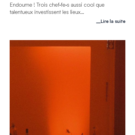
Endoume ! Trois chef·fe·s aussi cool que
talentueux investissent les lieux...
Lire la suite