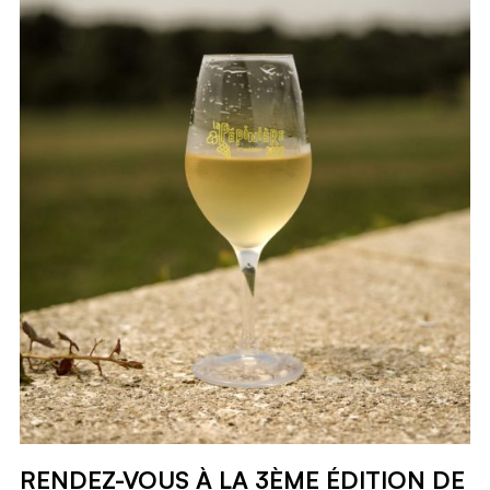
RENDEZ-VOUS À LA 3ÈME ÉDITION DE