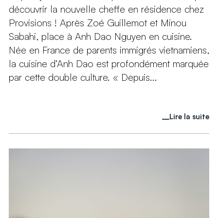
découvrir la nouvelle cheffe en résidence chez
Provisions ! Après Zoé Guillemot et Minou
Sabahi, place à Anh Dao Nguyen en cuisine.
Née en France de parents immigrés vietnamiens,
la cuisine d’Anh Dao est profondément marquée
par cette double culture. « Depuis...
Lire la suite