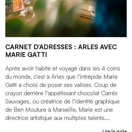
CARNET D’ADRESSES : ARLES AVEC
MARIE GATTI
Après avoir habité et voyagé dans les 4 coins
du monde, c’est à Arles que l’intrépide Marie
Gatti a choisi de poser ses valises. Coup de
crayon derrière l’appétissant chocolat Carrés
Sauvages, ou créatrice de l’identité graphique
de Ben Mouture à Marseille, Marie est une
directrice artistique aux multiples talents....
Lire la suite