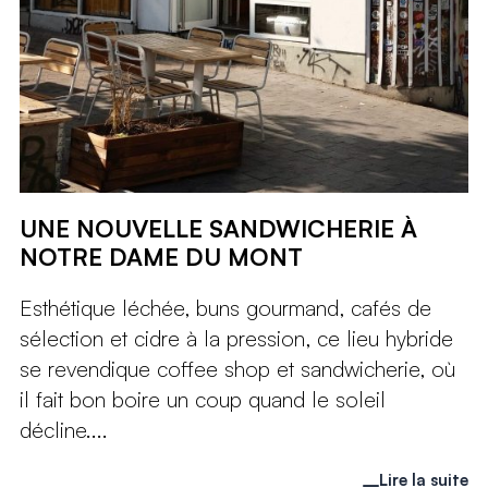
UNE NOUVELLE SANDWICHERIE À
NOTRE DAME DU MONT
Esthétique léchée, buns gourmand, cafés de
sélection et cidre à la pression, ce lieu hybride
se revendique coffee shop et sandwicherie, où
il fait bon boire un coup quand le soleil
décline....
Lire la suite