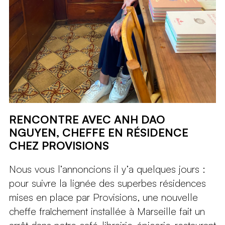
RENCONTRE AVEC ANH DAO
NGUYEN, CHEFFE EN RÉSIDENCE
CHEZ PROVISIONS
Nous vous l’annoncions il y’a quelques jours :
pour suivre la lignée des superbes résidences
mises en place par Provisions, une nouvelle
cheffe fraîchement installée à Marseille fait un