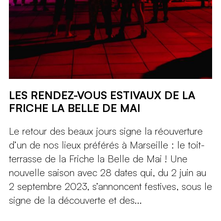
LES RENDEZ-VOUS ESTIVAUX DE LA
FRICHE LA BELLE DE MAI
Le retour des beaux jours signe la réouverture
d’un de nos lieux préférés à Marseille : le toit-
terrasse de la Friche la Belle de Mai ! Une
nouvelle saison avec 28 dates qui, du 2 juin au
2 septembre 2023, s’annoncent festives, sous le
signe de la découverte et des...