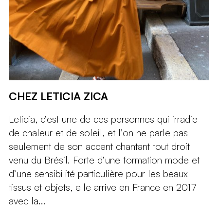
CHEZ LETICIA ZICA
Leticia, c’est une de ces personnes qui irradie
de chaleur et de soleil, et l’on ne parle pas
seulement de son accent chantant tout droit
venu du Brésil. Forte d’une formation mode et
d’une sensibilité particulière pour les beaux
tissus et objets, elle arrive en France en 2017
avec la...