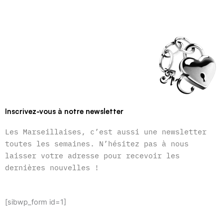
Inscrivez-vous à notre newsletter
Les Marseillaises, c’est aussi une newsletter
toutes les semaines. N’hésitez pas à nous
laisser votre adresse pour recevoir les
dernières nouvelles !
[sibwp_form id=1]