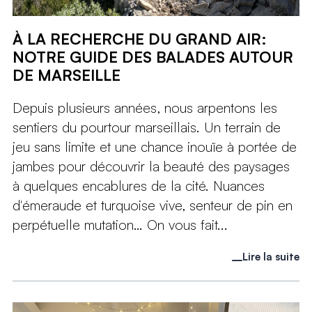
À LA RECHERCHE DU GRAND AIR:
NOTRE GUIDE DES BALADES AUTOUR
DE MARSEILLE
Depuis plusieurs années, nous arpentons les
sentiers du pourtour marseillais. Un terrain de
jeu sans limite et une chance inouïe à portée de
jambes pour découvrir la beauté des paysages
à quelques encablures de la cité. Nuances
d'émeraude et turquoise vive, senteur de pin en
perpétuelle mutation… On vous fait...
Lire la suite