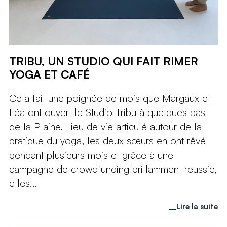
TRIBU, UN STUDIO QUI FAIT RIMER
YOGA ET CAFÉ
Cela fait une poignée de mois que Margaux et
Léa ont ouvert le Studio Tribu à quelques pas
de la Plaine. Lieu de vie articulé autour de la
pratique du yoga, les deux sœurs en ont rêvé
pendant plusieurs mois et grâce à une
campagne de crowdfunding brillamment réussie,
elles...
Lire la suite