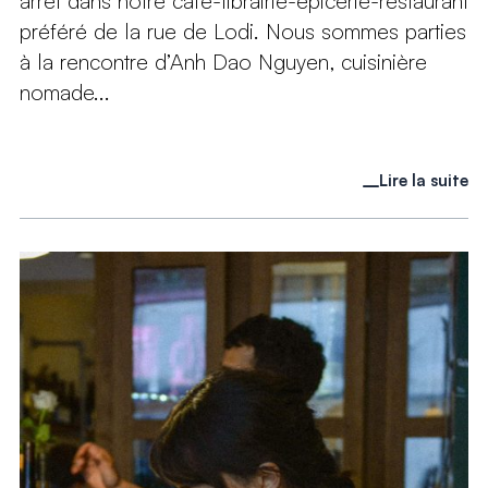
arrêt dans notre café-librairie-épicerie-restaurant
préféré de la rue de Lodi. Nous sommes parties
à la rencontre d’Anh Dao Nguyen, cuisinière
nomade...
Lire la suite