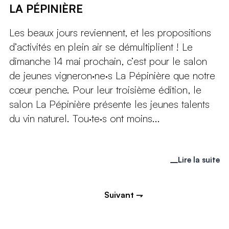
LA PÉPINIÈRE
Les beaux jours reviennent, et les propositions
d’activités en plein air se démultiplient ! Le
dimanche 14 mai prochain, c’est pour le salon
de jeunes vigneron·ne·s La Pépinière que notre
cœur penche. Pour leur troisième édition, le
salon La Pépinière présente les jeunes talents
du vin naturel. Tou·te·s ont moins...
Lire la suite
Suivant ⇁