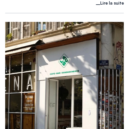
Lire la suite