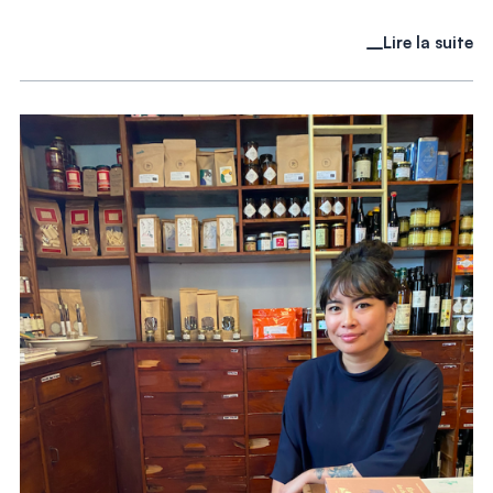
Lire la suite