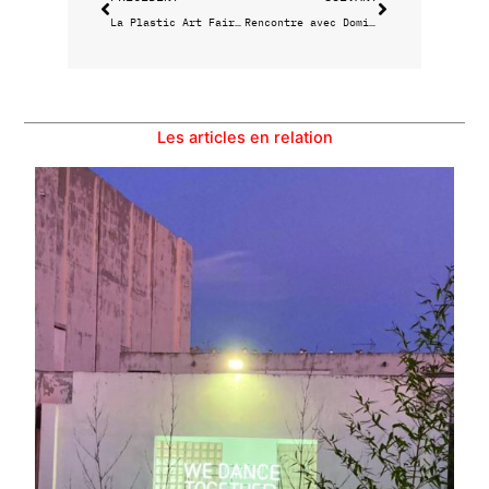
La Plastic Art Fair s’installe chez Solarium du 10 au 12 novembre
Rencontre avec Dominique Bluzet, le fondateur des Théâtres
Les articles en relation