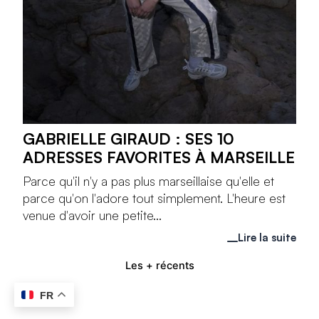
GABRIELLE GIRAUD : SES 10
ADRESSES FAVORITES À MARSEILLE
Parce qu'il n'y a pas plus marseillaise qu'elle et
parce qu'on l'adore tout simplement. L'heure est
venue d'avoir une petite...
Lire la suite
Les + récents
FR