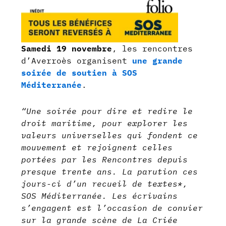
Samedi 19 novembre
, les rencontres
d’Averroès organisent
une grande
soirée de soutien à SOS
Méditerranée
.
“Une soirée pour dire et redire le
droit maritime, pour explorer les
valeurs universelles qui fondent ce
mouvement et rejoignent celles
portées par les Rencontres depuis
presque trente ans. La parution ces
jours-ci d’un recueil de textes*,
SOS Méditerranée. Les écrivains
s’engagent est l’occasion de convier
sur la grande scène de La Criée