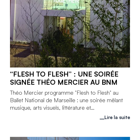
“FLESH TO FLESH” : UNE SOIRÉE
SIGNÉE THÉO MERCIER AU BNM
Théo Mercier programme "Flesh to Flesh" au
Ballet National de Marseille : une soirée mêlant
musique, arts visuels, littérature et...
Lire la suite