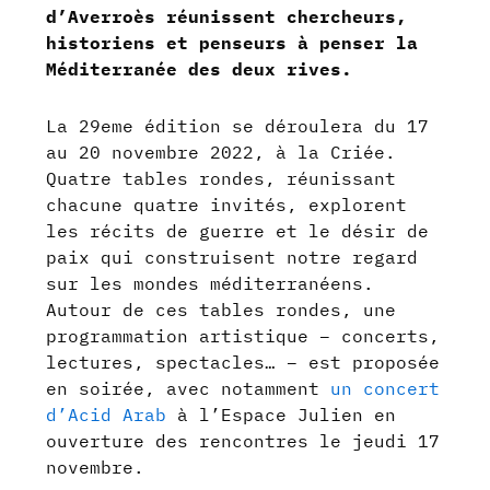
d’Averroès réunissent chercheurs,
historiens et penseurs à penser la
Méditerranée des deux rives.
La 29eme édition se déroulera du 17
au 20 novembre 2022, à la Criée.
Quatre tables rondes, réunissant
chacune quatre invités, explorent
les récits de guerre et le désir de
paix qui construisent notre regard
sur les mondes méditerranéens.
Autour de ces tables rondes, une
programmation artistique – concerts,
lectures, spectacles… – est proposée
en soirée, avec notamment
un concert
d’Acid Arab
à l’Espace Julien en
ouverture des rencontres le jeudi 17
novembre.