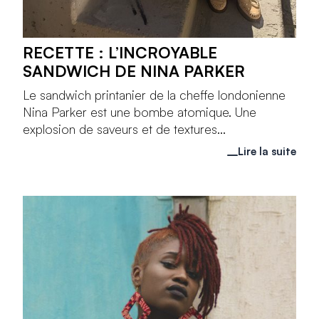
RECETTE : L’INCROYABLE
SANDWICH DE NINA PARKER
Le sandwich printanier de la cheffe londonienne
Nina Parker est une bombe atomique. Une
explosion de saveurs et de textures...
Lire la suite