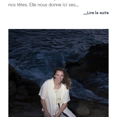
nos têtes. Elle nous donne ici ses...
Lire la suite