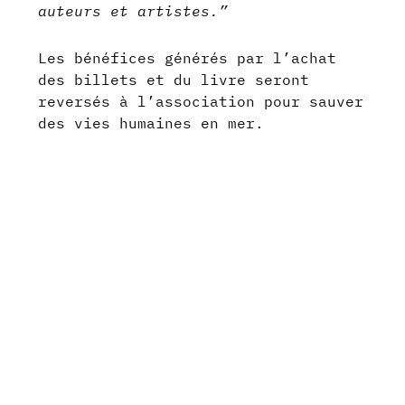
auteurs et artistes.”
Les bénéfices générés par l’achat
des billets et du livre seront
reversés à l’association pour sauver
des vies humaines en mer.