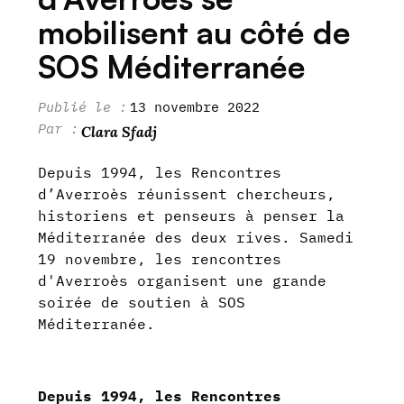
mobilisent au côté de
SOS Méditerranée
13 novembre 2022
Clara Sfadj
Depuis 1994, les Rencontres
d’Averroès réunissent chercheurs,
historiens et penseurs à penser la
Méditerranée des deux rives. Samedi
19 novembre, les rencontres
d'Averroès organisent une grande
soirée de soutien à SOS
Méditerranée.
Depuis 1994, les Rencontres