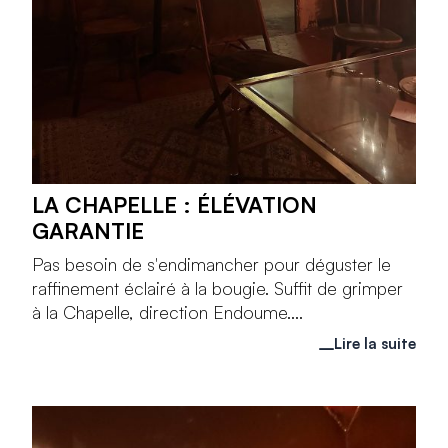
LA CHAPELLE : ÉLÉVATION
GARANTIE
Pas besoin de s'endimancher pour déguster le
raffinement éclairé à la bougie. Suffit de grimper
à la Chapelle, direction Endoume....
Lire la suite