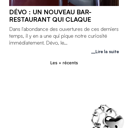
DÉVO : UN NOUVEAU BAR-
RESTAURANT QUI CLAQUE
Dans l'abondance des ouvertures de ces derniers
temps, il y en a une qui pique notre curiosité
immédiatement. Dévo, le...
Lire la suite
Les + récents