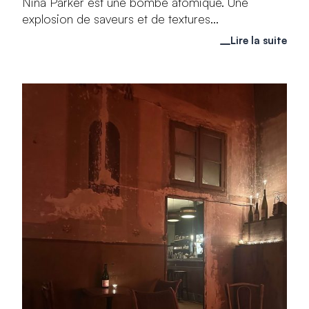
Nina Parker est une bombe atomique. Une
explosion de saveurs et de textures...
Lire la suite