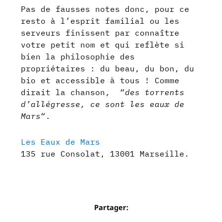
Pas de fausses notes donc, pour ce
resto à l’esprit familial ou les
serveurs finissent par connaître
votre petit nom et qui reflète si
bien la philosophie des
propriétaires : du beau, du bon, du
bio et accessible à tous ! Comme
dirait la chanson, “
des torrents
d’allégresse, ce sont les eaux de
Mars
“.
Les Eaux de Mars
135 rue Consolat, 13001 Marseille.
Partager: