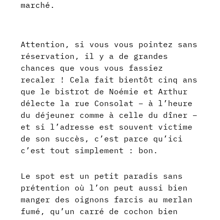
marché.
Attention, si vous vous pointez sans
réservation, il y a de grandes
chances que vous vous fassiez
recaler ! Cela fait bientôt cinq ans
que le bistrot de Noémie et Arthur
délecte la rue Consolat – à l’heure
du déjeuner comme à celle du dîner –
et si l’adresse est souvent victime
de son succès, c’est parce qu’ici
c’est tout simplement : bon.
Le spot est un petit paradis sans
prétention où l’on peut aussi bien
manger des oignons farcis au merlan
fumé, qu’un carré de cochon bien