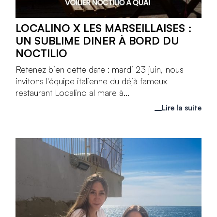
LOCALINO X LES MARSEILLAISES :
UN SUBLIME DINER À BORD DU
NOCTILIO
Retenez bien cette date : mardi 23 juin, nous
invitons l'équipe italienne du déjà fameux
restaurant Localino al mare à...
Lire la suite