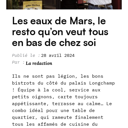
Les eaux de Mars, le
resto qu’on veut tous
en bas de chez soi
28 avril 2024
La redaction
Ils ne sont pas légion, les bons
bistrots du côté du palais Longchamp
! Équipe à la cool, service aux
petits oignons, carte toujours
appétissante, terrasse au calme… Le
combo idéal pour une table de
quartier, qui rameute finalement
tous les affamés de cuisine du