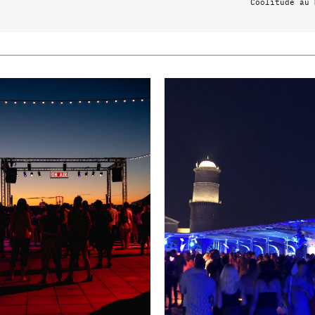
Coolitude au 