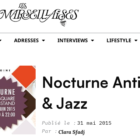
ADRESSES
INTERVIEWS
LIFESTYLE
Nocturne Anti
& Jazz
31 mai 2015
Clara Sfadj