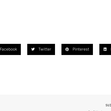
Facebook
Twitter
Pinterest
SU