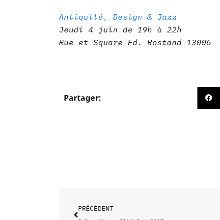
Antiquité, Design & Jazz
Jeudi 4 juin de 19h à 22h
Rue et Square Ed. Rostand 13006
Partager:
Précédent
PRÉCÉDENT