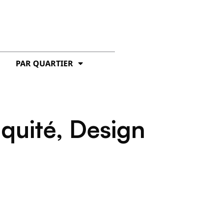
PAR QUARTIER
quité, Design