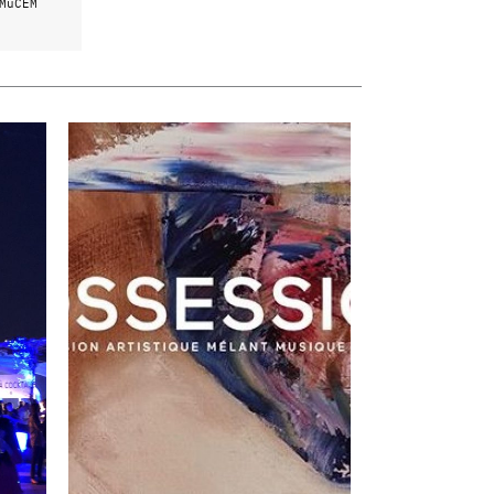
MuCEM