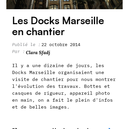
Les Docks Marseille
en chantier
22 octobre 2014
Clara Sfadj
Il y a une dizaine de jours, les
Docks Marseille organisaient une
visite de chantier pour nous montrer
l'évolution des travaux. Bottes et
casques de rigueur, appareil photo
en main, on a fait le plein d'infos
et de belles images.