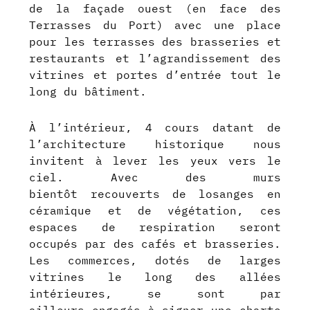
de la façade ouest (en face des
Terrasses du Port) avec une place
pour les terrasses des brasseries et
restaurants et l’agrandissement des
vitrines et portes d’entrée tout le
long du bâtiment.
À l’intérieur, 4 cours datant de
l’architecture historique nous
invitent à lever les yeux vers le
ciel. Avec des murs
bientôt recouverts de losanges en
céramique et de végétation, ces
espaces de respiration seront
occupés par des cafés et brasseries.
Les commerces, dotés de larges
vitrines le long des allées
intérieures, se sont par