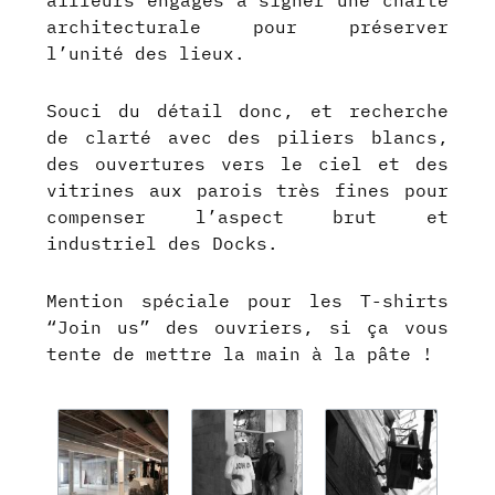
ailleurs engagés à signer une charte
architecturale pour préserver
l’unité des lieux.
Souci du détail donc, et recherche
de clarté avec des piliers blancs,
des ouvertures vers le ciel et des
vitrines aux parois très fines pour
compenser l’aspect brut et
industriel des Docks.
Mention spéciale pour les T-shirts
“Join us” des ouvriers, si ça vous
tente de mettre la main à la pâte !