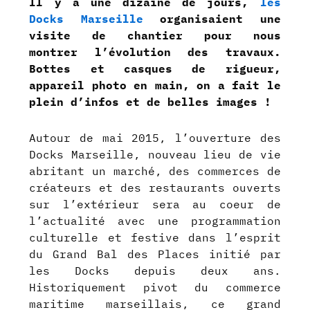
Il y a une dizaine de jours,
les
Docks Marseille
organisaient une
visite de chantier pour nous
montrer l’évolution des travaux.
Bottes et casques de rigueur,
appareil photo en main, on a fait le
plein d’infos et de belles images !
Autour de mai 2015, l’ouverture des
Docks Marseille, nouveau lieu de vie
abritant un marché, des commerces de
créateurs et des restaurants ouverts
sur l’extérieur sera au coeur de
l’actualité avec une programmation
culturelle et festive dans l’esprit
du Grand Bal des Places initié par
les Docks depuis deux ans.
Historiquement pivot du commerce
maritime marseillais, ce grand