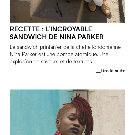
RECETTE : L’INCROYABLE
SANDWICH DE NINA PARKER
Le sandwich printanier de la cheffe londonienne
Nina Parker est une bombe atomique. Une
explosion de saveurs et de textures...
Lire la suite