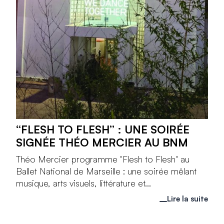
“FLESH TO FLESH” : UNE SOIRÉE
SIGNÉE THÉO MERCIER AU BNM
Théo Mercier programme "Flesh to Flesh" au
Ballet National de Marseille : une soirée mêlant
musique, arts visuels, littérature et...
Lire la suite