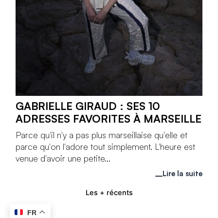
GABRIELLE GIRAUD : SES 10
ADRESSES FAVORITES À MARSEILLE
Parce qu'il n'y a pas plus marseillaise qu'elle et
parce qu'on l'adore tout simplement. L'heure est
venue d'avoir une petite...
Lire la suite
Les + récents
FR