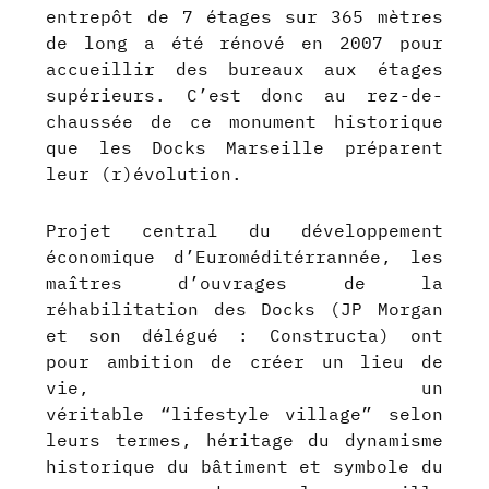
entrepôt de 7 étages sur 365 mètres
de long a été rénové en 2007 pour
accueillir des bureaux aux étages
supérieurs. C’est donc au rez-de-
chaussée de ce monument historique
que les Docks Marseille préparent
leur (r)évolution.
Projet central du développement
économique d’Euroméditérrannée, les
maîtres d’ouvrages de la
réhabilitation des Docks (JP Morgan
et son délégué : Constructa) ont
pour ambition de créer un lieu de
vie, un
véritable “lifestyle village” selon
leurs termes, héritage du dynamisme
historique du bâtiment et symbole du