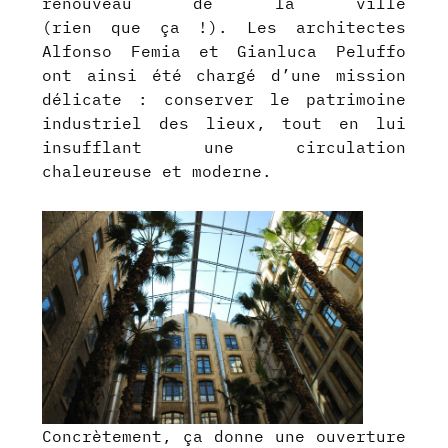
renouveau de la ville
(rien que ça !). Les architectes
Alfonso Femia et Gianluca Peluffo
ont ainsi été chargé d’une mission
délicate : conserver le patrimoine
industriel des lieux, tout en lui
insufflant une circulation
chaleureuse et moderne.
Concrètement, ça donne une ouverture