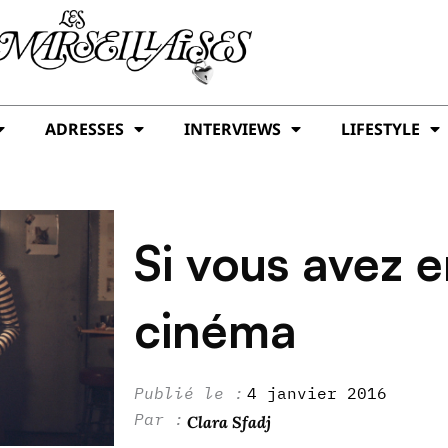
ADRESSES
INTERVIEWS
LIFESTYLE
Si vous avez e
cinéma
4 janvier 2016
Clara Sfadj