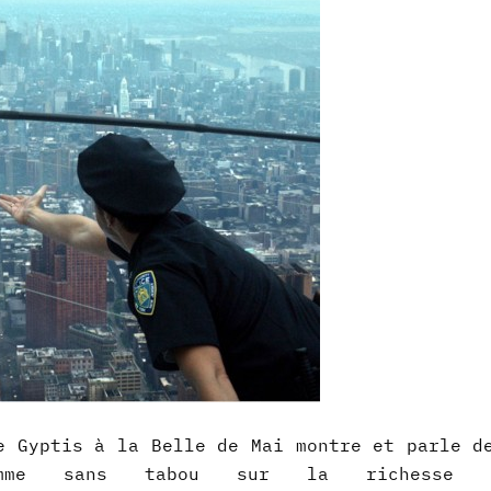
e Gyptis à la Belle de Mai montre et parle d
ramme sans tabou sur la richesse