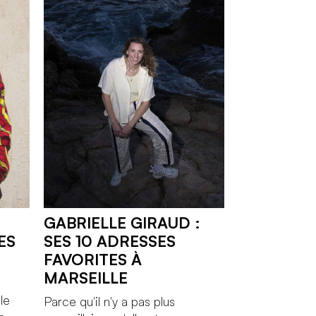
GABRIELLE GIRAUD :
ES
SES 10 ADRESSES
FAVORITES À
MARSEILLE
le
Parce qu'il n'y a pas plus