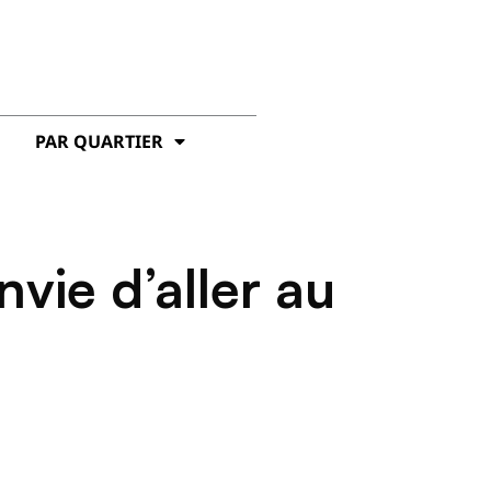
PAR QUARTIER
nvie d’aller au