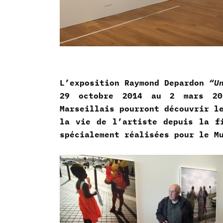
L’exposition Raymond Depardon
“U
29 octobre 2014 au 2 mars 20
Marseillais pourront découvrir l
la vie de l’artiste depuis la f
spécialement réalisées pour le 