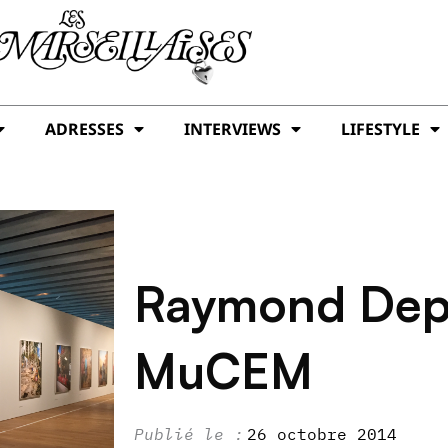
ADRESSES
INTERVIEWS
LIFESTYLE
Raymond Dep
MuCEM
26 octobre 2014