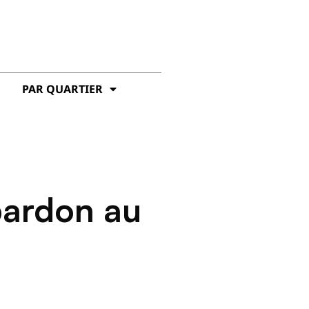
PAR QUARTIER
ardon au