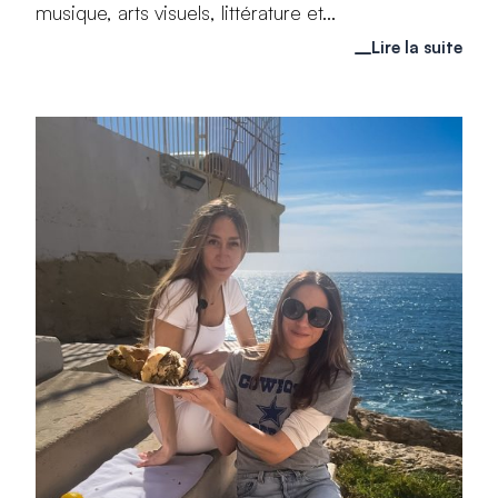
musique, arts visuels, littérature et...
Lire la suite