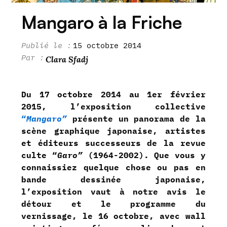
Mangaro à la Friche
15 octobre 2014
Clara Sfadj
Du 17 octobre 2014 au 1er février
2015, l’exposition collective
“
Mangaro”
présente un panorama de la
scène graphique japonaise, artistes
et éditeurs successeurs de la revue
culte “
Garo”
(1964-2002). Que vous y
connaissiez quelque chose ou pas en
bande dessinée japonaise,
l’exposition vaut à notre avis le
détour et le programme du
vernissage, le 16 octobre, avec wall