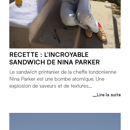
RECETTE : L’INCROYABLE
SANDWICH DE NINA PARKER
Le sandwich printanier de la cheffe londonienne
Nina Parker est une bombe atomique. Une
explosion de saveurs et de textures...
Lire la suite