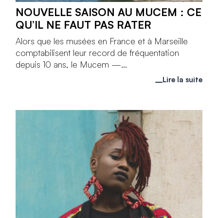
NOUVELLE SAISON AU MUCEM : CE
QU’IL NE FAUT PAS RATER
Alors que les musées en France et à Marseille
comptabilisent leur record de fréquentation
depuis 10 ans, le Mucem —...
Lire la suite