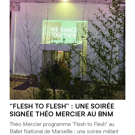
“FLESH TO FLESH” : UNE SOIRÉE
SIGNÉE THÉO MERCIER AU BNM
Théo Mercier programme "Flesh to Flesh" au
Ballet National de Marseille : une soirée mêlant