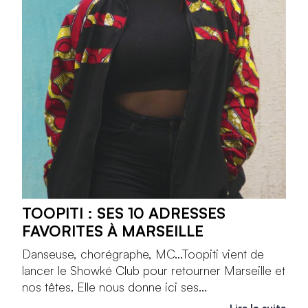
TOOPITI : SES 10 ADRESSES
FAVORITES À MARSEILLE
Danseuse, chorégraphe, MC...Toopiti vient de
lancer le Showké Club pour retourner Marseille et
nos têtes. Elle nous donne ici ses...