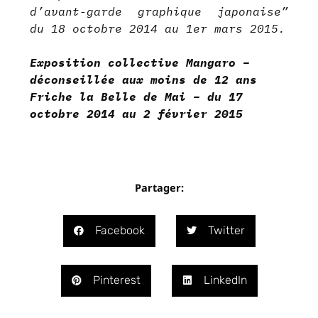
d’avant-garde graphique japonaise
”
du 18 octobre 2014 au 1er mars 2015.
Exposition collective Mangaro –
déconseillée aux moins de 12 ans
Friche la Belle de Mai – du 17
octobre 2014 au 2 février 2015
Partager:
Facebook
Twitter
Pinterest
LinkedIn