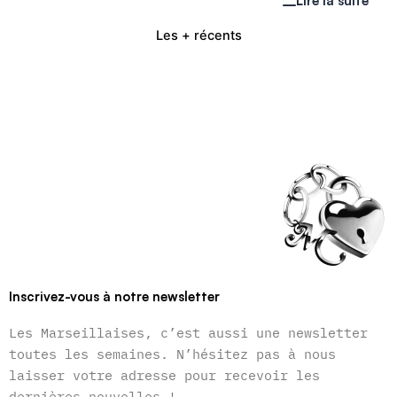
Lire la suite
Les + récents
Inscrivez-vous à notre newsletter
Les Marseillaises, c’est aussi une newsletter
toutes les semaines. N’hésitez pas à nous
laisser votre adresse pour recevoir les
dernières nouvelles !