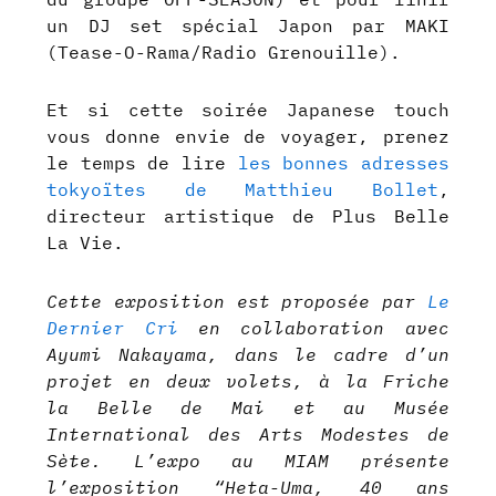
un DJ set spécial Japon par MAKI
(Tease-O-Rama/Radio Grenouille).
Et si cette soirée Japanese touch
vous donne envie de voyager, prenez
le temps de lire
les bonnes adresses
tokyoïtes de Matthieu Bollet
,
directeur artistique de Plus Belle
La Vie.
Cette exposition est proposée par
Le
Dernier Cri
en collaboration avec
Ayumi Nakayama, dans le cadre d’un
projet en deux volets, à la Friche
la Belle de Mai et au Musée
International des Arts Modestes de
Sète. L’expo au MIAM présente
l’exposition “
Heta-Uma, 40 ans