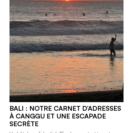
BALI : NOTRE CARNET D’ADRESSES
À CANGGU ET UNE ESCAPADE
SECRÈTE