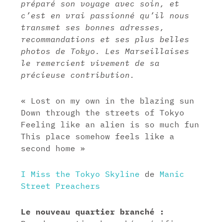
préparé son voyage avec soin, et
c’est en vrai passionné qu’il nous
transmet ses bonnes adresses,
recommandations et ses plus belles
photos de Tokyo. Les Marseillaises
le remercient vivement de sa
précieuse contribution.
« Lost on my own in the blazing sun
Down through the streets of Tokyo
Feeling like an alien is so much fun
This place somehow feels like a
second home »
I Miss the Tokyo Skyline
de
Manic
Street Preachers
Le nouveau quartier branché :