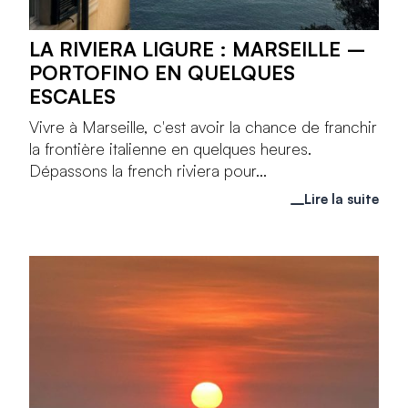
LA RIVIERA LIGURE : MARSEILLE –
PORTOFINO EN QUELQUES
ESCALES
Vivre à Marseille, c'est avoir la chance de franchir
la frontière italienne en quelques heures.
Dépassons la french riviera pour...
Lire la suite