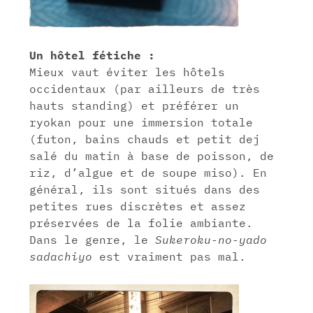
Un hôtel fétiche :
Mieux vaut éviter les hôtels
occidentaux (par ailleurs de très
hauts standing) et préférer un
ryokan pour une immersion totale
(futon, bains chauds et petit dej
salé du matin à base de poisson, de
riz, d’algue et de soupe miso). En
général, ils sont situés dans des
petites rues discrètes et assez
préservées de la folie ambiante.
Dans le genre, le
Sukeroku-no-yado
sadachiyo
est vraiment pas mal.