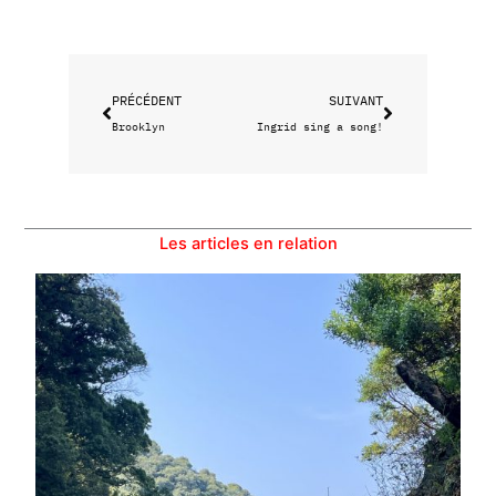
Précédent
Suivant
PRÉCÉDENT
SUIVANT
Brooklyn
Ingrid sing a song!
Les articles en relation