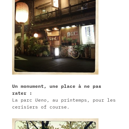
Un monument, une place à ne pas
rater :
La parc
Ueno
, au printemps, pour les
cerisiers of course.