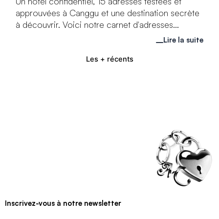
Un hôtel confidentiel, 15 adresses testées et
approuvées à Canggu et une destination secrète
à découvrir. Voici notre carnet d'adresses...
Lire la suite
Les + récents
Inscrivez-vous à notre newsletter