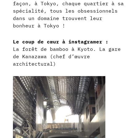
façon, à Tokyo, chaque quartier à sa
spécialité, tous les obsessionnels
dans un domaine trouvent leur
bonheur à Tokyo !
Le coup de cœur à instagramer :
La forêt de bamboo à Kyoto. La gare
de Kanazawa (chef d’œuvre
architectural)