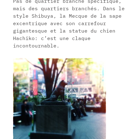
Pas de quartier branché spécifique,
mais des quartiers branchés. Dans le
style Shibuya, la Mecque de la sape
excentrique avec son carrefour
gigantesque et la statue du chien
Hachiko: c’est une claque
incontournable.