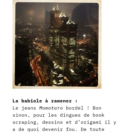
La babiole à ramener :
Le jeans
Momotaro
bordel ! Bon
sinon, pour les dingues de book
scraping, dessins et d’origami il y
a de quoi devenir fou. De toute