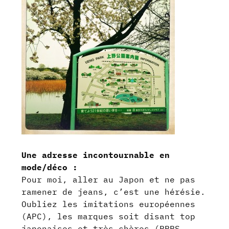
Une adresse incontournable en
mode/déco :
Pour moi, aller au Japon et ne pas
ramener de jeans, c’est une hérésie.
Oubliez les imitations européennes
(APC), les marques soit disant top
japonaises et très chères (PRPS,