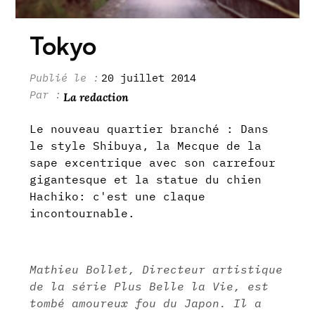
Tokyo
20 juillet 2014
La redaction
Le nouveau quartier branché : Dans
le style Shibuya, la Mecque de la
sape excentrique avec son carrefour
gigantesque et la statue du chien
Hachiko: c'est une claque
incontournable.
Mathieu Bollet, Directeur artistique
de la série Plus Belle la Vie, est
tombé amoureux fou du Japon. Il a