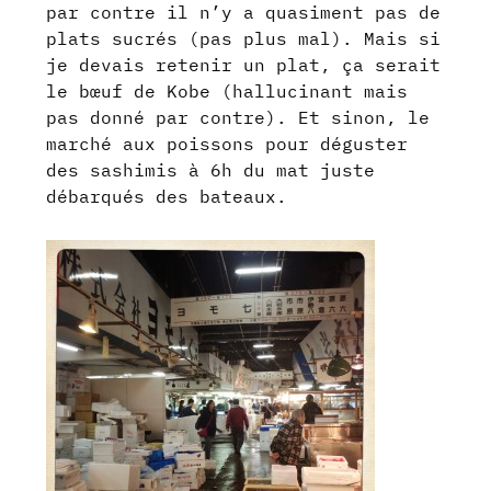
par contre il n’y a quasiment pas de
plats sucrés (pas plus mal). Mais si
je devais retenir un plat, ça serait
le bœuf de Kobe (hallucinant mais
pas donné par contre). Et sinon, le
marché aux poissons pour déguster
des sashimis à 6h du mat juste
débarqués des bateaux.