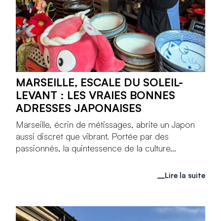
MARSEILLE, ESCALE DU SOLEIL-
LEVANT : LES VRAIES BONNES
ADRESSES JAPONAISES
Marseille, écrin de métissages, abrite un Japon
aussi discret que vibrant. Portée par des
passionnés, la quintessence de la culture...
Lire la suite