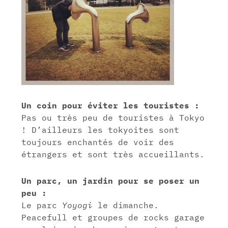
Un coin pour éviter les touristes :
Pas ou très peu de touristes à Tokyo
! D’ailleurs les tokyoites sont
toujours enchantés de voir des
étrangers et sont très accueillants.
Un parc, un jardin pour se poser un
peu :
Le parc
Yoyogi
le dimanche.
Peacefull et groupes de rocks garage