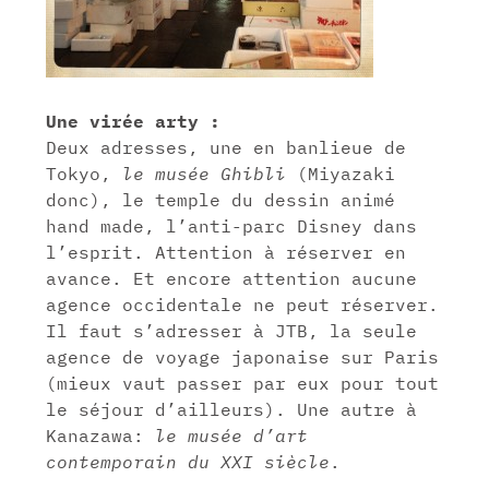
Une virée arty :
Deux adresses, une en banlieue de
Tokyo,
le musée Ghibli
(Miyazaki
donc), le temple du dessin animé
hand made, l’anti-parc Disney dans
l’esprit. Attention à réserver en
avance. Et encore attention aucune
agence occidentale ne peut réserver.
Il faut s’adresser à JTB, la seule
agence de voyage japonaise sur Paris
(mieux vaut passer par eux pour tout
le séjour d’ailleurs). Une autre à
Kanazawa:
le musée d’art
contemporain du XXI siècle
.