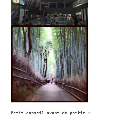
Petit conseil avant de partir :