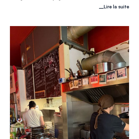
Lire la suite