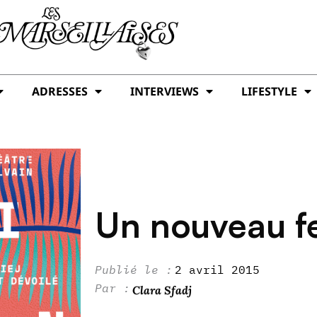
ADRESSES
INTERVIEWS
LIFESTYLE
Un nouveau fe
2 avril 2015
Clara Sfadj