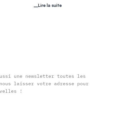
Lire la suite
r
ussi une newsletter toutes les
nous laisser votre adresse pour
velles !