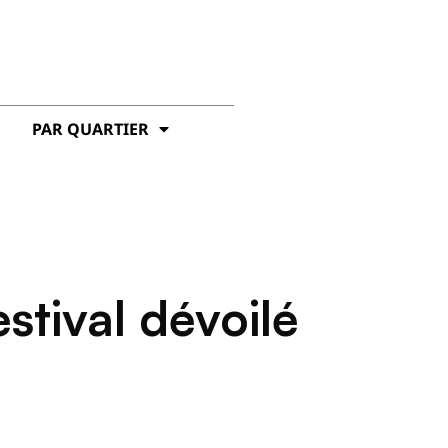
PAR QUARTIER
stival dévoilé