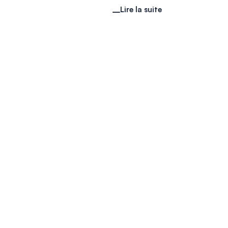
Lire la suite