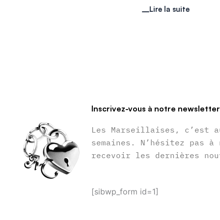
Lire la suite
Inscrivez-vous à notre newslette
Les Marseillaises, c’est a
semaines. N’hésitez pas à 
recevoir les dernières nou
[sibwp_form id=1]