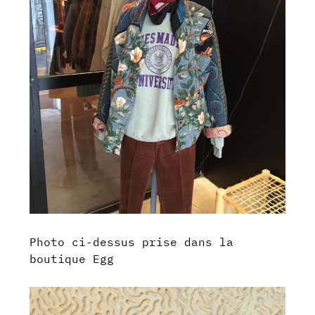
Photo ci-dessus prise dans la
boutique Egg