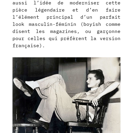
aussi l’idée de moderniser cette
pièce légendaire et d’en faire
l’élément principal d’un parfait
look masculin-féminin (boyish comme
disent les magazines, ou garçonne
pour celles qui préfèrent la version
française).