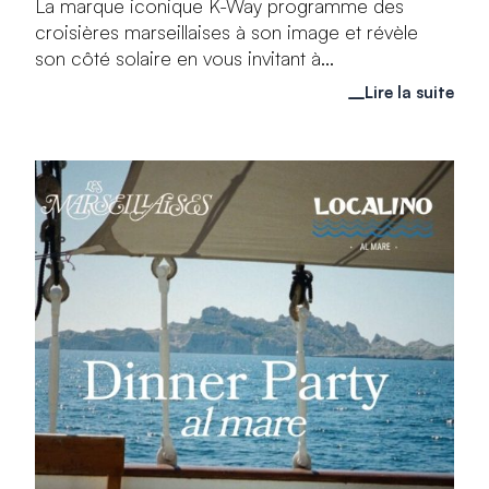
La marque iconique K-Way programme des
croisières marseillaises à son image et révèle
son côté solaire en vous invitant à...
Lire la suite