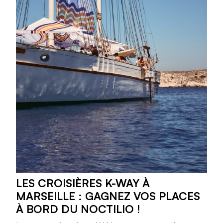
LES CROISIÈRES K-WAY À
MARSEILLE : GAGNEZ VOS PLACES
À BORD DU NOCTILIO !