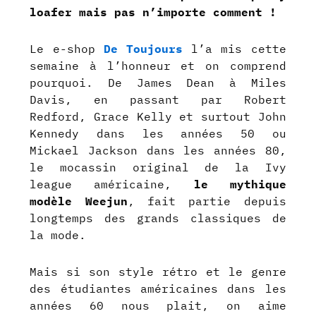
loafer mais pas n’importe comment !
Le e-shop
De Toujours
l’a mis cette
semaine à l’honneur et on comprend
pourquoi. De James Dean à Miles
Davis, en passant par Robert
Redford, Grace Kelly et surtout John
Kennedy dans les années 50 ou
Mickael Jackson dans les années 80,
le mocassin original de la Ivy
league américaine,
le mythique
modèle Weejun
, fait partie depuis
longtemps des grands classiques de
la mode.
Mais si son style rétro et le genre
des étudiantes américaines dans les
années 60 nous plait, on aime