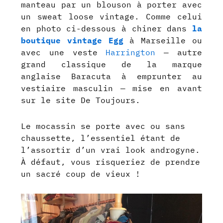
manteau par un blouson à porter avec
un sweat loose vintage. Comme celui
en photo ci-dessous à chiner dans
la
boutique vintage Egg
à Marseille ou
avec une veste
Harrington
— autre
grand classique de la marque
anglaise Baracuta à emprunter au
vestiaire masculin — mise en avant
sur le site De Toujours.
Le mocassin se porte avec ou sans
chaussette, l’essentiel étant de
l’assortir d’un vrai look androgyne.
À défaut, vous risqueriez de prendre
un sacré coup de vieux !