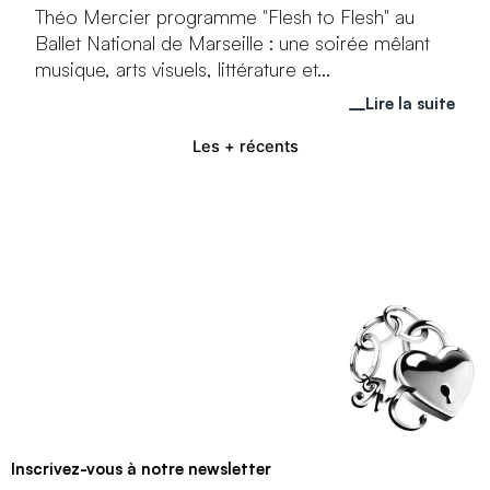
Théo Mercier programme "Flesh to Flesh" au
Ballet National de Marseille : une soirée mêlant
musique, arts visuels, littérature et...
Lire la suite
Les + récents
Inscrivez-vous à notre newsletter