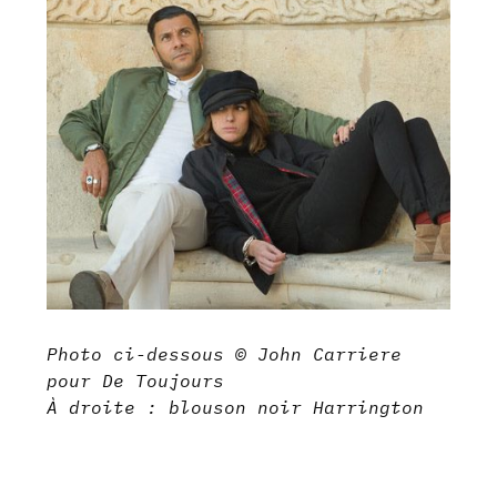
Photo ci-dessous © John Carriere
pour De Toujours
À droite : blouson noir Harrington