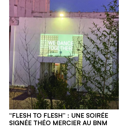
“FLESH TO FLESH” : UNE SOIRÉE
SIGNÉE THÉO MERCIER AU BNM