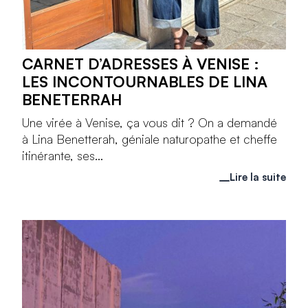
CARNET D’ADRESSES À VENISE :
LES INCONTOURNABLES DE LINA
BENETERRAH
Une virée à Venise, ça vous dit ? On a demandé
à Lina Benetterah, géniale naturopathe et cheffe
itinérante, ses...
Lire la suite