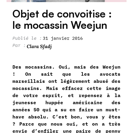
Objet de convoitise :
le mocassin Weejun
31 janvier 2016
Clara Sfadj
Des mocassins. Oui, mais des Weejun
! On sait que les avocats
marseillais ont légèrement abusé des
mocassins. Mais effacez cette image
de votre esprit, et repensez à la
jeunesse huppée américaine des
années 50 qui a su en faire un must-
have absolu. C’est bon, vous y êtes
? Parce que nous oui, et on a très
envie d’enfiler une paire de penny