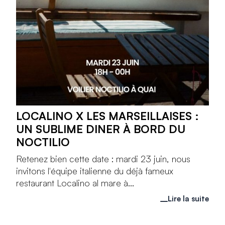
LOCALINO X LES MARSEILLAISES :
UN SUBLIME DINER À BORD DU
NOCTILIO
Retenez bien cette date : mardi 23 juin, nous
invitons l'équipe italienne du déjà fameux
restaurant Localino al mare à...
Lire la suite