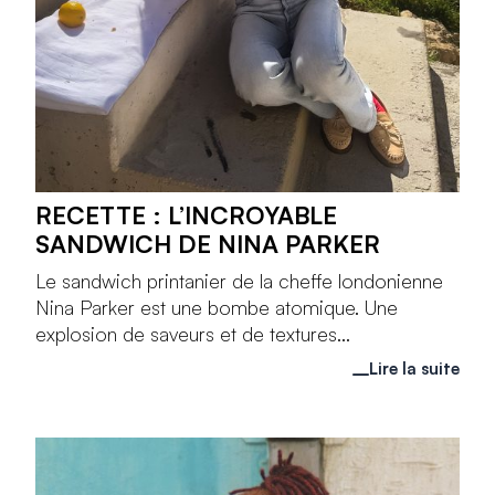
RECETTE : L’INCROYABLE
SANDWICH DE NINA PARKER
Le sandwich printanier de la cheffe londonienne
Nina Parker est une bombe atomique. Une
explosion de saveurs et de textures...
Lire la suite