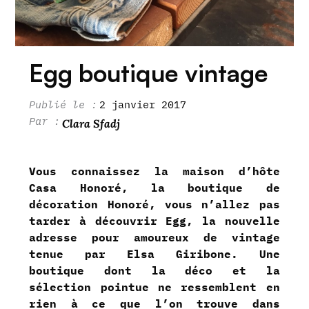
Egg boutique vintage
2 janvier 2017
Clara Sfadj
Vous connaissez la maison d’hôte
Casa Honoré, la boutique de
décoration Honoré, vous n’allez pas
tarder à découvrir Egg, la nouvelle
adresse pour amoureux de vintage
tenue par Elsa Giribone. Une
boutique dont la déco et la
sélection pointue ne ressemblent en
rien à ce que l’on trouve dans