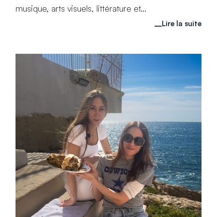
musique, arts visuels, littérature et...
Lire la suite