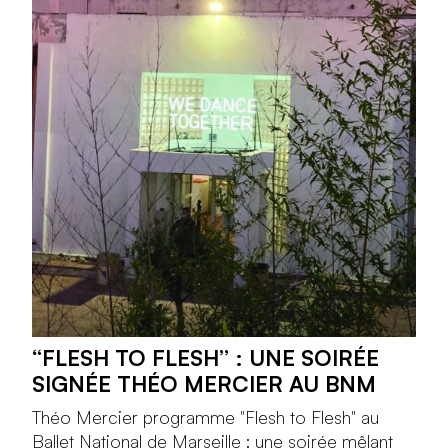
“FLESH TO FLESH” : UNE SOIRÉE
SIGNÉE THÉO MERCIER AU BNM
Théo Mercier programme "Flesh to Flesh" au
Ballet National de Marseille : une soirée mêlant