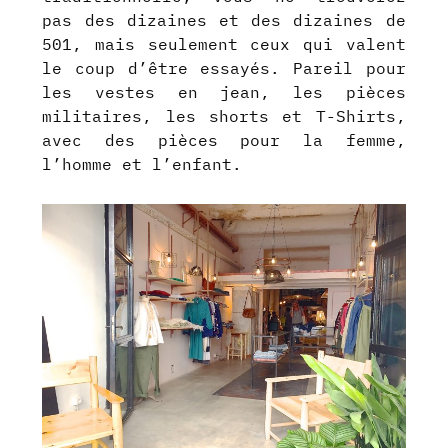
pas des dizaines et des dizaines de
501, mais seulement ceux qui valent
le coup d’être essayés. Pareil pour
les vestes en jean, les pièces
militaires, les shorts et T-Shirts,
avec des pièces pour la femme,
l’homme et l’enfant.