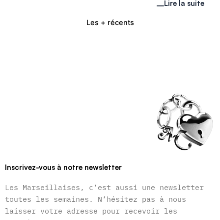
Lire la suite
Les + récents
Inscrivez-vous à notre newsletter
Les Marseillaises, c’est aussi une newsletter
toutes les semaines. N’hésitez pas à nous
laisser votre adresse pour recevoir les