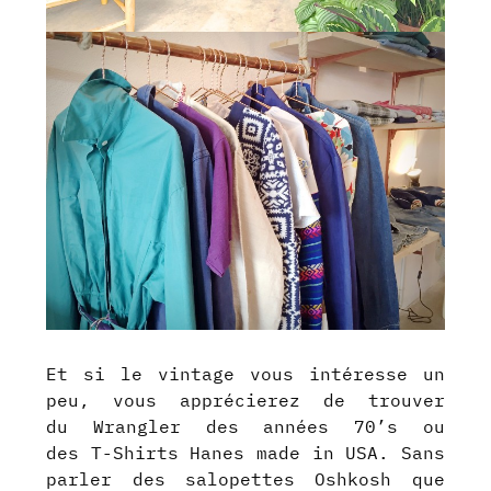
Et si le vintage vous intéresse un
peu, vous apprécierez de trouver
du Wrangler des années 70’s ou
des T-Shirts Hanes made in USA. Sans
parler des salopettes Oshkosh que