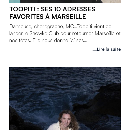
TOOPITI : SES 10 ADRESSES
FAVORITES À MARSEILLE
Danseuse, chorégraphe, MC...Toopiti vient de
lancer le Showké Club pour retourner Marseille et
nos têtes. Elle nous donne ici ses...
Lire la suite