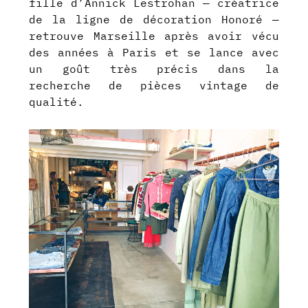
fille d’Annick Lestrohan — créatrice
de la ligne de décoration Honoré —
retrouve Marseille après avoir vécu
des années à Paris et se lance avec
un goût très précis dans la
recherche de pièces vintage de
qualité.