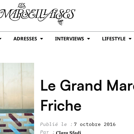
ADRESSES
INTERVIEWS
LIFESTYLE
Le Grand Mar
Friche
7 octobre 2016
Clara Sfadj