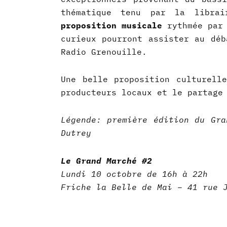
thématique tenu par la libra
proposition musicale
rythmée par 
curieux pourront assister au déb
Radio Grenouille.
Une belle proposition culturell
producteurs locaux et le partage
Légende: première édition du Gra
Dutrey
Le Grand Marché #2
Lundi 10 octobre de 16h à 22h
Friche la Belle de Mai – 41 rue 