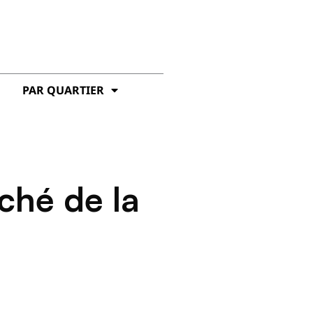
PAR QUARTIER
ché de la