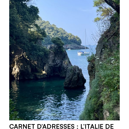
CARNET D’ADRESSES : L’ITALIE DE