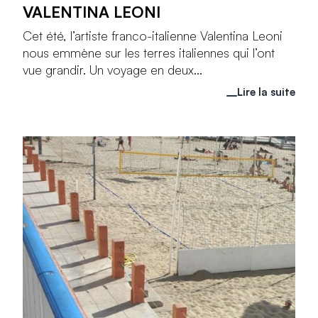
VALENTINA LEONI
Cet été, l’artiste franco-italienne Valentina Leoni
nous emmène sur les terres italiennes qui l’ont
vue grandir. Un voyage en deux...
Lire la suite