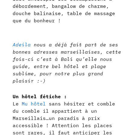
débordement, bangalow de charme,
douche balinaise, table de massage
que du bonheur !
Adeila
nous a déjà fait part de ses
bonnes adresses marseillaises, cette
fois-ci c’est à Bali qu’elle nous
guide, entre bel hôtel et plage
sublime, pour notre plus grand
plaisir :-)
Un hôtel fétiche :
Le
Mu hôtel
sans hésiter et comble
du comble il appartient à un
Marseillais…un paradis à prix
accessible ! Attention les places
sont rares, il faut anticiper les