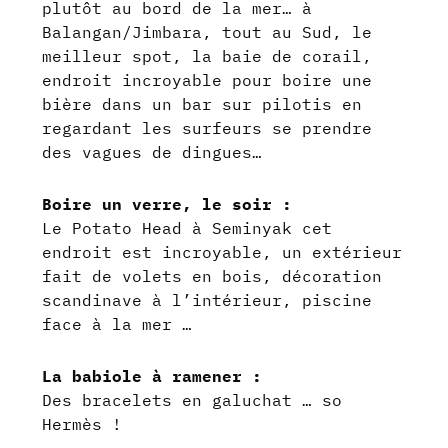
plutôt au bord de la mer… à
Balangan/Jimbara, tout au Sud, le
meilleur spot, la baie de corail,
endroit incroyable pour boire une
bière dans un bar sur pilotis en
regardant les surfeurs se prendre
des vagues de dingues…
Boire un verre, le soir :
Le Potato Head à Seminyak cet
endroit est incroyable, un extérieur
fait de volets en bois, décoration
scandinave à l’intérieur, piscine
face à la mer …
La babiole à ramener :
Des bracelets en galuchat … so
Hermès !