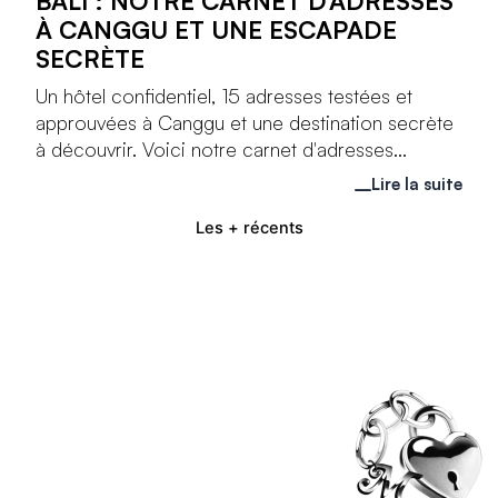
BALI : NOTRE CARNET D’ADRESSES
À CANGGU ET UNE ESCAPADE
SECRÈTE
Un hôtel confidentiel, 15 adresses testées et
approuvées à Canggu et une destination secrète
à découvrir. Voici notre carnet d'adresses...
Lire la suite
Les + récents