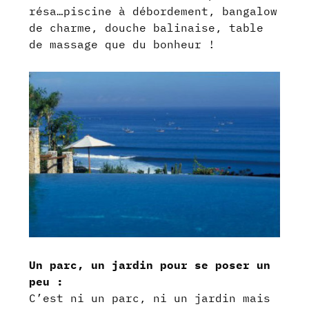
résa…piscine à débordement, bangalow
de charme, douche balinaise, table
de massage que du bonheur !
Un parc, un jardin pour se poser un
peu :
C’est ni un parc, ni un jardin mais