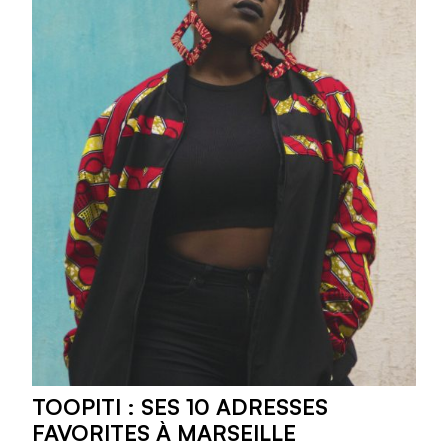
TOOPITI : SES 10 ADRESSES
FAVORITES À MARSEILLE