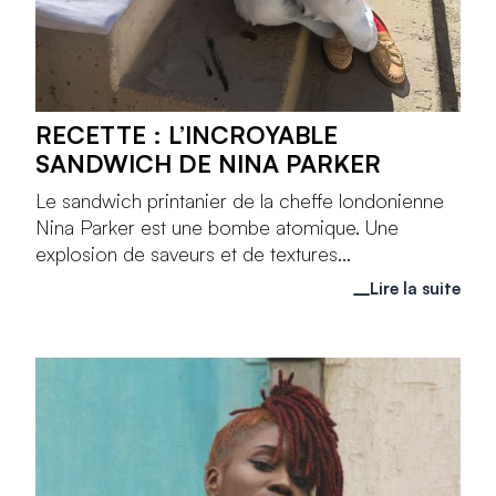
RECETTE : L’INCROYABLE
SANDWICH DE NINA PARKER
Le sandwich printanier de la cheffe londonienne
Nina Parker est une bombe atomique. Une
explosion de saveurs et de textures...
Lire la suite