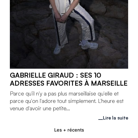
GABRIELLE GIRAUD : SES 10
ADRESSES FAVORITES À MARSEILLE
Parce qu'il n'y a pas plus marseillaise qu'elle et
parce qu'on l'adore tout simplement. L'heure est
venue d'avoir une petite...
Lire la suite
Les + récents