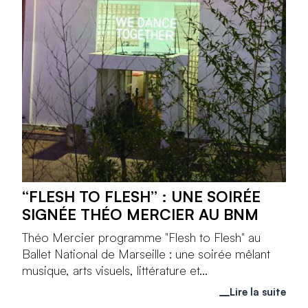
“FLESH TO FLESH” : UNE SOIRÉE
SIGNÉE THÉO MERCIER AU BNM
Théo Mercier programme "Flesh to Flesh" au
Ballet National de Marseille : une soirée mêlant
musique, arts visuels, littérature et...
Lire la suite