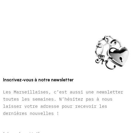
Inscrivez-vous à notre newsletter
Les Marseillaises, c’est aussi une newsletter
toutes les semaines. N’hésitez pas à nous
laisser votre adresse pour recevoir les
dernières nouvelles !