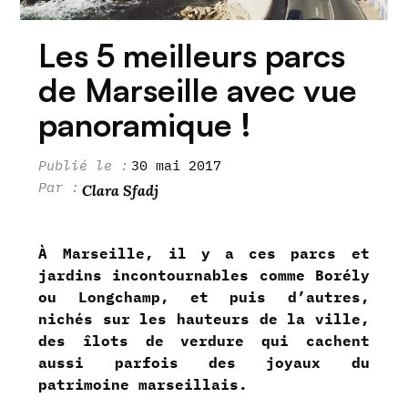
Les 5 meilleurs parcs
de Marseille avec vue
panoramique !
30 mai 2017
Clara Sfadj
À Marseille, il y a ces parcs et
jardins incontournables comme Borély
ou Longchamp, et puis d’autres,
nichés sur les hauteurs de la ville,
des îlots de verdure qui cachent
aussi parfois des joyaux du
patrimoine marseillais.