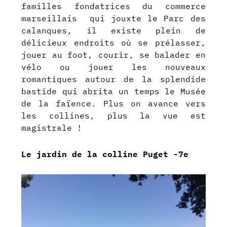
familles fondatrices du commerce
marseillais qui jouxte le Parc des
calanques, il existe plein de
délicieux endroits où se prélasser,
jouer au foot, courir, se balader en
vélo ou jouer les nouveaux
romantiques autour de la splendide
bastide qui abrita un temps le Musée
de la faïence. Plus on avance vers
les collines, plus la vue est
magistrale !
Le jardin de la colline Puget -7e