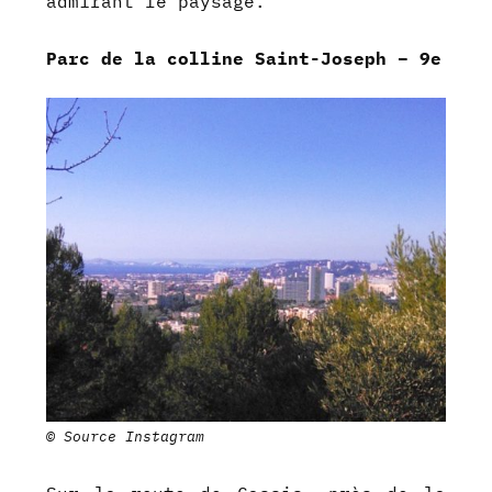
admirant le paysage.
Parc de la colline Saint-Joseph – 9e
© Source Instagram