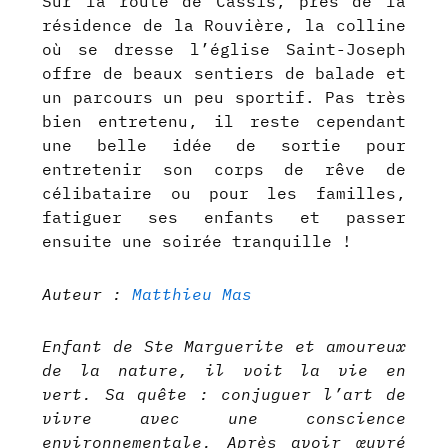
Sur la route de Cassis, près de la
résidence de la Rouvière, la colline
où se dresse l’église Saint-Joseph
offre de beaux sentiers de balade et
un parcours un peu sportif. Pas très
bien entretenu, il reste cependant
une belle idée de sortie pour
entretenir son corps de rêve de
célibataire ou pour les familles,
fatiguer ses enfants et passer
ensuite une soirée tranquille !
Auteur :
Matthieu Mas
Enfant de Ste Marguerite et amoureux
de la nature, il voit la vie en
vert. Sa quête : conjuguer l’art de
vivre avec une conscience
environnementale. Après avoir œuvré