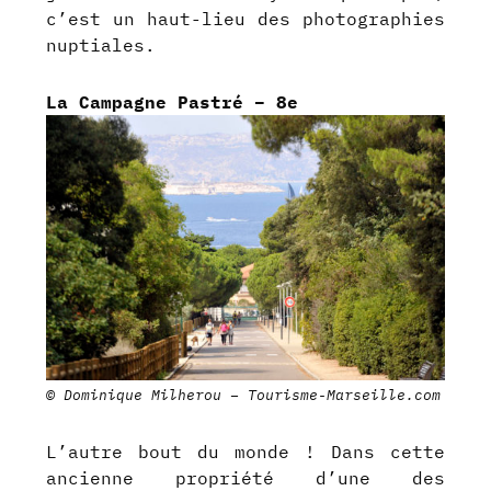
c’est un haut-lieu des photographies
nuptiales.
La Campagne Pastré – 8e
© Dominique Milherou – Tourisme-Marseille.com
L’autre bout du monde ! Dans cette
ancienne propriété d’une des