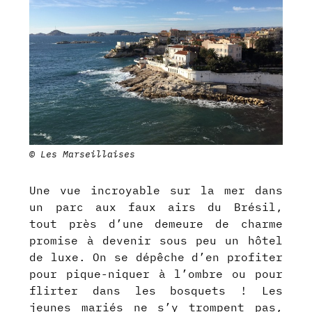
© Les Marseillaises
Une vue incroyable sur la mer dans
un parc aux faux airs du Brésil,
tout près d’une demeure de charme
promise à devenir sous peu un hôtel
de luxe. On se dépêche d’en profiter
pour pique-niquer à l’ombre ou pour
flirter dans les bosquets ! Les
jeunes mariés ne s’y trompent pas,