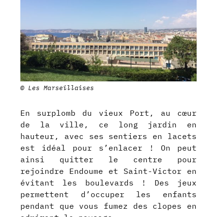
© Les Marseillaises
En surplomb du vieux Port, au cœur
de la ville, ce long jardin en
hauteur, avec ses sentiers en lacets
est idéal pour s’enlacer ! On peut
ainsi quitter le centre pour
rejoindre Endoume et Saint-Victor en
évitant les boulevards ! Des jeux
permettent d’occuper les enfants
pendant que vous fumez des clopes en