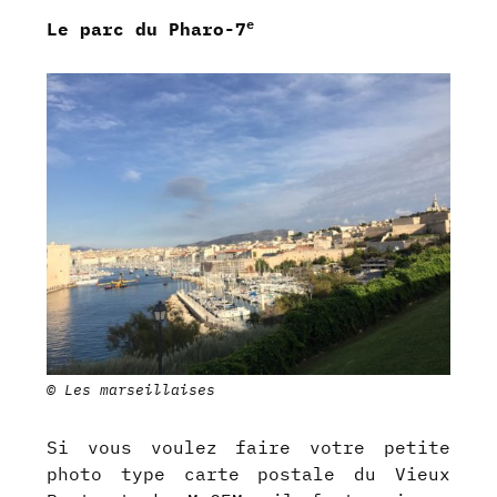
e
Le parc du Pharo-7
© Les marseillaises
Si vous voulez faire votre petite
photo type carte postale du Vieux