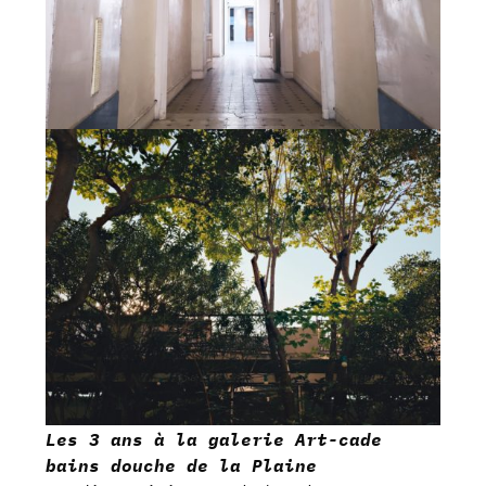
Les 3 ans à la galerie Art-cade
bains douche de la Plaine