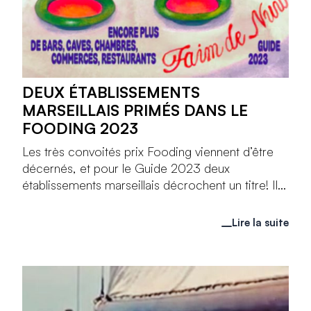
DEUX ÉTABLISSEMENTS
MARSEILLAIS PRIMÉS DANS LE
FOODING 2023
Les très convoités prix Fooding viennent d’être
décernés, et pour le Guide 2023 deux
établissements marseillais décrochent un titre! Il...
Lire la suite