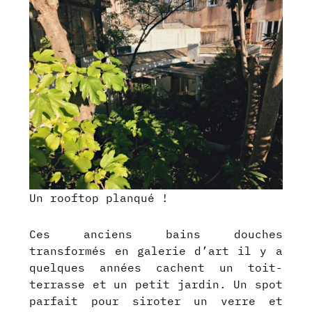
Un rooftop planqué !
Ces anciens bains douches
transformés en galerie d’art il y a
quelques années cachent un toit-
terrasse et un petit jardin. Un spot
parfait pour siroter un verre et