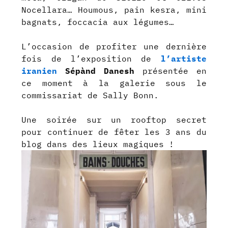
Nocellara… Houmous, pain kesra, mini
bagnats, foccacia aux légumes…
L’occasion de profiter une dernière
fois de l’exposition de
l’artiste
iranien
Sépànd Danesh
présentée en
ce moment à la galerie sous le
commissariat de Sally Bonn.
Une soirée sur un rooftop secret
pour continuer de fêter les 3 ans du
blog dans des lieux magiques !