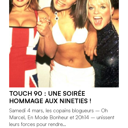
TOUCH 90 : UNE SOIRÉE
HOMMAGE AUX NINETIES !
Samedi 4 mars, les copains blogueurs – Oh
Marcel, En Mode Bonheur et 20h14 – unissent
leurs forces pour rendre...