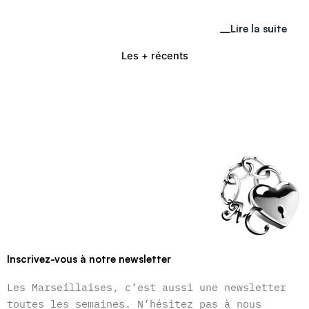
Lire la suite
Les + récents
Inscrivez-vous à notre newsletter
Les Marseillaises, c’est aussi une newsletter
toutes les semaines. N’hésitez pas à nous