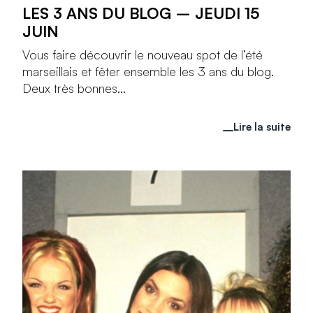
LES 3 ANS DU BLOG – JEUDI 15
JUIN
Vous faire découvrir le nouveau spot de l’été
marseillais et fêter ensemble les 3 ans du blog.
Deux très bonnes...
Lire la suite