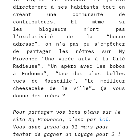
directement à ses habitants tout en
créant une communauté de
contributeurs. Et même si
les blogueurs n’ont pas
l’exclusivité de la “bonne
adresse”, on n’a pas pu s’empêcher
de partager les nôtres sur My
Provence “Une virée arty à la Cité
Radieuse”, “Un apéro avec les bobos
à Endoume”, “Une des plus belles
vues de Marseille”, “Le meilleur
cheesecake de la ville”… Ça vous
donne des idées ?
Pour partager vos bons plans sur le
site My Provence, c’est par
ici
.
Vous avez jusqu’au 31 mars pour
tenter de gagner un voyage pour 2 !