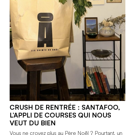
CRUSH DE RENTRÉE : SANTAFOO,
L’APPLI DE COURSES QUI NOUS
VEUT DU BIEN
Vous ne croyez plus au Père Noël ? Pourtant, un