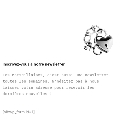
Inscrivez-vous à notre newsletter
Les Marseillaises, c’est aussi une newsletter
toutes les semaines. N’hésitez pas à nous
laisser votre adresse pour recevoir les
dernières nouvelles !
[sibwp_form id=1]