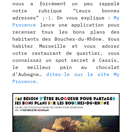
nous a forcément un peu rappelé
notre rubrique “Leurs bonnes
adresses” ;-). On vous explique :
My
Provence
lance une application pour
recenser tous les bons plans des
habitants des Bouches-du-Rhône. Vous
habitez Marseille et vous adorez
votre restaurant de quartier, vous
connaissez un spot secret à Cassis,
le meilleur pain au chocolat
d’Aubagne…
dites-le sur le site My
Provence.