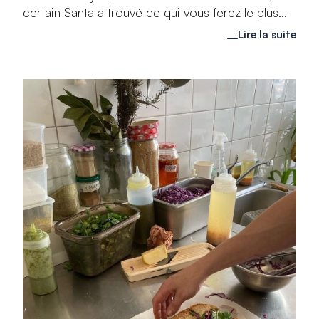
certain Santa a trouvé ce qui vous ferez le plus...
Lire la suite