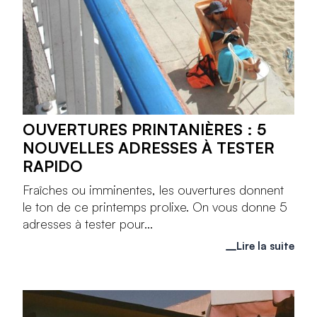
OUVERTURES PRINTANIÈRES : 5
NOUVELLES ADRESSES À TESTER
RAPIDO
Fraîches ou imminentes, les ouvertures donnent
le ton de ce printemps prolixe. On vous donne 5
adresses à tester pour...
Lire la suite