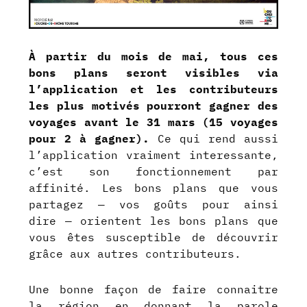
À partir du mois de mai, tous ces
bons plans seront visibles via
l’application et les contributeurs
les plus motivés pourront gagner des
voyages avant le 31 mars (15 voyages
pour 2 à gagner).
Ce qui rend aussi
l’application vraiment interessante,
c’est son fonctionnement par
affinité. Les bons plans que vous
partagez — vos goûts pour ainsi
dire — orientent les bons plans que
vous êtes susceptible de découvrir
grâce aux autres contributeurs.
Une bonne façon de faire connaitre
la région en donnant la parole