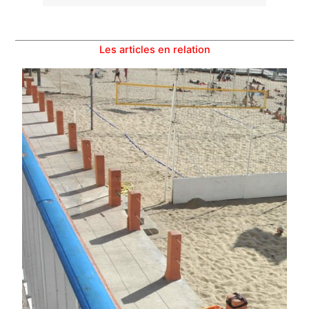
Les articles en relation