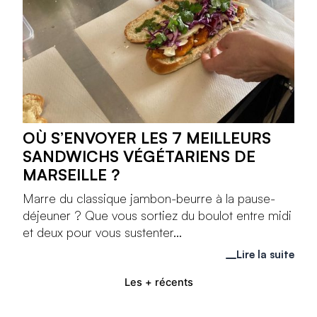
OÙ S’ENVOYER LES 7 MEILLEURS
SANDWICHS VÉGÉTARIENS DE
MARSEILLE ?
Marre du classique jambon-beurre à la pause-
déjeuner ? Que vous sortiez du boulot entre midi
et deux pour vous sustenter...
Lire la suite
Les + récents