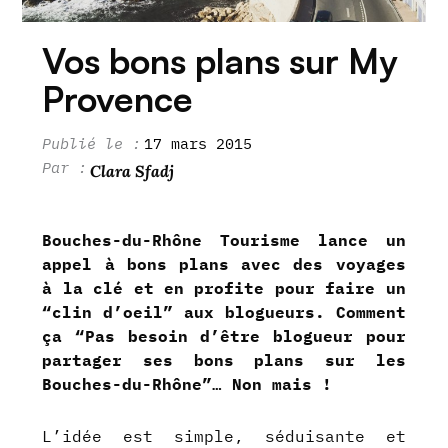
Vos bons plans sur My
Provence
17 mars 2015
Clara Sfadj
Bouches-du-Rhône Tourisme lance un
appel à bons plans avec des voyages
à la clé et en profite pour faire un
“clin d’oeil” aux blogueurs. Comment
ça “Pas besoin d’être blogueur pour
partager ses bons plans sur les
Bouches-du-Rhône”… Non mais !
L’idée est simple, séduisante et