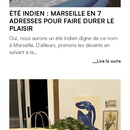
ÉTÉ INDIEN : MARSEILLE EN 7
ADRESSES POUR FAIRE DURER LE
PLAISIR
Oui, nous aurons un été indien digne de ce nom
à Marseille. D'ailleurs, prenons les devants en
suivant à la...
Lire la suite