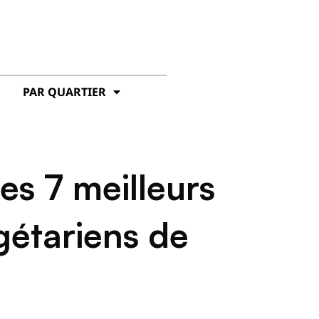
PAR QUARTIER
es 7 meilleurs
étariens de