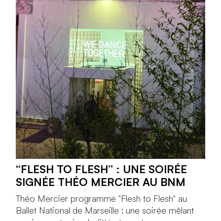
“FLESH TO FLESH” : UNE SOIRÉE
SIGNÉE THÉO MERCIER AU BNM
Théo Mercier programme "Flesh to Flesh" au
Ballet National de Marseille : une soirée mêlant