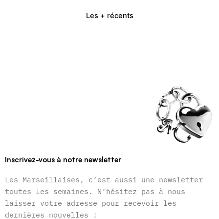
Les + récents
Inscrivez-vous à notre newsletter
Les Marseillaises, c’est aussi une newsletter
toutes les semaines. N’hésitez pas à nous
laisser votre adresse pour recevoir les
dernières nouvelles !