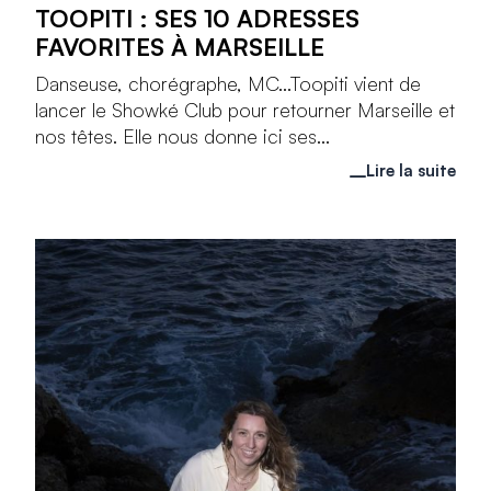
TOOPITI : SES 10 ADRESSES
FAVORITES À MARSEILLE
Danseuse, chorégraphe, MC...Toopiti vient de
lancer le Showké Club pour retourner Marseille et
nos têtes. Elle nous donne ici ses...
Lire la suite