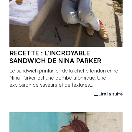
RECETTE : L’INCROYABLE
SANDWICH DE NINA PARKER
Le sandwich printanier de la cheffe londonienne
Nina Parker est une bombe atomique. Une
explosion de saveurs et de textures...
Lire la suite