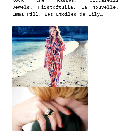
Jewels, Firstoftulla, La Nouvelle,
Emma Pill, Les Étoiles de Lily…