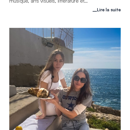
musique, arts visuels, littérature et...
Lire la suite