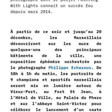
With Lights connait un succès fou
depuis mars 2014.
À partir de ce soir et jusqu’au 20
décembre, les Marseillais
découvriront sur les murs de
quelques-uns des principaux
bâtiments de la ville, une
exposition éphémère orchestrée par
le photographe
Philippe Echaroux
. De
18h à 1h du matin, les portraits de
9 champions et sportifs marseillais
seront mis en lumière autour du
Vieux-Port, au Fort St Jean, à
l’Hôtel de Ville, au Palais du Pharo
et sur l’abbaye Saint-Victor pour
célébrer le lancement d’un vaste