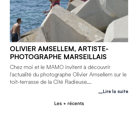
OLIVIER AMSELLEM, ARTISTE-
PHOTOGRAPHE MARSEILLAIS
Chez moi et le MAMO invitent à découvrir
l'actualité du photographe Olivier Amsellem sur le
toit-terrasse de la Cité Radieuse....
Lire la suite
Les + récents