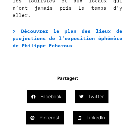
les touristes et aux locaux qui
n’ont jamais pris le temps d’y
aller.
> Découvrez le plan des lieux de
projections de l’exposition éphémère
de Philippe Echaroux
Partager:
Facebook
Twitter
Pinterest
LinkedIn