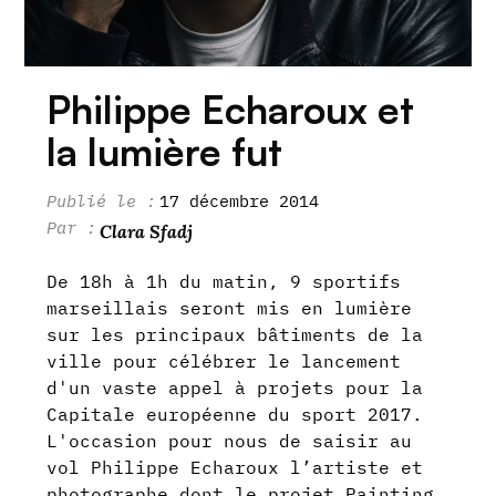
Philippe Echaroux et
la lumière fut
17 décembre 2014
Clara Sfadj
De 18h à 1h du matin, 9 sportifs
marseillais seront mis en lumière
sur les principaux bâtiments de la
ville pour célébrer le lancement
d'un vaste appel à projets pour la
Capitale européenne du sport 2017.
L'occasion pour nous de saisir au
vol Philippe Echaroux l’artiste et
photographe dont le projet Painting