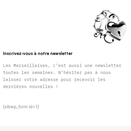
Inscrivez-vous à notre newsletter
Les Marseillaises, c’est aussi une newsletter
toutes les semaines. N’hésitez pas à nous
laisser votre adresse pour recevoir les
dernières nouvelles !
[sibwp_form id=1]