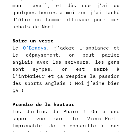
mon travail, et dès que j’ai eu
quelques heures à moi zou j’ai taché
d’être un homme efficace pour mes
achats de Noël !
Boire un verre
Le
O’Bradys
, j’adore l’ambiance et
le dépaysement, on peut parler
anglais avec les serveurs, les gens
sont sympas, on est serré à
l’intérieur et ça respire la passion
des sports anglais ! Moi j’aime bien
ça !
Prendre de la hauteur
Les Jardins du Pharo ! On a une
super vue sur le Vieux-Port.
Imprenable. Je le conseille à tous