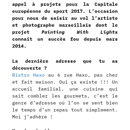
appel à projets pour la Capitale
européenne du sport 2017. L’occasion
pour nous de saisir au vol l’artiste
et photographe marseillais dont le
projet
Painting With Lights
connait un succès fou depuis mars
2014.
La dernière adresse que tu as
découverte ?
Bistro Haxo
au 6 rue Haxo, pas cher
et fait maison. Oui ça existe !!! Un
accueil familial, une cuisine qui
sait combler les gourmets, c’est le
genre d’adresse où l’on se sent bien
le temps d’un repas tout simplement.
Moi j’adhère !