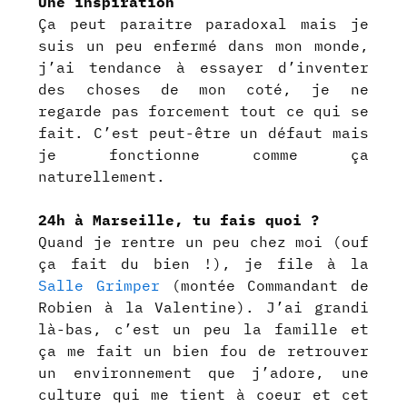
Une inspiration
Ça peut paraitre paradoxal mais je
suis un peu enfermé dans mon monde,
j’ai tendance à essayer d’inventer
des choses de mon coté, je ne
regarde pas forcement tout ce qui se
fait. C’est peut-être un défaut mais
je fonctionne comme ça
naturellement.
24h à Marseille, tu fais quoi ?
Quand je rentre un peu chez moi (ouf
ça fait du bien !), je file à la
Salle Grimper
(montée Commandant de
Robien à la Valentine). J’ai grandi
là-bas, c’est un peu la famille et
ça me fait un bien fou de retrouver
un environnement que j’adore, une
culture qui me tient à coeur et cet