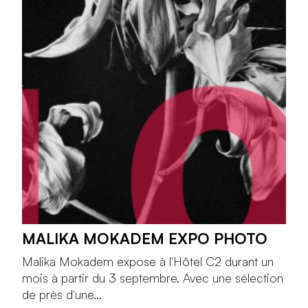
MALIKA MOKADEM EXPO PHOTO
Malika Mokadem expose à l'Hôtel C2 durant un
mois à partir du 3 septembre. Avec une sélection
de près d'une...