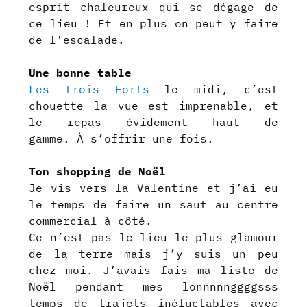
esprit chaleureux qui se dégage de
ce lieu ! Et en plus on peut y faire
de l’escalade.
Une bonne table
Les trois Forts
le midi, c’est
chouette la vue est imprenable, et
le repas évidement haut de
gamme. À s’offrir une fois.
Ton shopping de Noël
Je vis vers la Valentine et j’ai eu
le temps de faire un saut au centre
commercial à côté.
Ce n’est pas le lieu le plus glamour
de la terre mais j’y suis un peu
chez moi. J’avais fais ma liste de
Noël pendant mes lonnnnnggggsss
temps de trajets inéluctables avec