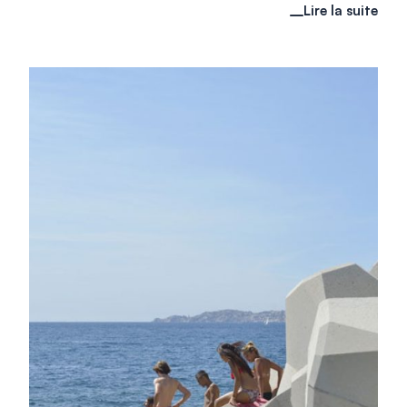
Lire la suite