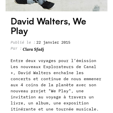
David Walters, We
Play
22 janvier 2015
Clara Sfadj
Entre deux voyages pour l’émission
Les nouveaux Explorateurs de Canal
+, David Walters enchaîne les
concerts et continue de nous emmener
aux 4 coins de la planète avec son
nouveau projet "We Play", une
invitation au voyage à travers un
livre, un album, une exposition
itinérante et une tournée musicale.