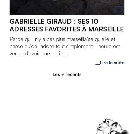
GABRIELLE GIRAUD : SES 10
ADRESSES FAVORITES À MARSEILLE
Parce qu'il n'y a pas plus marseillaise qu'elle et
parce qu'on l'adore tout simplement. L'heure est
venue d'avoir une petite...
Lire la suite
Les + récents