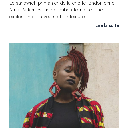
Le sandwich printanier de la cheffe londonienne
Nina Parker est une bombe atomique. Une
explosion de saveurs et de textures...
Lire la suite