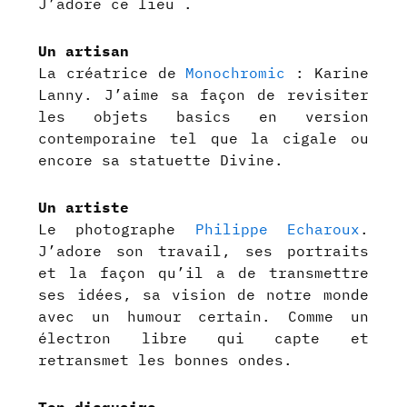
J’adore ce lieu .
Un artisan
La créatrice de
Monochromic
: Karine
Lanny. J’aime sa façon de revisiter
les objets basics en version
contemporaine tel que la cigale ou
encore sa statuette Divine.
Un artiste
Le photographe
Philippe Echaroux
.
J’adore son travail, ses portraits
et la façon qu’il a de transmettre
ses idées, sa vision de notre monde
avec un humour certain. Comme un
électron libre qui capte et
retransmet les bonnes ondes.
Ton disquaire