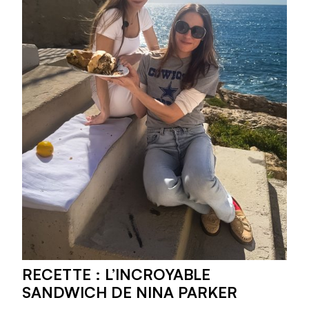
RECETTE : L’INCROYABLE
SANDWICH DE NINA PARKER