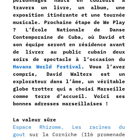
travers un livre, un album, une
exposition itinérante et une tournée
musicale. Prochaine étape de We Play
? L’École Nationale de Danse
Contemporaine de Cuba, où David et
son équipe seront en résidence avant
de livrer au public cubain deux
soirs de spectacle à l’occasion du
Havana World Festival
. Vous l’avez
compris, David Walters est un
explorateur dans l’âme, un véritable
globe trotter qui a choisi Marseille
comme terre d’accueil. Voici ses
bonnes adresses marseillaises !
La valeur sûre
Espace Rhizome, Les racines du
gout
sur la Corniche (116 promenade