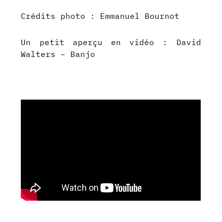
Crédits photo : Emmanuel Bournot
Un petit aperçu en vidéo : David
Walters – Banjo