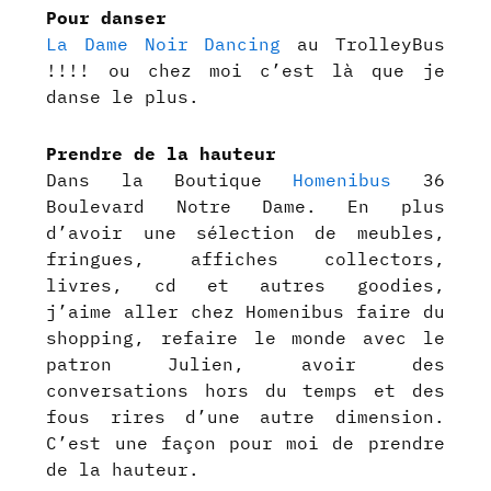
Pour danser
La Dame Noir Dancing
au TrolleyBus
!!!! ou chez moi c’est là que je
danse le plus.
Prendre de la hauteur
Dans la Boutique
Homenibus
36
Boulevard Notre Dame. En plus
d’avoir une sélection de meubles,
fringues, affiches collectors,
livres, cd et autres goodies,
j’aime aller chez Homenibus faire du
shopping, refaire le monde avec le
patron Julien, avoir des
conversations hors du temps et des
fous rires d’une autre dimension.
C’est une façon pour moi de prendre
de la hauteur.