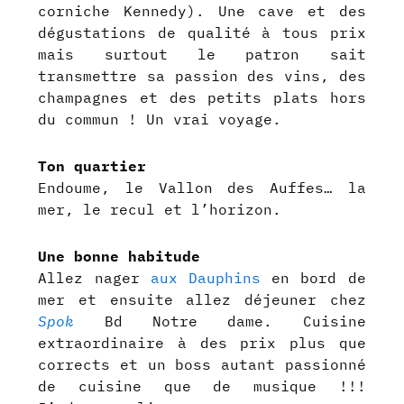
corniche Kennedy). Une cave et des
dégustations de qualité à tous prix
mais surtout le patron sait
transmettre sa passion des vins, des
champagnes et des petits plats hors
du commun ! Un vrai voyage.
Ton quartier
Endoume, le Vallon des Auffes… la
mer, le recul et l’horizon.
Une bonne habitude
Allez nager
aux Dauphins
en bord de
mer et ensuite allez déjeuner chez
Spok
Bd Notre dame. Cuisine
extraordinaire à des prix plus que
corrects et un boss autant passionné
de cuisine que de musique !!!