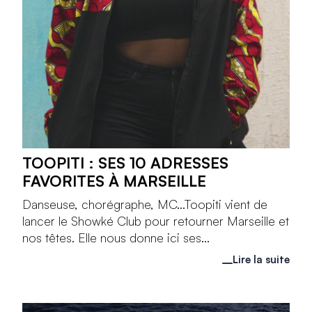
TOOPITI : SES 10 ADRESSES
FAVORITES À MARSEILLE
Danseuse, chorégraphe, MC...Toopiti vient de
lancer le Showké Club pour retourner Marseille et
nos têtes. Elle nous donne ici ses...
Lire la suite