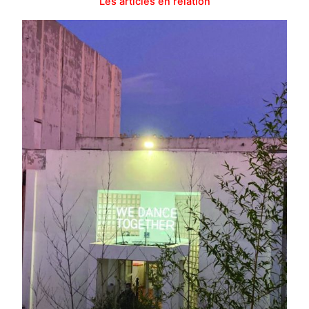
Les articles en relation