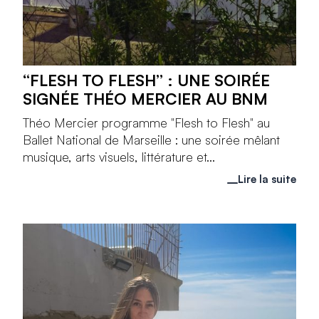
“FLESH TO FLESH” : UNE SOIRÉE
SIGNÉE THÉO MERCIER AU BNM
Théo Mercier programme "Flesh to Flesh" au
Ballet National de Marseille : une soirée mêlant
musique, arts visuels, littérature et...
Lire la suite