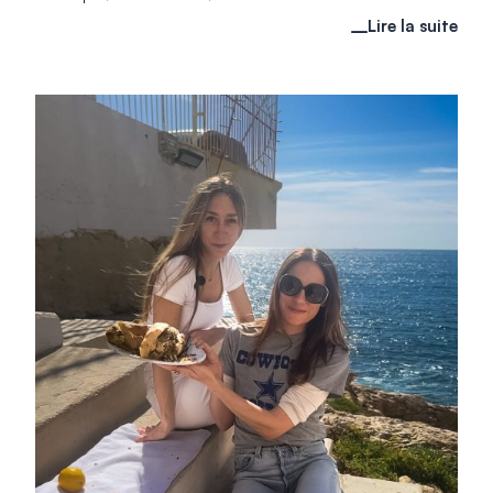
Lire la suite