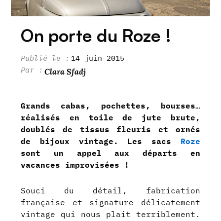
On porte du Roze !
14 juin 2015
Clara Sfadj
Grands cabas, pochettes, bourses…
réalisés en toile de jute brute,
doublés de tissus fleuris et ornés
de bijoux vintage. Les sacs
Roze
sont un appel aux départs en
vacances improvisées !
Souci du détail, fabrication
française et signature délicatement
vintage qui nous plait terriblement.