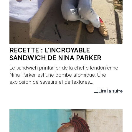
RECETTE : L’INCROYABLE
SANDWICH DE NINA PARKER
Le sandwich printanier de la cheffe londonienne
Nina Parker est une bombe atomique. Une
explosion de saveurs et de textures...
Lire la suite