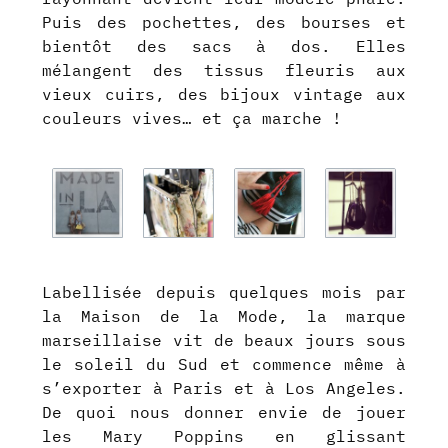
Puis des pochettes, des bourses et
bientôt des sacs à dos. Elles
mélangent des tissus fleuris aux
vieux cuirs, des bijoux vintage aux
couleurs vives… et ça marche !
Labellisée depuis quelques mois par
la Maison de la Mode, la marque
marseillaise vit de beaux jours sous
le soleil du Sud et commence même à
s’exporter à Paris et à Los Angeles.
De quoi nous donner envie de jouer
les Mary Poppins en glissant