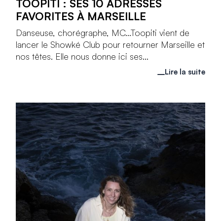
TOOPITI : SES 10 ADRESSES
FAVORITES À MARSEILLE
Danseuse, chorégraphe, MC...Toopiti vient de
lancer le Showké Club pour retourner Marseille et
nos têtes. Elle nous donne ici ses...
Lire la suite