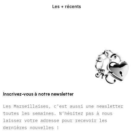
Les + récents
Inscrivez-vous à notre newsletter
Les Marseillaises, c’est aussi une newsletter
toutes les semaines. N’hésitez pas à nous
laisser votre adresse pour recevoir les
dernières nouvelles !