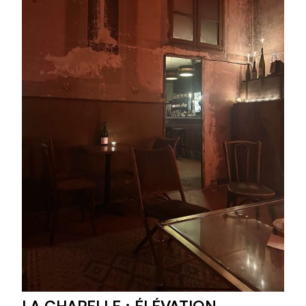
LA CHAPELLE : ÉLÉVATION