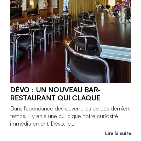
DÉVO : UN NOUVEAU BAR-
RESTAURANT QUI CLAQUE
Dans l'abondance des ouvertures de ces derniers
temps, il y en a une qui pique notre curiosité
immédiatement. Dévo, le...
Lire la suite