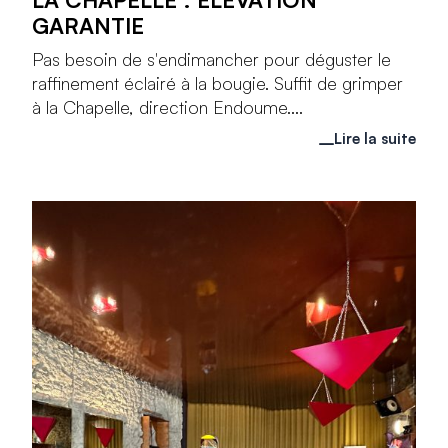
GARANTIE
Pas besoin de s'endimancher pour déguster le
raffinement éclairé à la bougie. Suffit de grimper
à la Chapelle, direction Endoume....
Lire la suite