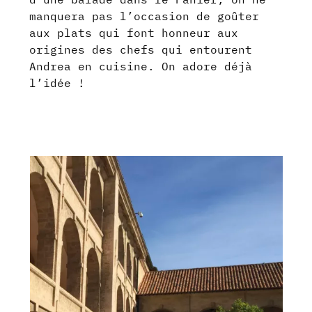
manquera pas l’occasion de goûter
aux plats qui font honneur aux
origines des chefs qui entourent
Andrea en cuisine. On adore déjà
l’idée !