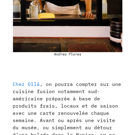
Andrea Flores
Chez Ollā
, on pourra compter sur une
cuisine fusion notamment sud-
américaine préparée à base de
produits frais, locaux et de saison
avec une carte renouvelée chaque
semaine. Avant ou après une visite
du musée, ou simplement au détour
d’une balade dans le Panier, on ne