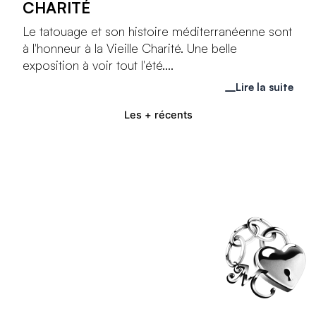
CHARITÉ
Le tatouage et son histoire méditerranéenne sont
à l'honneur à la Vieille Charité. Une belle
exposition à voir tout l'été....
Lire la suite
Les + récents