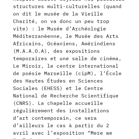
structures multi-culturelles (quand
on dit le musée de la Vieille
Charité, on va donc un peu trop
vite) : le Musée d’Archéologie
Méditerranéenne, le Musée des Arts
Africains, Océaniens, Amérindiens
(M.A.A.O.A), des expositions
temporaires et une salle de cinéma,
Le Miroir, le centre international
de poésie Marseille (cipM), l’École
des Hautes Études en Sciences
Sociales (EHESS) et le Centre
National de Recherche Scientifique
(CNRS). La chapelle accueille
régulièrement des installations
d’art contemporain, ce sera
d’ailleurs le cas à partir du 2
avril avec l’exposition “Mere we