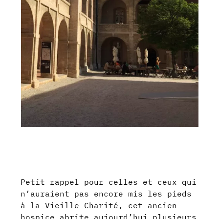
Petit rappel pour celles et ceux qui
n’auraient pas encore mis les pieds
à la Vieille Charité, cet ancien
hospice abrite aujourd’hui plusieurs