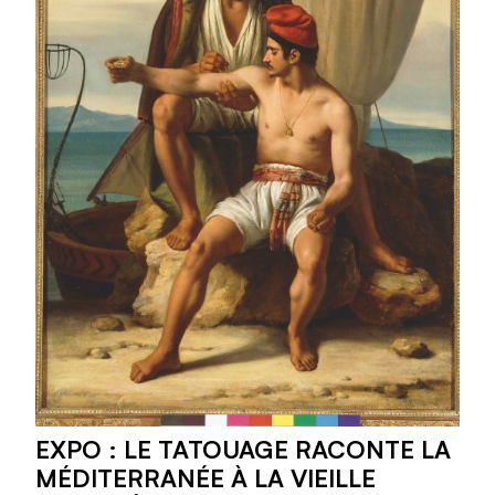
EXPO : LE TATOUAGE RACONTE LA
MÉDITERRANÉE À LA VIEILLE