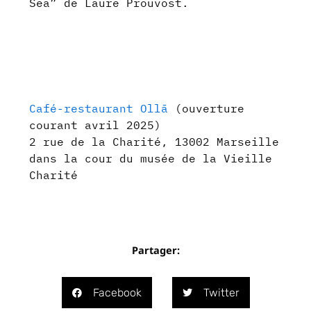
Sea” de Laure Prouvost.
Café-restaurant Ollā
(ouverture
courant avril 2025)
2 rue de la Charité, 13002 Marseille
dans la cour du musée de la Vieille
Charité
Partager:
Facebook
Twitter