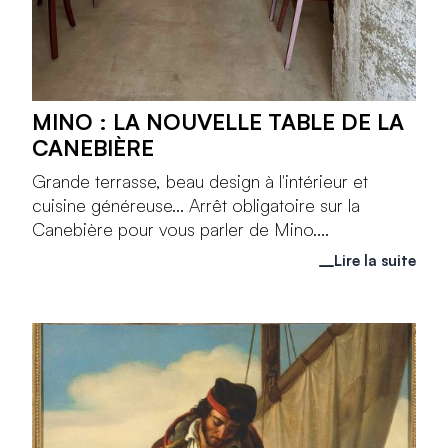
MINO : LA NOUVELLE TABLE DE LA
CANEBIÈRE
Grande terrasse, beau design à l'intérieur et
cuisine généreuse... Arrêt obligatoire sur la
Canebière pour vous parler de Mino....
Lire la suite