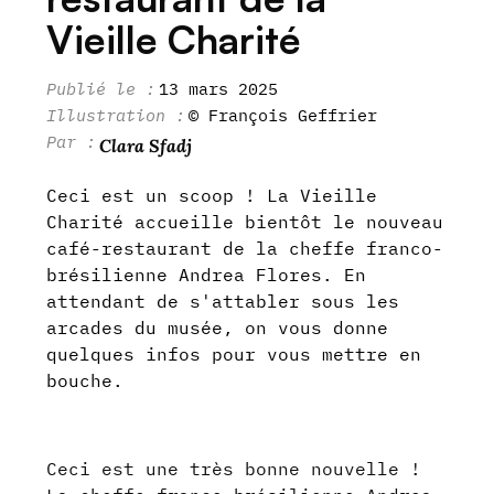
Vieille Charité
13 mars 2025
© François Geffrier
Clara Sfadj
Ceci est un scoop ! La Vieille
Charité accueille bientôt le nouveau
café-restaurant de la cheffe franco-
brésilienne Andrea Flores. En
attendant de s'attabler sous les
arcades du musée, on vous donne
quelques infos pour vous mettre en
bouche.
Ceci est une très bonne nouvelle !