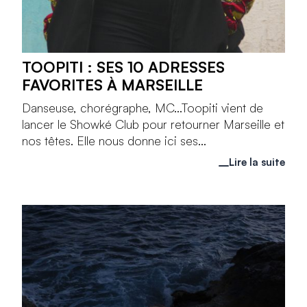
TOOPITI : SES 10 ADRESSES
FAVORITES À MARSEILLE
Danseuse, chorégraphe, MC...Toopiti vient de
lancer le Showké Club pour retourner Marseille et
nos têtes. Elle nous donne ici ses...
Lire la suite