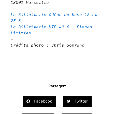
13001 Marseille
–
La Billetterie Odéon de base 18 et
25 €
La Billetterie VIP 49 € – Places
Limitées
–
Crédits photo : Chris Soprano
Partager:
Facebook
Twitter