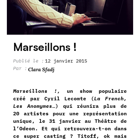
Marseillons !
12 janvier 2015
Clara Sfadj
Marseillons !,
un show populaire
créé par Cyril Lecomte (
La French,
Les Anomymes
…) qui réunira plus de
20 artistes pour une représentation
unique,
le 31 janvier au Théâtre de
l’Odeon. Et qui retrouvera-t-on dans
ce super casting ? Titoff, ok mais