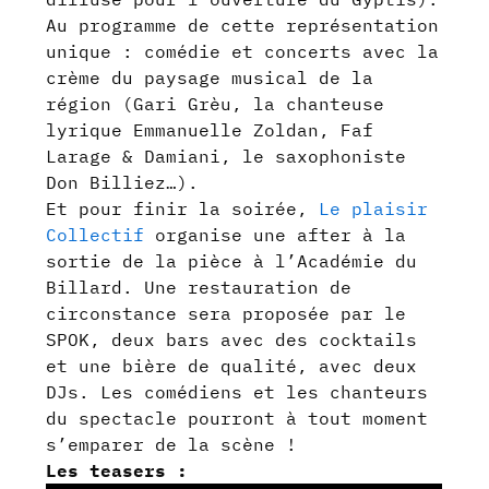
Au programme de cette représentation
unique : comédie et concerts avec la
crème du paysage musical de la
région (Gari Grèu, la chanteuse
lyrique Emmanuelle Zoldan, Faf
Larage & Damiani, le saxophoniste
Don Billiez…).
Et pour finir la soirée,
Le plaisir
Collectif
organise une after à la
sortie de la pièce à l’Académie du
Billard. Une restauration de
circonstance sera proposée par le
SPOK, deux bars avec des cocktails
et une bière de qualité, avec deux
DJs. Les comédiens et les chanteurs
du spectacle pourront à tout moment
s’emparer de la scène !
Les teasers :