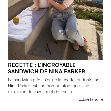
RECETTE : L’INCROYABLE
SANDWICH DE NINA PARKER
Le sandwich printanier de la cheffe londonienne
Nina Parker est une bombe atomique. Une
explosion de saveurs et de textures...
Lire la suite