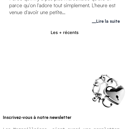
parce qu'on l'adore tout simplement. L'heure est
venue d'avoir une petite...
Lire la suite
Les + récents
Inscrivez-vous à notre newsletter