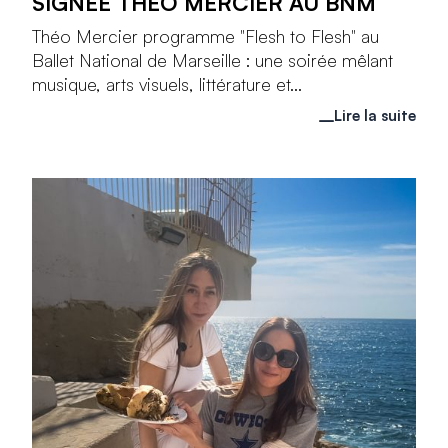
SIGNÉE THÉO MERCIER AU BNM
Théo Mercier programme "Flesh to Flesh" au
Ballet National de Marseille : une soirée mêlant
musique, arts visuels, littérature et...
Lire la suite