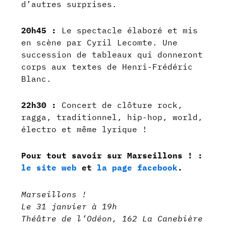
d’autres surprises.
20h45 :
Le spectacle élaboré et mis
en scène par Cyril Lecomte. Une
succession de tableaux qui donneront
corps aux textes de Henri-Frédéric
Blanc.
22h30 :
Concert de clôture rock,
ragga, traditionnel, hip-hop, world,
électro et même lyrique !
Pour tout savoir sur Marseillons ! :
le site web
et
la page facebook
.
Marseillons !
Le 31 janvier à 19h
Théâtre de l’Odéon, 162 La Canebière