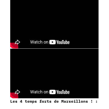
Les 4 temps forts de Marseillons ! :