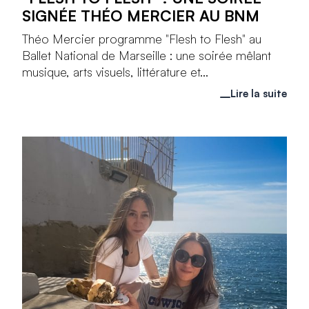
SIGNÉE THÉO MERCIER AU BNM
Théo Mercier programme "Flesh to Flesh" au
Ballet National de Marseille : une soirée mêlant
musique, arts visuels, littérature et...
Lire la suite