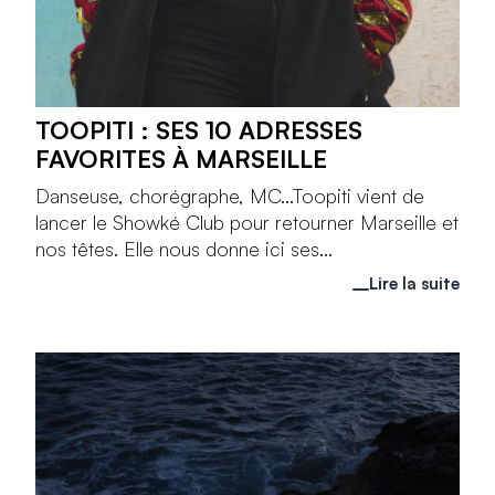
TOOPITI : SES 10 ADRESSES
FAVORITES À MARSEILLE
Danseuse, chorégraphe, MC...Toopiti vient de
lancer le Showké Club pour retourner Marseille et
nos têtes. Elle nous donne ici ses...
Lire la suite