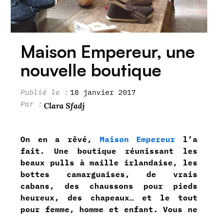
Maison Empereur, une
nouvelle boutique
18 janvier 2017
Clara Sfadj
On en a rêvé,
Maison Empereur
l’a
fait. Une boutique réunissant les
beaux pulls à maille irlandaise, les
bottes camarguaises, de vrais
cabans, des chaussons pour pieds
heureux, des chapeaux… et le tout
pour femme, homme et enfant. Vous ne