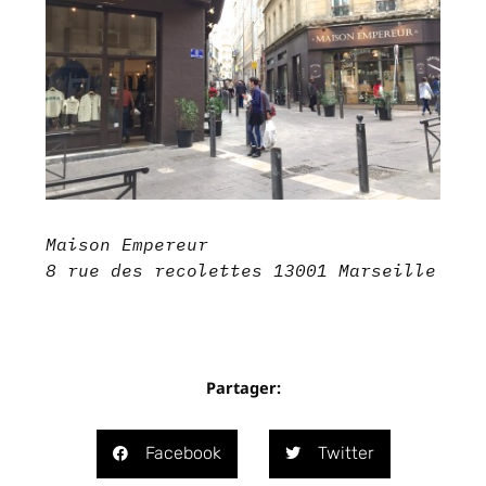
Maison Empereur
8 rue des recolettes 13001 Marseille
Partager:
Facebook
Twitter