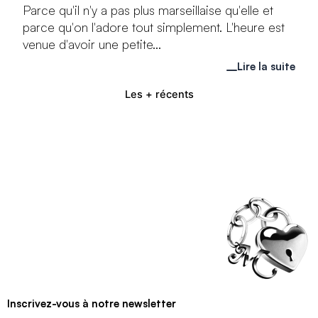
Parce qu'il n'y a pas plus marseillaise qu'elle et
parce qu'on l'adore tout simplement. L'heure est
venue d'avoir une petite...
Lire la suite
Les + récents
Inscrivez-vous à notre newsletter