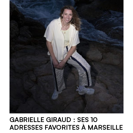
GABRIELLE GIRAUD : SES 10
ADRESSES FAVORITES À MARSEILLE