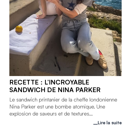
RECETTE : L’INCROYABLE
SANDWICH DE NINA PARKER
Le sandwich printanier de la cheffe londonienne
Nina Parker est une bombe atomique. Une
explosion de saveurs et de textures...
Lire la suite