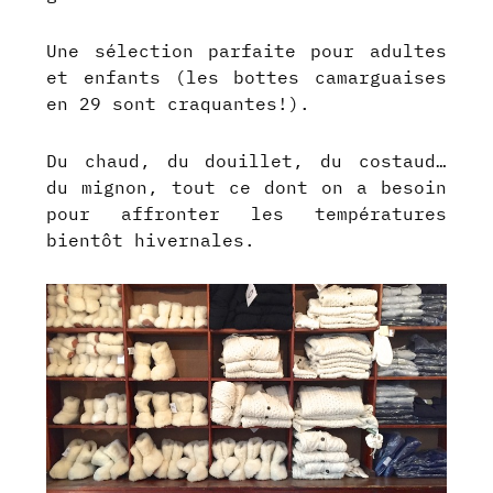
Une sélection parfaite pour adultes
et enfants (les bottes camarguaises
en 29 sont craquantes!).
Du chaud, du douillet, du costaud…
du mignon, tout ce dont on a besoin
pour affronter les températures
bientôt hivernales.