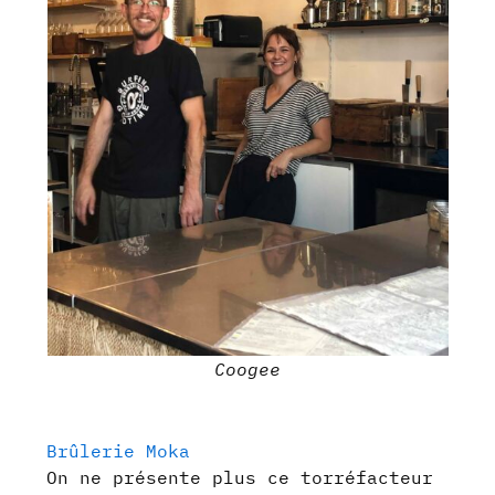
Coogee
Brûlerie Moka
On ne présente plus ce torréfacteur