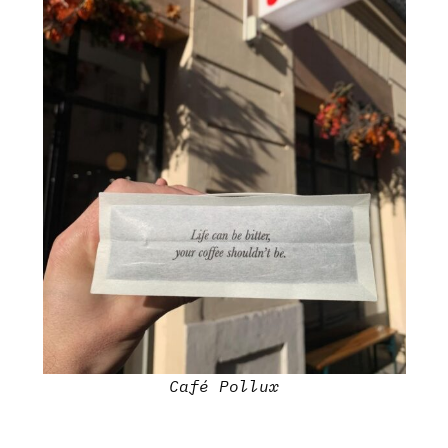
Café Pollux