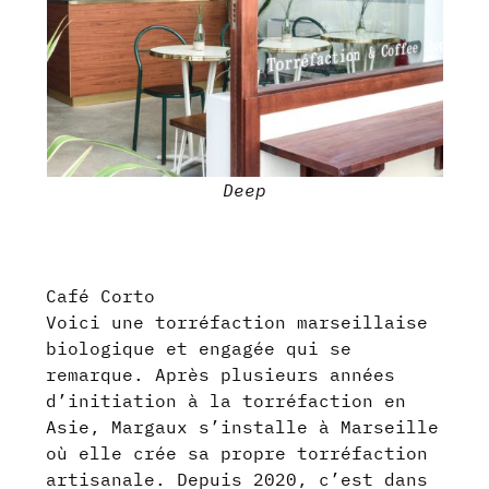
Deep
Café Corto
Voici une torréfaction marseillaise
biologique et engagée qui se
remarque. Après plusieurs années
d’initiation à la torréfaction en
Asie, Margaux s’installe à Marseille
où elle crée sa propre torréfaction
artisanale. Depuis 2020, c’est dans