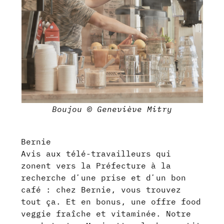
Boujou © Geneviève Mitry
Bernie
Avis aux télé-travailleurs qui
zonent vers la Préfecture à la
recherche dʼune prise et dʼun bon
café : chez Bernie, vous trouvez
tout ça. Et en bonus, une offre food
veggie fraîche et vitaminée. Notre