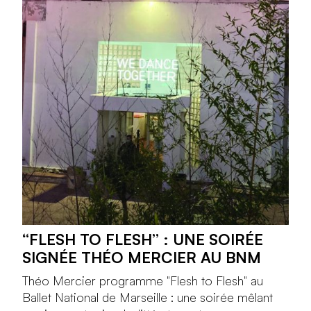
“FLESH TO FLESH” : UNE SOIRÉE
SIGNÉE THÉO MERCIER AU BNM
Théo Mercier programme "Flesh to Flesh" au
Ballet National de Marseille : une soirée mêlant