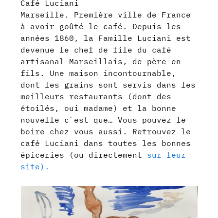
Café Luciani
Marseille. Première ville de France
à avoir goûté le café. Depuis les
années 1860, la Famille Luciani est
devenue le chef de file du café
artisanal Marseillais, de père en
fils. Une maison incontournable,
dont les grains sont servis dans les
meilleurs restaurants (dont des
étoilés, oui madame) et la bonne
nouvelle cʼest que… Vous pouvez le
boire chez vous aussi. Retrouvez le
café Luciani dans toutes les bonnes
épiceries (ou directement
sur leur
site).