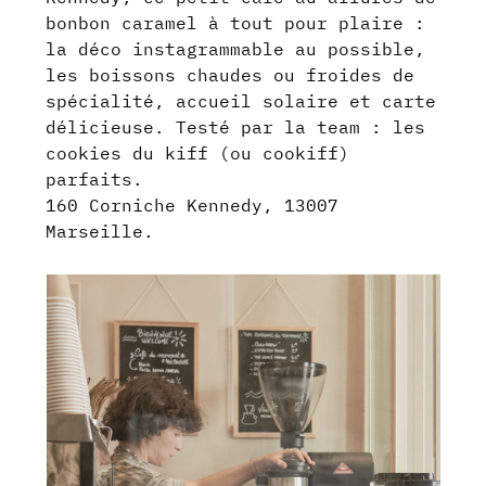
bonbon caramel à tout pour plaire :
la déco instagrammable au possible,
les boissons chaudes ou froides de
spécialité, accueil solaire et carte
délicieuse. Testé par la team : les
cookies du kiff (ou cookiff)
parfaits.
160 Corniche Kennedy, 13007
Marseille.