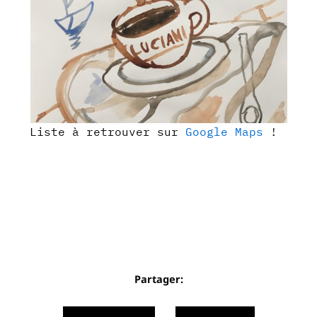
Liste à retrouver sur
Google Maps
!
Partager: