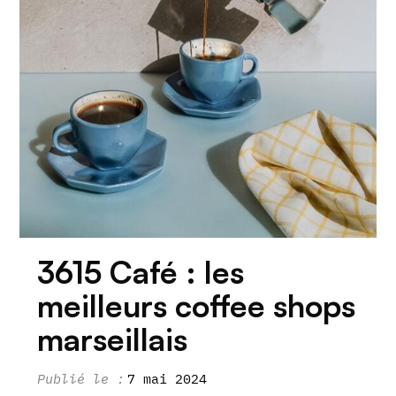
3615 Café : les
meilleurs coffee shops
marseillais
7 mai 2024