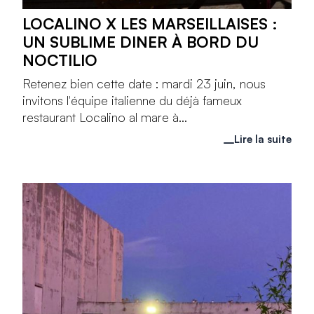
LOCALINO X LES MARSEILLAISES :
UN SUBLIME DINER À BORD DU
NOCTILIO
Retenez bien cette date : mardi 23 juin, nous
invitons l'équipe italienne du déjà fameux
restaurant Localino al mare à...
Lire la suite