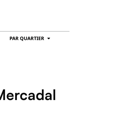
PAR QUARTIER
Mercadal