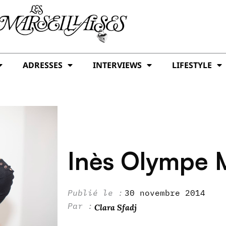
ADRESSES
INTERVIEWS
LIFESTYLE
Inès Olympe 
30 novembre 2014
Clara Sfadj