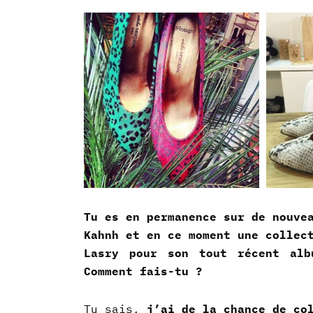
Tu es en permanence sur de nouve
Kahnh et en ce moment une collec
Lasry pour son tout récent alb
Comment fais-tu ?
Tu sais,
j’ai de la chance de col