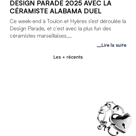
DESIGN PARADE 2025 AVEC LA
CÉRAMISTE ALABAMA DUEL
Ce week-end à Toulon et Hyères s’est déroulée la
Design Parade, et c'est avec la plus fun des
céramistes marseillaises,...
Lire la suite
Les + récents