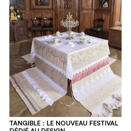
TANGIBLE : LE NOUVEAU FESTIVAL
DÉDIÉ AU DESIGN