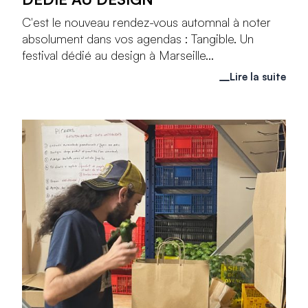
C'est le nouveau rendez-vous automnal à noter
absolument dans vos agendas : Tangible. Un
festival dédié au design à Marseille...
Lire la suite