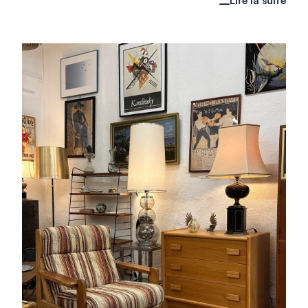
Lire la suite