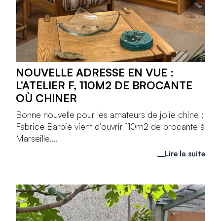
NOUVELLE ADRESSE EN VUE :
L’ATELIER F, 110M2 DE BROCANTE
OÙ CHINER
Bonne nouvelle pour les amateurs de jolie chine :
Fabrice Barbié vient d'ouvrir 110m2 de brocante à
Marseille....
Lire la suite