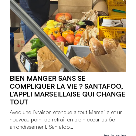
BIEN MANGER SANS SE
COMPLIQUER LA VIE ? SANTAFOO,
L’APPLI MARSEILLAISE QUI CHANGE
TOUT
Avec une livraison étendue à tout Marseille et un
nouveau point de retrait en plein cœur du 6e
arrondissement, Santafoo...