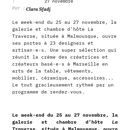
27 novembre
Clara Sfadj
Le week-end du 25 au 27 novembre, la
galerie et chambre d'hôte La
Traverse, située à Malmousque, ouvre
ses portes à 23 designers et
artisan·e·s. Une super sélection qui
réunit la crème des créatrices et
créateurs basé·e·s à Marseille en
arts de la table, vêtements,
mobilier, céramique, accessoires...
Le tout gracieusement rythmé par un
programme de rendez-vous.
Le week-end du 25 au 27 novembre, la
galerie et chambre d’hôte
La
Traverse
, située à Malmousque, ouvre