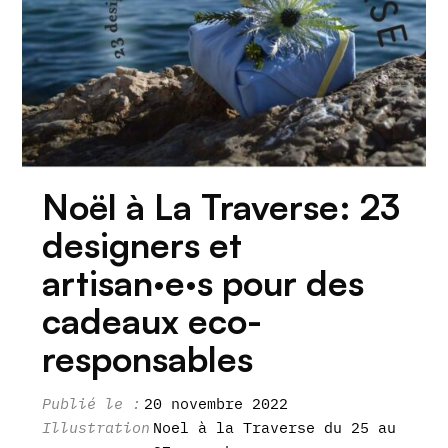
Noël à La Traverse: 23
designers et
artisan·e·s pour des
cadeaux eco-
responsables
20 novembre 2022
Noel à la Traverse du 25 au