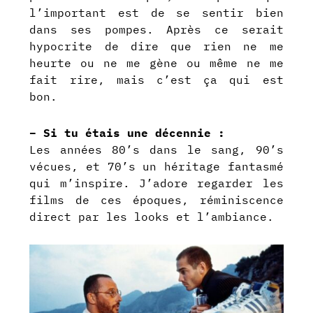
l’important est de se sentir bien
dans ses pompes. Après ce serait
hypocrite de dire que rien ne me
heurte ou ne me gène ou même ne me
fait rire, mais c’est ça qui est
bon.
– Si tu étais une décennie :
Les années 80’s dans le sang, 90’s
vécues, et 70’s un héritage fantasmé
qui m’inspire. J’adore regarder les
films de ces époques, réminiscence
direct par les looks et l’ambiance.