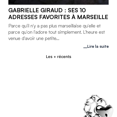
GABRIELLE GIRAUD : SES 10
ADRESSES FAVORITES À MARSEILLE
Parce qu'il n'y a pas plus marseillaise qu'elle et
parce qu'on l'adore tout simplement. L'heure est
venue d'avoir une petite...
Lire la suite
Les + récents