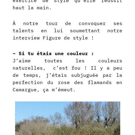
exercice de style qu’elle réussit
haut la main.
À notre tour de convoquer ses
talents en lui soumettant notre
interview Figure de style !
– Si tu étais une couleur :
J’aime toutes les couleurs
naturelles, c’est fou ! Il y a peu
de temps, j’étais subjuguée par la
perfection du rose des flamands en
Camargue, ça m’émeut.