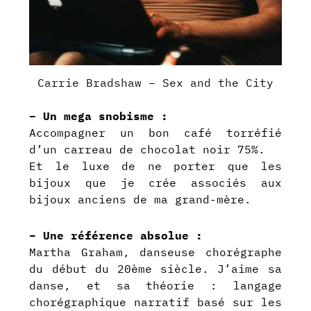
Carrie Bradshaw – Sex and the City
– Un mega snobisme :
Accompagner un bon café torréfié
d’un carreau de chocolat noir 75%.
Et le luxe de ne porter que les
bijoux que je crée associés aux
bijoux anciens de ma grand-mère.
– Une référence absolue :
Martha Graham, danseuse chorégraphe
du début du 20ème siècle. J’aime sa
danse, et sa théorie : langage
chorégraphique narratif basé sur les