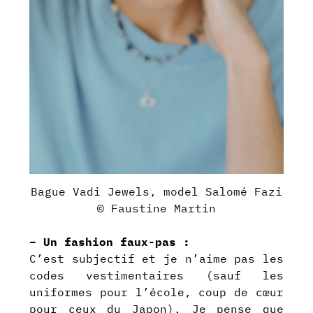
Bague Vadi Jewels, model Salomé Fazi
© Faustine Martin
– Un fashion faux-pas :
C’est subjectif et je n’aime pas les
codes vestimentaires (s
auf les
uniformes pour l’école, coup de cœur
pour ceux du Japon). Je pense que