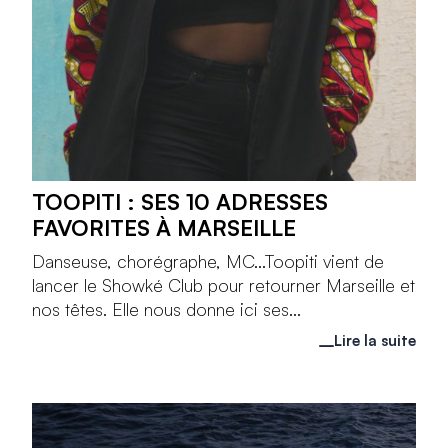
TOOPITI : SES 10 ADRESSES
FAVORITES À MARSEILLE
Danseuse, chorégraphe, MC...Toopiti vient de
lancer le Showké Club pour retourner Marseille et
nos têtes. Elle nous donne ici ses...
Lire la suite