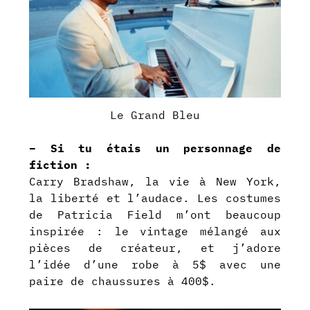
Le Grand Bleu
– Si tu étais un personnage de
fiction :
Carry Bradshaw, la vie à New York,
la liberté et l’audace. Les costumes
de Patricia Field m’ont beaucoup
inspirée : le vintage mélangé aux
pièces de créateur, et j’adore
l’idée d’une robe à 5$ avec une
paire de chaussures à 400$.