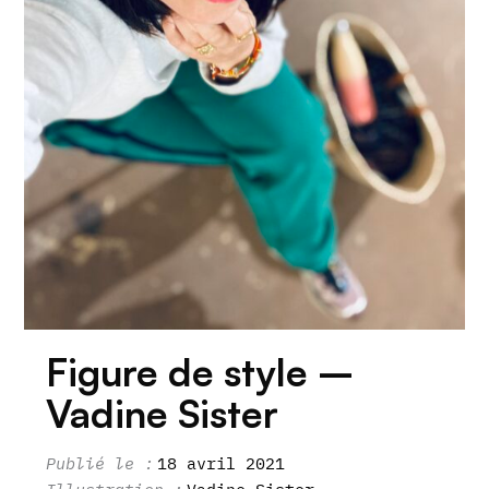
Figure de style –
Vadine Sister
18 avril 2021