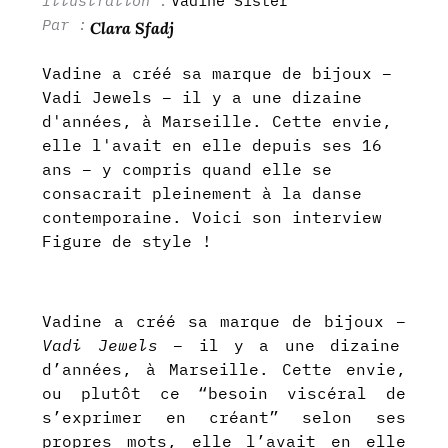
Vadine Sister
Clara Sfadj
Vadine a créé sa marque de bijoux –
Vadi Jewels – il y a une dizaine
d'années, à Marseille. Cette envie,
elle l'avait en elle depuis ses 16
ans – y compris quand elle se
consacrait pleinement à la danse
contemporaine. Voici son interview
Figure de style !
Vadine a créé sa marque de bijoux –
Vadi Jewels
– il y a une dizaine
d’années, à Marseille. Cette envie,
ou plutôt ce “besoin viscéral de
s’exprimer en créant” selon ses
propres mots, elle l’avait en elle