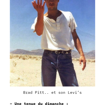
Brad Pitt.. et son Levi’s
– Une tenue du dimanche :