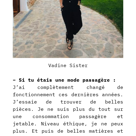
Vadine Sister
– Si tu étais une mode passagère :
J’ai complètement changé de
fonctionnement ces dernières années.
J’essaie de trouver de belles
pièces. Je ne suis plus du tout sur
une consommation passagère et
jetable.
Niveau éthique, je ne peux
plus. Et puis de belles matières et