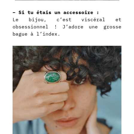
– Si tu étais un accessoire :
Le bijou, c’est viscéral et
obsessionnel ! J’adore une grosse
bague à l’index.