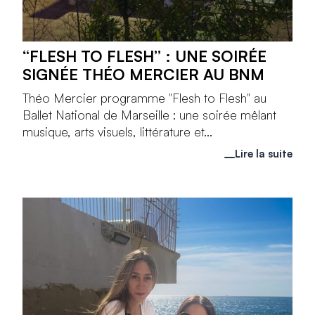
“FLESH TO FLESH” : UNE SOIRÉE
SIGNÉE THÉO MERCIER AU BNM
Théo Mercier programme "Flesh to Flesh" au
Ballet National de Marseille : une soirée mêlant
musique, arts visuels, littérature et...
Lire la suite