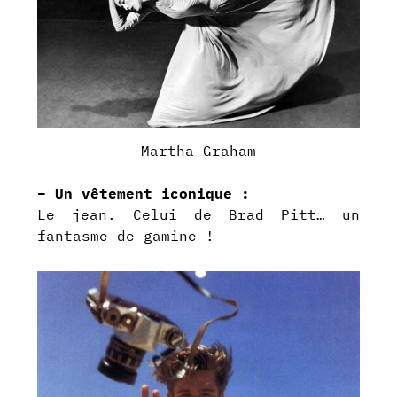
Martha Graham
– Un vêtement iconique :
Le jean. Celui de Brad Pitt… un
fantasme de gamine !