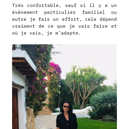
Très confortable, sauf si il y a un
évènement particulier familial ou
autre je fais un effort, cela dépend
vraiment de ce que je vais faire et
où je vais, je m’adapte.