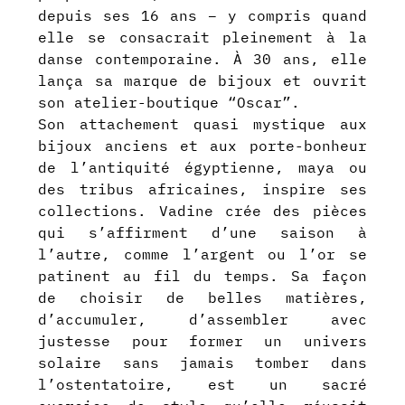
depuis ses 16 ans – y compris quand
elle se consacrait pleinement à la
danse contemporaine. À 30 ans, elle
lança sa marque de bijoux et ouvrit
son atelier-boutique “Oscar”.
Son attachement quasi mystique aux
bijoux anciens et aux porte-bonheur
de l’antiquité égyptienne, maya ou
des tribus africaines, inspire ses
collections. Vadine crée des pièces
qui s’affirment d’une saison à
l’autre, comme l’argent ou l’or se
patinent au fil du temps. Sa façon
de choisir de belles matières,
d’accumuler, d’assembler avec
justesse pour former un univers
solaire sans jamais tomber dans
l’ostentatoire, est un sacré