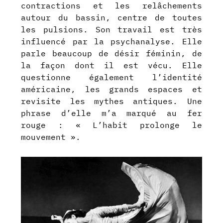
contractions et les relâchements
autour du bassin, centre de toutes
les pulsions. Son travail est très
influencé par la psychanalyse. Elle
parle beaucoup de désir féminin, de
la façon dont il est vécu. Elle
questionne également l’identité
américaine, les grands espaces et
revisite les mythes antiques. Une
phrase d’elle m’a marqué au fer
rouge :
« L’habit prolonge le
mouvement ».