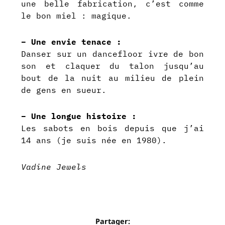
une belle fabrication, c’est comme
le bon miel : magique.
– Une envie tenace :
Danser sur un dancefloor ivre de bon
son et claquer du talon jusqu’au
bout de la nuit au milieu de plein
de gens en sueur.
– Une longue histoire :
Les sabots en bois depuis que j’ai
14 ans (je suis née en 1980).
Vadine Jewels
Partager: