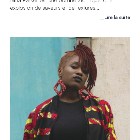
Nina Parker est une bombe atomique. Une
explosion de saveurs et de textures...
Lire la suite