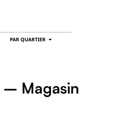
PAR QUARTIER
n – Magasin