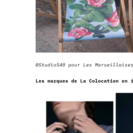
©Studio540 pour Les Marseillaise
Les marques de La Colocation en 