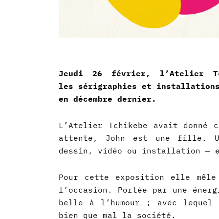
Jeudi 26 février, l’Atelier 
les
sérigraphies et installation
en décembre dernier.
L’Atelier Tchikebe avait donné c
attente, John est une fille. U
dessin, vidéo ou installation — 
Pour cette exposition elle mêle
l’occasion. Portée par une énerg
belle à l’humour ; avec lequel 
bien que mal la société.