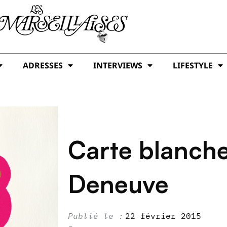
ADRESSES
INTERVIEWS
LIFESTYLE
Carte blanch
Deneuve
22 février 2015