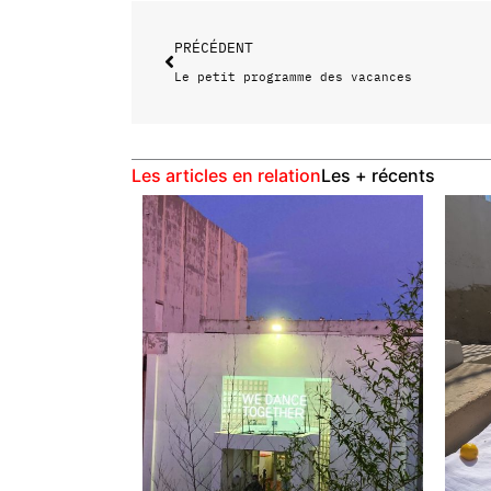
PRÉCÉDENT
Le petit programme des vacances
Les articles en relation
Les + récents