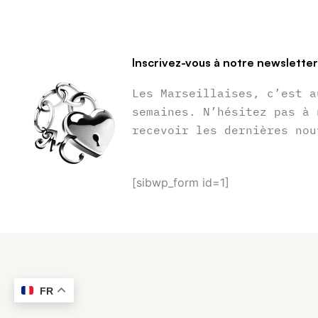
Inscrivez-vous à notre newslette
Les Marseillaises, c’est a
semaines. N’hésitez pas à 
recevoir les dernières nou
[sibwp_form id=1]
FR