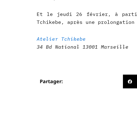
Et le jeudi 26 février, à part
Tchikebe, après une prolongation
Atelier Tchikebe
34 Bd National 13001 Marseille
Partager:
Précédent