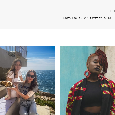
SU
Nocturne du 27 février à la F