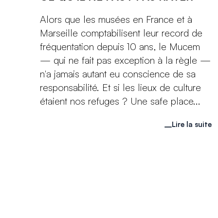
Alors que les musées en France et à
Marseille comptabilisent leur record de
fréquentation depuis 10 ans, le Mucem
— qui ne fait pas exception à la règle —
n'a jamais autant eu conscience de sa
responsabilité. Et si les lieux de culture
étaient nos refuges ? Une safe place...
Lire la suite