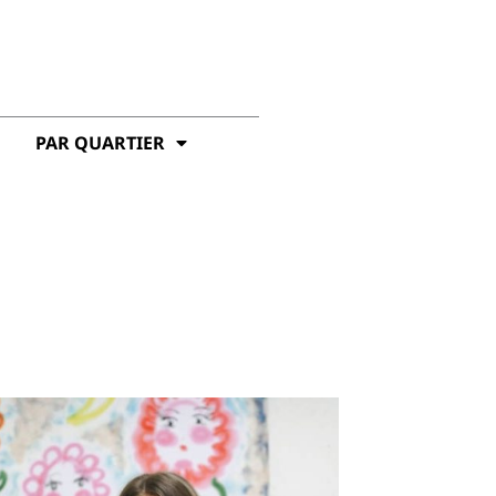
PAR QUARTIER