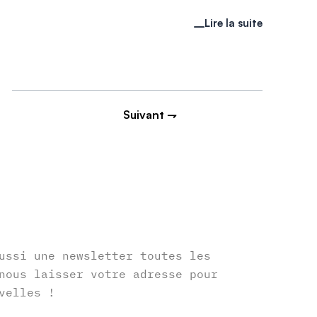
Lire la suite
Suivant ⇁
r
ussi une newsletter toutes les
nous laisser votre adresse pour
velles !