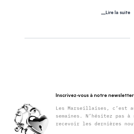
Lire la suite
Inscrivez-vous à notre newslette
Les Marseillaises, c’est a
semaines. N’hésitez pas à 
recevoir les dernières nou