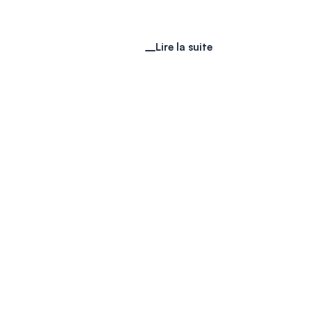
Lire la suite