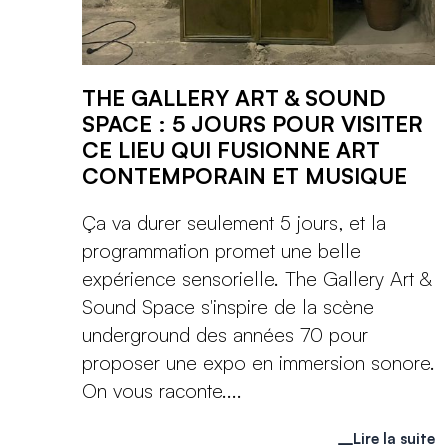
THE GALLERY ART & SOUND
SPACE : 5 JOURS POUR VISITER
CE LIEU QUI FUSIONNE ART
CONTEMPORAIN ET MUSIQUE
Ça va durer seulement 5 jours, et la
programmation promet une belle
expérience sensorielle. The Gallery Art &
Sound Space s'inspire de la scène
underground des années 70 pour
proposer une expo en immersion sonore.
On vous raconte....
Lire la suite