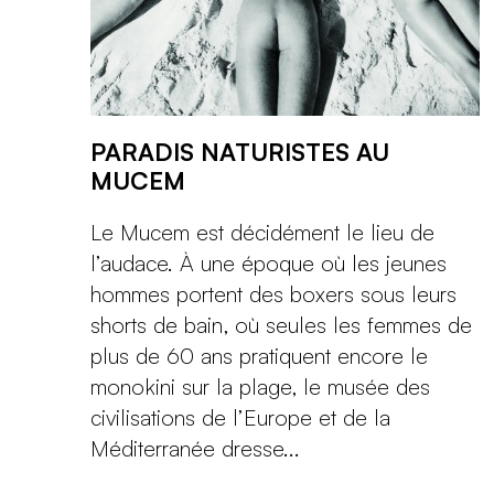
PARADIS NATURISTES AU
MUCEM
Le Mucem est décidément le lieu de
l’audace. À une époque où les jeunes
hommes portent des boxers sous leurs
shorts de bain, où seules les femmes de
plus de 60 ans pratiquent encore le
monokini sur la plage, le musée des
civilisations de l’Europe et de la
Méditerranée dresse...