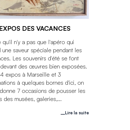
 EXPOS DES VACANCES
 qu'il n'y a pas que l'apéro qui
 une saveur spéciale pendant les
ces. Les souvenirs d'été se font
 devant des œuvres bien exposées.
4 expos à Marseille et 3
nations à quelques bornes d'ici, on
donne 7 occasions de pousser les
s des musées, galeries,...
Lire la suite