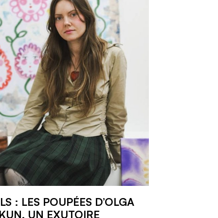
LS : LES POUPÉES D’OLGA
KUN, UN EXUTOIRE