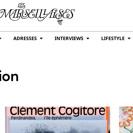
ADRESSES
INTERVIEWS
LIFESTYLE
ion