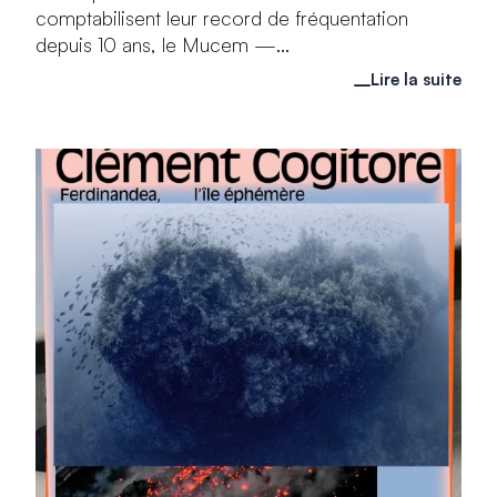
comptabilisent leur record de fréquentation
depuis 10 ans, le Mucem —...
Lire la suite