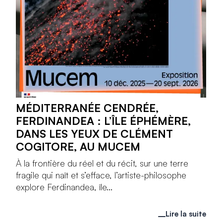
MÉDITERRANÉE CENDRÉE,
FERDINANDEA : L’ÎLE ÉPHÉMÈRE,
DANS LES YEUX DE CLÉMENT
COGITORE, AU MUCEM
À la frontière du réel et du récit, sur une terre
fragile qui naît et s’efface, l’artiste-philosophe
explore Ferdinandea, île...
Lire la suite