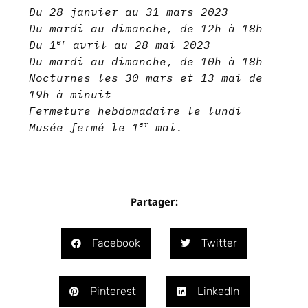
Du 28 janvier au 31 mars 2023
Du mardi au dimanche, de 12h à 18h
er
Du 1
avril au 28 mai 2023
Du mardi au dimanche, de 10h à 18h
Nocturnes les 30 mars et 13 mai de
19h à minuit
Fermeture hebdomadaire le lundi
er
Musée fermé le 1
mai.
Partager:
Facebook
Twitter
Pinterest
LinkedIn