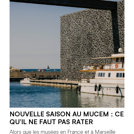
NOUVELLE SAISON AU MUCEM : CE
QU’IL NE FAUT PAS RATER
Alors que les musées en France et à Marseille