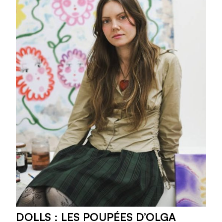
DOLLS : LES POUPÉES D’OLGA