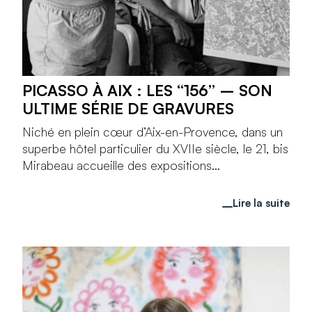
PICASSO À AIX : LES “156” – SON
ULTIME SÉRIE DE GRAVURES
Niché en plein cœur d’Aix-en-Provence, dans un
superbe hôtel particulier du XVIIe siècle, le 21, bis
Mirabeau accueille des expositions...
Lire la suite