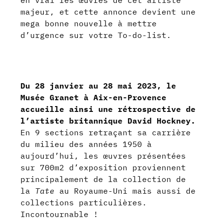
majeur, et cette annonce devient une
mega bonne nouvelle à mettre
d’urgence sur votre To-do-list.
Du 28 janvier au 28 mai 2023, le
Musée Granet à Aix-en-Provence
accueille ainsi une rétrospective de
l’artiste britannique David Hockney.
En 9 sections retraçant sa carrière
du milieu des années 1950 à
aujourd’hui, les œuvres présentées
sur 700m2 d’exposition proviennent
principalement de la collection de
la
Tate
au Royaume-Uni mais aussi de
collections particulières.
Incontournable !