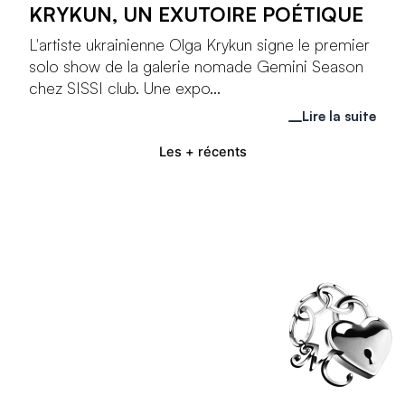
KRYKUN, UN EXUTOIRE POÉTIQUE
L'artiste ukrainienne Olga Krykun signe le premier
solo show de la galerie nomade Gemini Season
chez SISSI club. Une expo...
Lire la suite
Les + récents