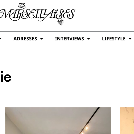
ADRESSES
INTERVIEWS
LIFESTYLE
ie