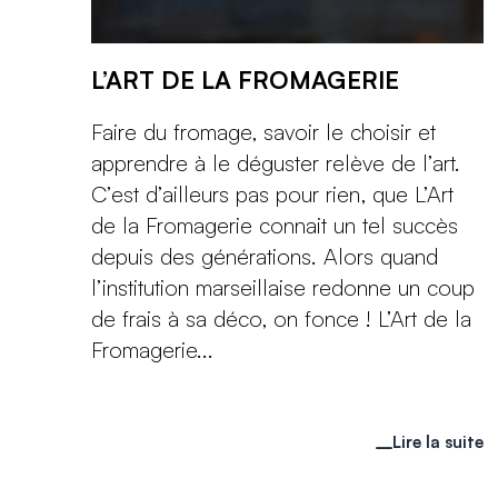
L’ART DE LA FROMAGERIE
Faire du fromage, savoir le choisir et
apprendre à le déguster relève de l’art.
C’est d’ailleurs pas pour rien, que L’Art
de la Fromagerie connait un tel succès
depuis des générations. Alors quand
l’institution marseillaise redonne un coup
de frais à sa déco, on fonce ! L’Art de la
Fromagerie...
Lire la suite