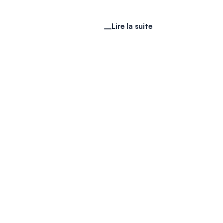
Lire la suite