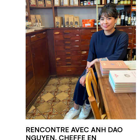
RENCONTRE AVEC ANH DAO
NGUYEN, CHEFFE EN