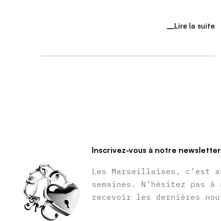
Lire la suite
Inscrivez-vous à notre newslette
Les Marseillaises, c’est a
semaines. N’hésitez pas à 
recevoir les dernières nou