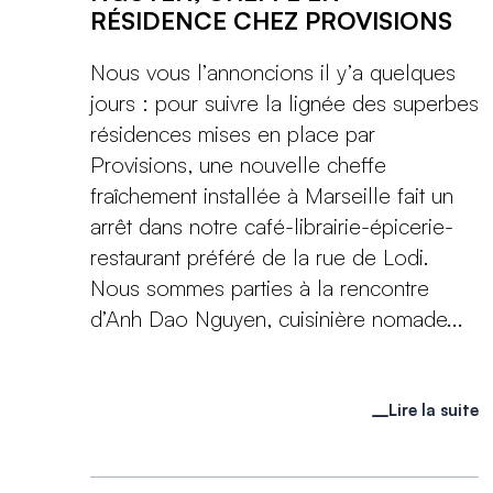
RÉSIDENCE CHEZ PROVISIONS
Nous vous l’annoncions il y’a quelques
jours : pour suivre la lignée des superbes
résidences mises en place par
Provisions, une nouvelle cheffe
fraîchement installée à Marseille fait un
arrêt dans notre café-librairie-épicerie-
restaurant préféré de la rue de Lodi.
Nous sommes parties à la rencontre
d’Anh Dao Nguyen, cuisinière nomade...
Lire la suite