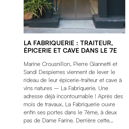
LA FABRIQUERIE : TRAITEUR,
ÉPICERIE ET CAVE DANS LE 7E
Marine Crousnillon, Pierre Giannetti et
Sandi Despierres viennent de lever le
rideau de leur épicerie-traiteur et cave à
vins natures – La Fabriquerie. Une
adresse déjà incontournable ! Après des
mois de travaux, La Fabriquerie ouvre
enfin ses portes dans le 7ème, à deux
pas de Dame Farine. Derrière cette...