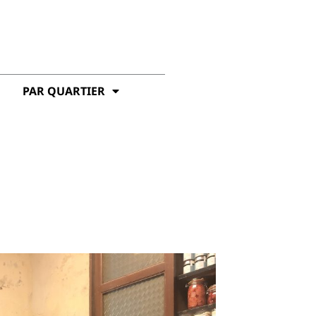
PAR QUARTIER