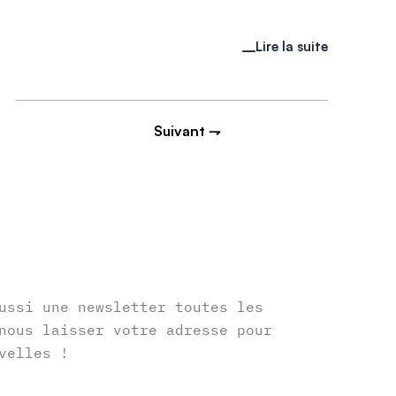
Lire la suite
Suivant ⇁
r
ussi une newsletter toutes les
nous laisser votre adresse pour
velles !