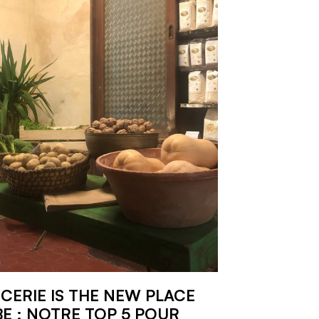
PICERIE IS THE NEW PLACE
BE : NOTRE TOP 5 POUR