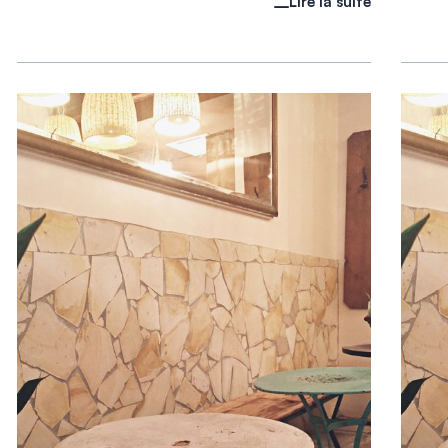
Lire la suite