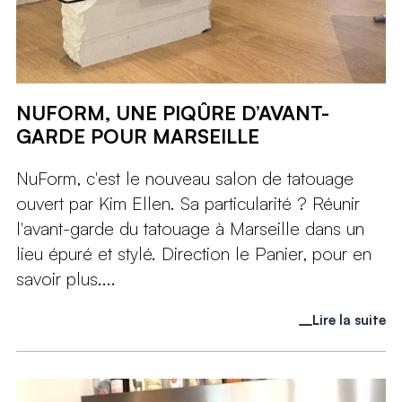
NUFORM, UNE PIQÛRE D’AVANT-
GARDE POUR MARSEILLE
NuForm, c'est le nouveau salon de tatouage
ouvert par Kim Ellen. Sa particularité ? Réunir
l'avant-garde du tatouage à Marseille dans un
lieu épuré et stylé. Direction le Panier, pour en
savoir plus....
Lire la suite