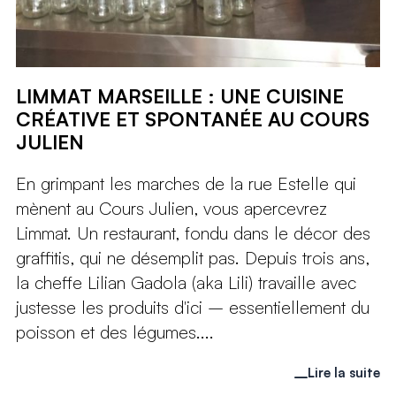
LIMMAT MARSEILLE : UNE CUISINE
CRÉATIVE ET SPONTANÉE AU COURS
JULIEN
En grimpant les marches de la rue Estelle qui
mènent au Cours Julien, vous apercevrez
Limmat. Un restaurant, fondu dans le décor des
graffitis, qui ne désemplit pas. Depuis trois ans,
la cheffe Lilian Gadola (aka Lili) travaille avec
justesse les produits d'ici – essentiellement du
poisson et des légumes....
Lire la suite