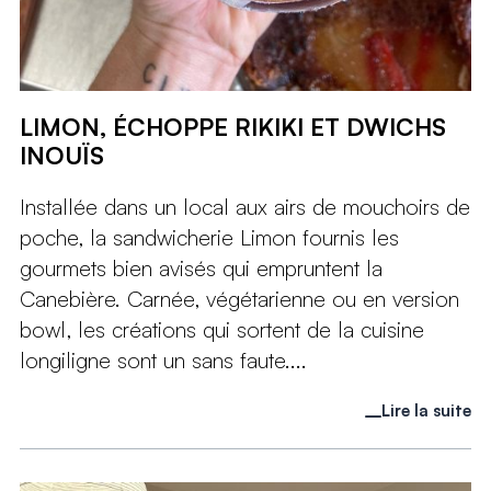
LIMON, ÉCHOPPE RIKIKI ET DWICHS
INOUÏS
Installée dans un local aux airs de mouchoirs de
poche, la sandwicherie Limon fournis les
gourmets bien avisés qui empruntent la
Canebière. Carnée, végétarienne ou en version
bowl, les créations qui sortent de la cuisine
longiligne sont un sans faute....
Lire la suite