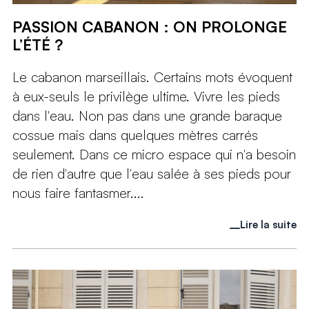
PASSION CABANON : ON PROLONGE
L’ÉTÉ ?
Le cabanon marseillais. Certains mots évoquent
à eux-seuls le privilège ultime. Vivre les pieds
dans l'eau. Non pas dans une grande baraque
cossue mais dans quelques mètres carrés
seulement. Dans ce micro espace qui n'a besoin
de rien d'autre que l'eau salée à ses pieds pour
nous faire fantasmer....
Lire la suite