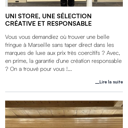
UNI STORE, UNE SÉLECTION
CRÉATIVE ET RESPONSABLE
Vous vous demandiez où trouver une belle
fringue à Marseille sans taper direct dans les
marques de luxe aux prix très coercitifs ? Avec,
en prime, la garantie d'une création responsable
? On a trouvé pour vous !...
Lire la suite