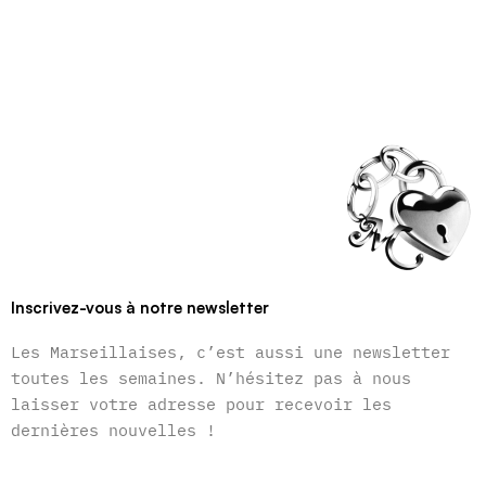
Inscrivez-vous à notre newsletter
Les Marseillaises, c’est aussi une newsletter
toutes les semaines. N’hésitez pas à nous
laisser votre adresse pour recevoir les
dernières nouvelles !