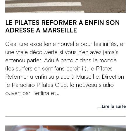
LE PILATES REFORMER A ENFIN SON
ADRESSE À MARSEILLE
C'est une excellente nouvelle pour les initiés, et
une vraie découverte si vous n'en avez jamais
entendu parler. Adulé partout dans le monde
(les surfers en sont fans parait-il), le Pilates
Reformer a enfin sa place à Marseille. Direction
le Paradisio Pilates Club, le nouveau studio
ouvert par Bettina et...
Lire la suite