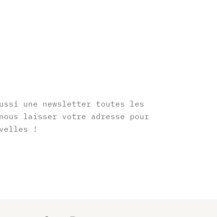
r
ussi une newsletter toutes les
nous laisser votre adresse pour
velles !