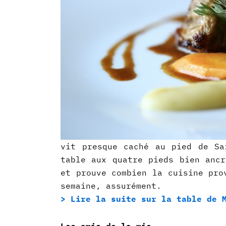
vit presque caché au pied de Sa
table aux quatre pieds bien ancr
et prouve combien la cuisine pro
semaine, assurément.
> Lire la suite sur la table de 