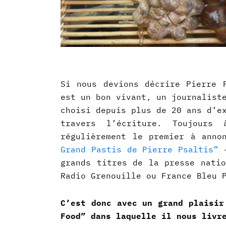
Si nous devions décrire Pierre 
est un bon vivant, un journalist
choisi depuis plus de 20 ans d’e
travers l’écriture. Toujours
régulièrement le premier à anno
Grand Pastis de Pierre Psaltis”
–
grands titres de la presse natio
Radio Grenouille ou France Bleu 
C’est donc avec un grand plaisir
Food” dans laquelle il nous livr