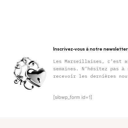
Inscrivez-vous à notre newslette
Les Marseillaises, c’est a
semaines. N’hésitez pas à 
recevoir les dernières nou
[sibwp_form id=1]