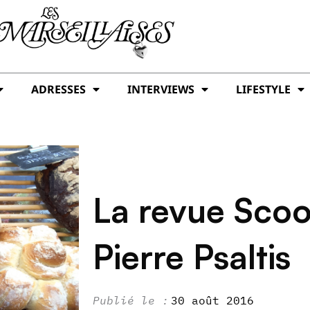
ADRESSES
INTERVIEWS
LIFESTYLE
La revue Sco
Pierre Psaltis
30 août 2016