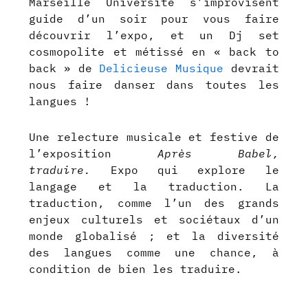
Marseille Université s’improvisent
guide d’un soir pour vous faire
découvrir l’expo, et un Dj set
cosmopolite et métissé en « back to
back » de
Delicieuse Musique
devrait
nous faire danser dans toutes les
langues !
Une relecture musicale et festive de
l’exposition
Après Babel,
traduire.
Expo qui explore le
langage et la traduction. La
traduction, comme l’un des grands
enjeux culturels et sociétaux d’un
monde globalisé ; et la diversité
des langues comme une chance, à
condition de bien les traduire.