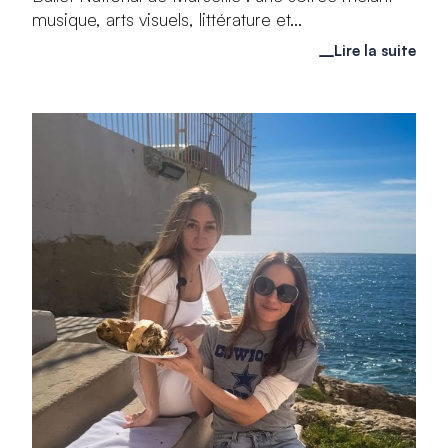
musique, arts visuels, littérature et...
Lire la suite