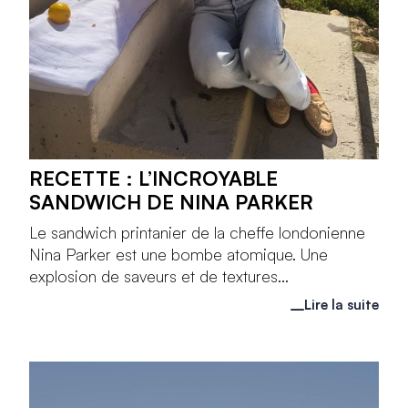
RECETTE : L’INCROYABLE
SANDWICH DE NINA PARKER
Le sandwich printanier de la cheffe londonienne
Nina Parker est une bombe atomique. Une
explosion de saveurs et de textures...
Lire la suite