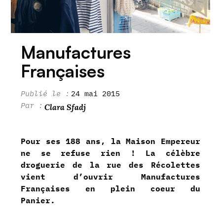
Manufactures
Françaises
24 mai 2015
Clara Sfadj
Pour ses 188 ans, la Maison Empereur
ne se refuse rien ! La célèbre
droguerie de la rue des Récolettes
vient d’ouvrir Manufactures
Françaises en plein coeur du
Panier.