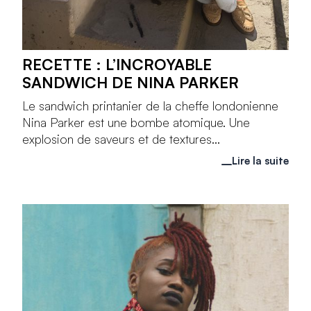
RECETTE : L’INCROYABLE
SANDWICH DE NINA PARKER
Le sandwich printanier de la cheffe londonienne
Nina Parker est une bombe atomique. Une
explosion de saveurs et de textures...
Lire la suite