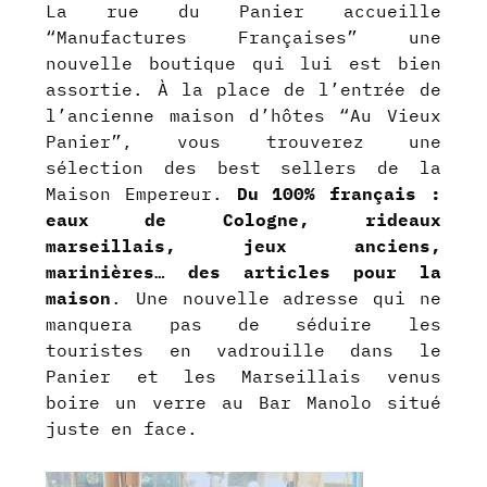
La rue du Panier accueille
“Manufactures Françaises” une
nouvelle boutique qui lui est bien
assortie. À la place de l’entrée de
l’ancienne maison d’hôtes “Au Vieux
Panier”, vous trouverez une
sélection des best sellers de la
Maison Empereur.
Du 100% français :
eaux de Cologne, rideaux
marseillais, jeux anciens,
marinières… des articles pour la
maison
. Une nouvelle adresse qui ne
manquera pas de séduire les
touristes en vadrouille dans le
Panier et les Marseillais venus
boire un verre au Bar Manolo situé
juste en face.