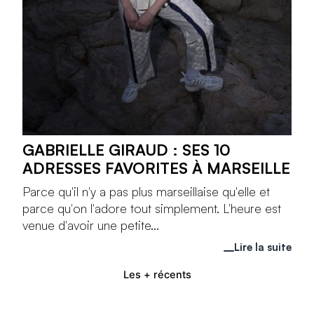
GABRIELLE GIRAUD : SES 10
ADRESSES FAVORITES À MARSEILLE
Parce qu'il n'y a pas plus marseillaise qu'elle et
parce qu'on l'adore tout simplement. L'heure est
venue d'avoir une petite...
Lire la suite
Les + récents