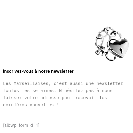
Inscrivez-vous à notre newsletter
Les Marseillaises, c’est aussi une newsletter
toutes les semaines. N’hésitez pas à nous
laisser votre adresse pour recevoir les
dernières nouvelles !
[sibwp_form id=1]