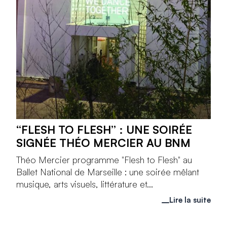
“FLESH TO FLESH” : UNE SOIRÉE
SIGNÉE THÉO MERCIER AU BNM
Théo Mercier programme "Flesh to Flesh" au
Ballet National de Marseille : une soirée mêlant
musique, arts visuels, littérature et...
Lire la suite