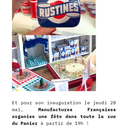
Et pour son inauguration le jeudi 28
mai,
Manufactures Françaises
organise une fête dans toute la rue
du Panier
à partir de 19h !