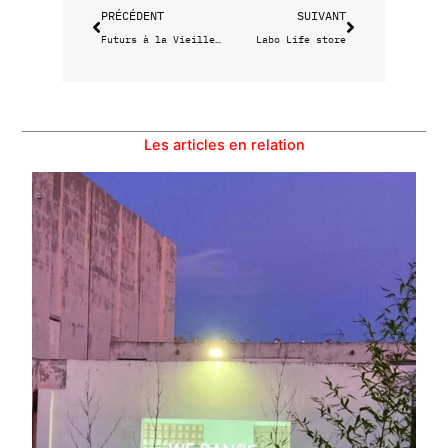
PRÉCÉDENT
SUIVANT
Futurs à la Vieille Charité
Labo Life store
Les articles en relation