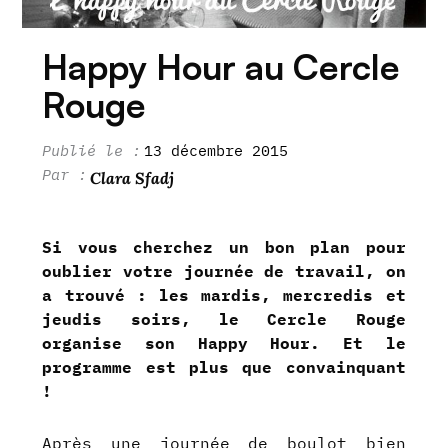
Happy Hour au Cercle
Rouge
13 décembre 2015
Clara Sfadj
Si vous cherchez un bon plan pour
oublier votre journée de travail, on
a trouvé : les mardis, mercredis et
jeudis soirs, le Cercle Rouge
organise son Happy Hour. Et le
programme est plus que convainquant
!
Après une journée de boulot bien