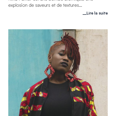
explosion de saveurs et de textures...
Lire la suite