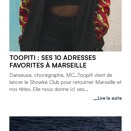
TOOPITI : SES 10 ADRESSES
FAVORITES À MARSEILLE
Danseuse, chorégraphe, MC...Toopiti vient de
lancer le Showké Club pour retourner Marseille et
nos têtes. Elle nous donne ici ses...
Lire la suite