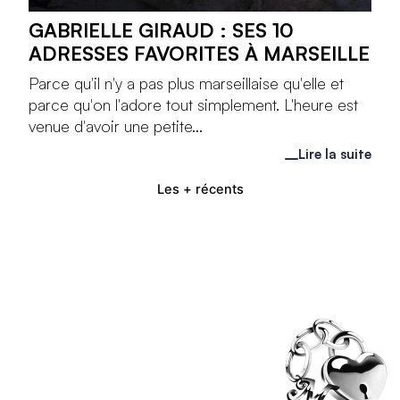
GABRIELLE GIRAUD : SES 10
ADRESSES FAVORITES À MARSEILLE
Parce qu'il n'y a pas plus marseillaise qu'elle et
parce qu'on l'adore tout simplement. L'heure est
venue d'avoir une petite...
Lire la suite
Les + récents