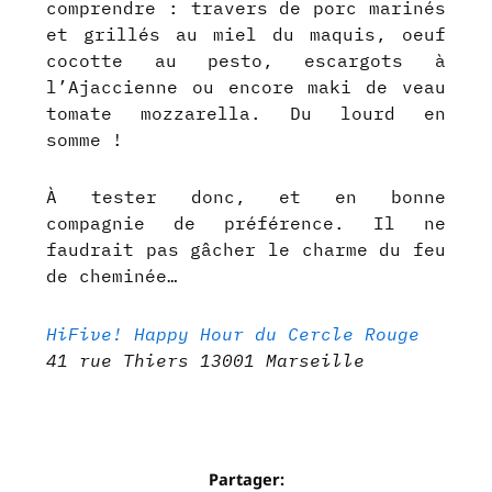
comprendre : travers de porc marinés
et grillés au miel du maquis, oeuf
cocotte au pesto, escargots à
l’Ajaccienne ou encore maki de veau
tomate mozzarella. Du lourd en
somme !
À tester donc, et en bonne
compagnie de préférence. Il ne
faudrait pas gâcher le charme du feu
de cheminée…
HiFive! Happy Hour du Cercle Rouge
41 rue Thiers 13001 Marseille
Partager: