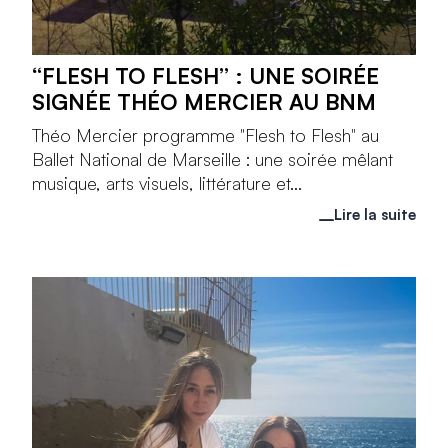
“FLESH TO FLESH” : UNE SOIRÉE
SIGNÉE THÉO MERCIER AU BNM
Théo Mercier programme "Flesh to Flesh" au
Ballet National de Marseille : une soirée mêlant
musique, arts visuels, littérature et...
Lire la suite