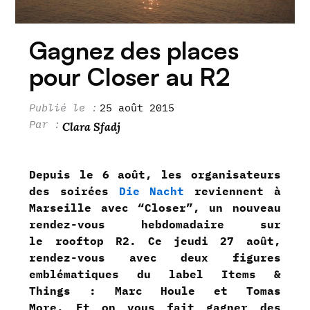
Gagnez des places
pour Closer au R2
25 août 2015
Clara Sfadj
Depuis le 6 août, les organisateurs
des soirées
Die Nacht
reviennent à
Marseille avec “Closer”, un nouveau
rendez-vous hebdomadaire sur
le rooftop R2. Ce jeudi 27 août,
rendez-vous avec deux figures
emblématiques du label Items &
Things : Marc Houle et Tomas
More. Et on vous fait gagner des