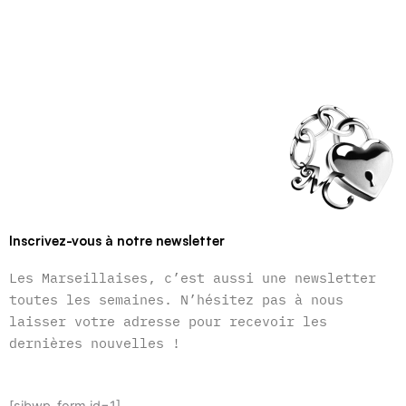
Inscrivez-vous à notre newsletter
Les Marseillaises, c’est aussi une newsletter
toutes les semaines. N’hésitez pas à nous
laisser votre adresse pour recevoir les
dernières nouvelles !