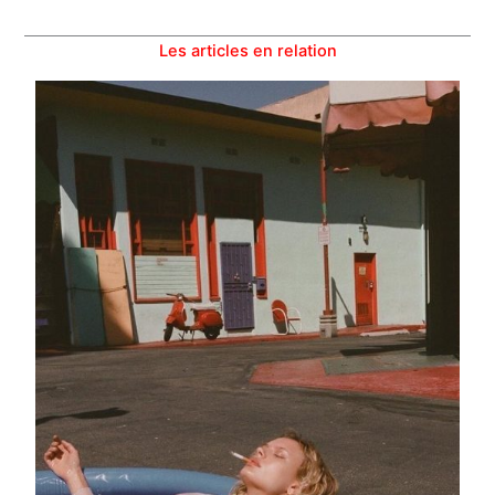
Les articles en relation