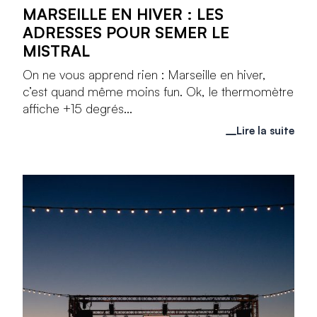
MARSEILLE EN HIVER : LES
ADRESSES POUR SEMER LE
MISTRAL
On ne vous apprend rien : Marseille en hiver,
c’est quand même moins fun. Ok, le thermomètre
affiche +15 degrés...
Lire la suite