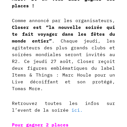
places !
Comme annoncé par les organisateurs,
Closer est “la nouvelle soirée qui
te fait voyager dans les fêtes du
monde entier”
. Chaque jeudi, les
agitateurs des plus grands clubs et
soirées mondiales seront invités au
R2. Ce jeudi 27 août, Closer reçoit
deux figures emblématiques du label
Items & Things : Marc Houle pour un
Live décoiffant et son protégé,
Tomas More.
Retrouvez toutes les infos sur
l’event de la soirée
ici.
Pour gagner 2 places