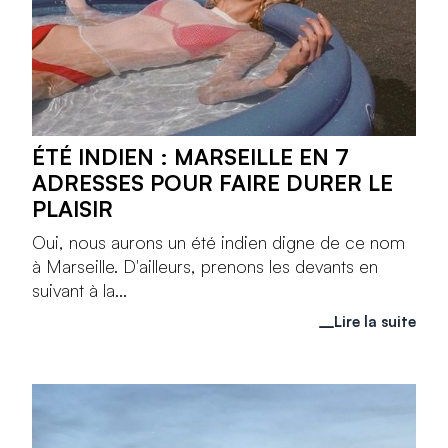
ÉTÉ INDIEN : MARSEILLE EN 7
ADRESSES POUR FAIRE DURER LE
PLAISIR
Oui, nous aurons un été indien digne de ce nom
à Marseille. D'ailleurs, prenons les devants en
suivant à la...
Lire la suite