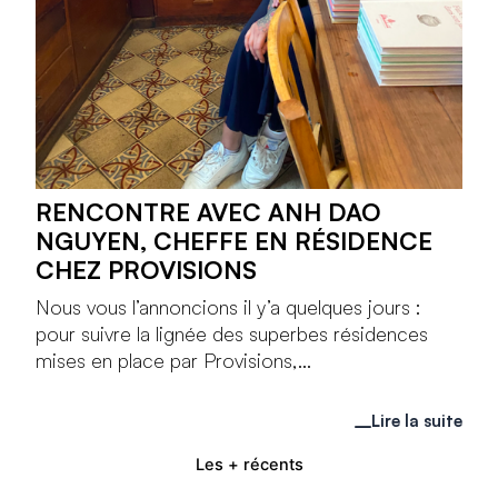
RENCONTRE AVEC ANH DAO
NGUYEN, CHEFFE EN RÉSIDENCE
CHEZ PROVISIONS
Nous vous l’annoncions il y’a quelques jours :
pour suivre la lignée des superbes résidences
mises en place par Provisions,...
Lire la suite
Les + récents