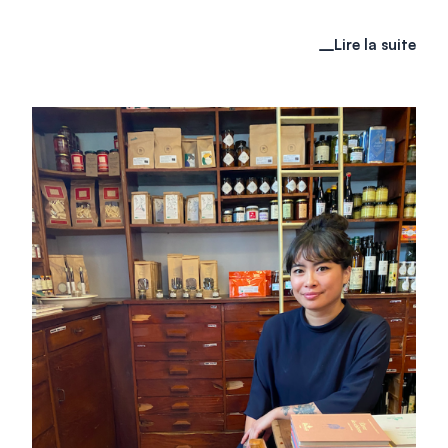
Lire la suite