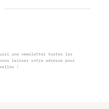
r
ussi une newsletter toutes les
nous laisser votre adresse pour
velles !