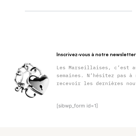
Inscrivez-vous à notre newslette
Les Marseillaises, c’est a
semaines. N’hésitez pas à 
recevoir les dernières nou
[sibwp_form id=1]