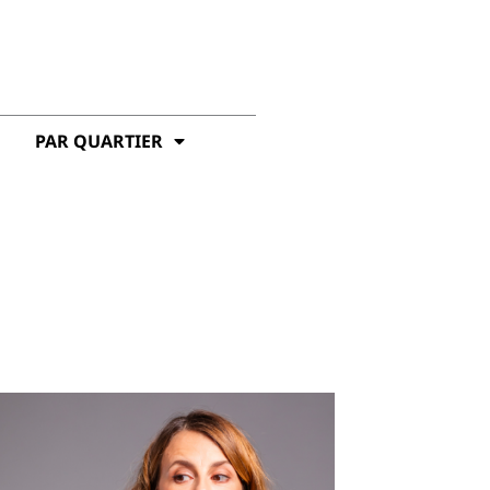
PAR QUARTIER