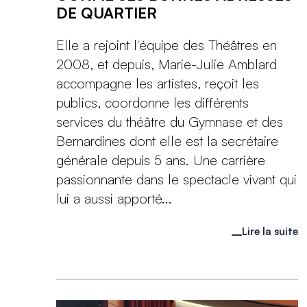
DE QUARTIER
Elle a rejoint l'équipe des Théâtres en
2008, et depuis, Marie-Julie Amblard
accompagne les artistes, reçoit les
publics, coordonne les différents
services du théâtre du Gymnase et des
Bernardines dont elle est la secrétaire
générale depuis 5 ans. Une carrière
passionnante dans le spectacle vivant qui
lui a aussi apporté...
Lire la suite