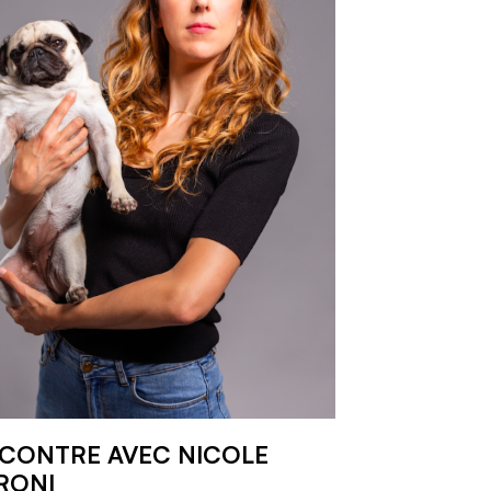
CONTRE AVEC NICOLE
RONI