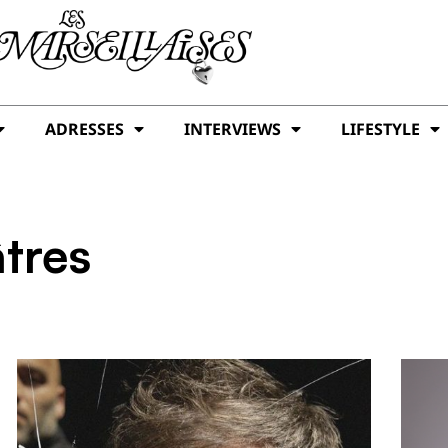
ADRESSES
INTERVIEWS
LIFESTYLE
tres