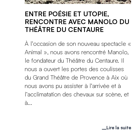
ENTRE POÉSIE ET UTOPIE,
RENCONTRE AVEC MANOLO DU
THÉÂTRE DU CENTAURE
À l’occasion de son nouveau spectacle «
Animal », nous avons rencontré Manolo,
le fondateur du Théâtre du Centaure. Il
nous a ouvert les portes des coulisses
du Grand Théâtre de Provence à Aix où
nous avons pu assister à l’arrivée et à
l’acclimatation des chevaux sur scène, et
à...
Lire la suite