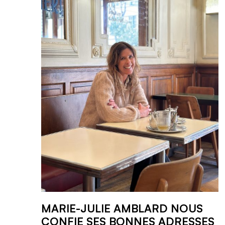
MARIE-JULIE AMBLARD NOUS
CONFIE SES BONNES ADRESSES