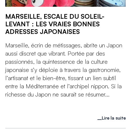
MARSEILLE, ESCALE DU SOLEIL-
LEVANT : LES VRAIES BONNES
ADRESSES JAPONAISES
Marseille, écrin de métissages, abrite un Japon
aussi discret que vibrant. Portée par des
passionnés, la quintessence de la culture
japonaise s’y déploie à travers la gastronomie,
l’artisanat et le bien-être, tissant un lien subtil
entre la Méditerranée et l’archipel nippon. Si la
richesse du Japon ne saurait se résumer...
Lire la suite