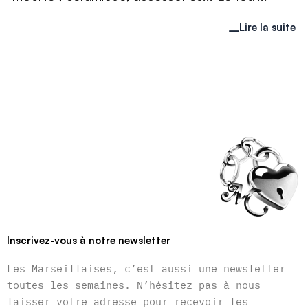
Lire la suite
Inscrivez-vous à notre newsletter
Les Marseillaises, c’est aussi une newsletter
toutes les semaines. N’hésitez pas à nous
laisser votre adresse pour recevoir les