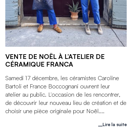
VENTE DE NOËL À L’ATELIER DE
CÉRAMIQUE FRANCA
Samedi 17 décembre, les céramistes Caroline
Bartoli et France Boccognani ouvrent leur
atelier au public. L'occasion de les rencontrer,
de découvrir leur nouveau lieu de création et de
choisir une pièce originale pour Noël....
Lire la suite