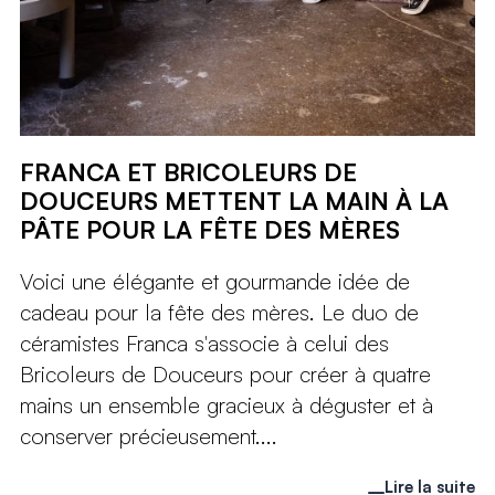
FRANCA ET BRICOLEURS DE
DOUCEURS METTENT LA MAIN À LA
PÂTE POUR LA FÊTE DES MÈRES
Voici une élégante et gourmande idée de
cadeau pour la fête des mères. Le duo de
céramistes Franca s'associe à celui des
Bricoleurs de Douceurs pour créer à quatre
mains un ensemble gracieux à déguster et à
conserver précieusement....
Lire la suite