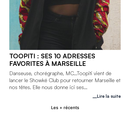
TOOPITI : SES 10 ADRESSES
FAVORITES À MARSEILLE
Danseuse, chorégraphe, MC...Toopiti vient de
lancer le Showké Club pour retourner Marseille et
nos têtes. Elle nous donne ici ses...
Lire la suite
Les + récents