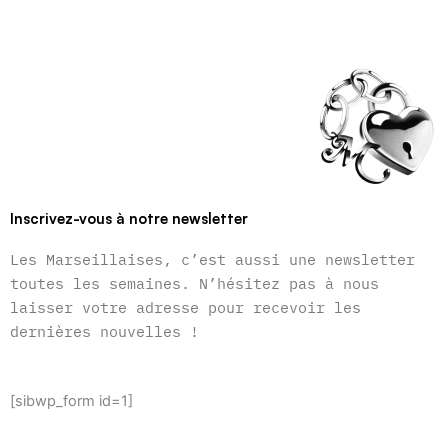
Inscrivez-vous à notre newsletter
Les Marseillaises, c’est aussi une newsletter
toutes les semaines. N’hésitez pas à nous
laisser votre adresse pour recevoir les
dernières nouvelles !
[sibwp_form id=1]