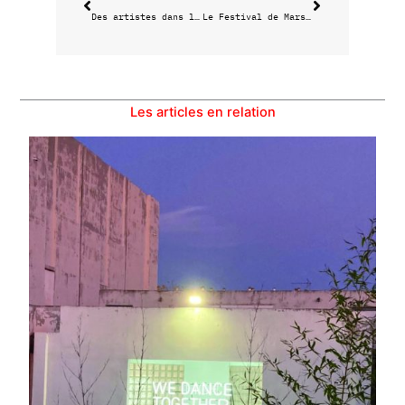
Des artistes dans la cité
Le Festival de Marseille, danse et arts multiples
Les articles en relation