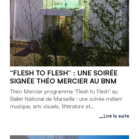
“FLESH TO FLESH” : UNE SOIRÉE
SIGNÉE THÉO MERCIER AU BNM
Théo Mercier programme "Flesh to Flesh" au
Ballet National de Marseille : une soirée mêlant
musique, arts visuels, littérature et...
Lire la suite