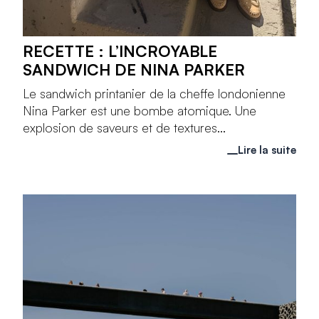
RECETTE : L’INCROYABLE
SANDWICH DE NINA PARKER
Le sandwich printanier de la cheffe londonienne
Nina Parker est une bombe atomique. Une
explosion de saveurs et de textures...
Lire la suite