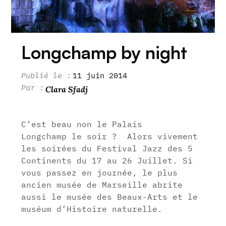
Longchamp by night
11 juin 2014
Clara Sfadj
C’est beau non le Palais
Longchamp le soir ? Alors vivement
les soirées du Festival Jazz des 5
Continents du 17 au 26 Juillet. Si
vous passez en journée, le plus
ancien musée de Marseille abrite
aussi le musée des Beaux-Arts et le
muséum d’Histoire naturelle.