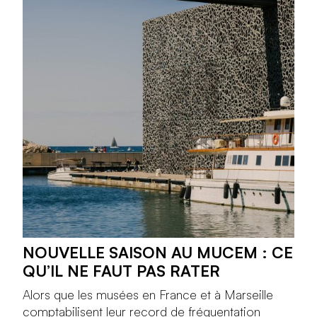
NOUVELLE SAISON AU MUCEM : CE
QU’IL NE FAUT PAS RATER
Alors que les musées en France et à Marseille
comptabilisent leur record de fréquentation