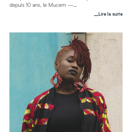
depuis 10 ans, le Mucem —...
Lire la suite